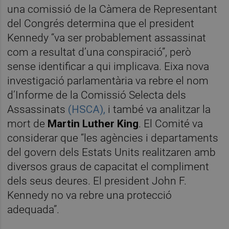
una comissió de la Càmera de Representant
del Congrés determina que el president
Kennedy “va ser probablement assassinat
com a resultat d’una conspiració”, però
sense identificar a qui implicava. Eixa nova
investigació parlamentària va rebre el nom
d’Informe de la Comissió Selecta dels
Assassinats
(HSCA),
i també va analitzar la
mort de
Martin Luther King
. El Comité va
considerar que “les agències i departaments
del govern dels Estats Units realitzaren amb
diversos graus de capacitat el compliment
dels seus deures. El president John F.
Kennedy no va rebre una protecció
adequada”.