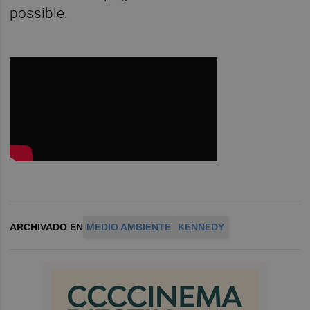
possible.
ARCHIVADO EN
MEDIO AMBIENTE
KENNEDY