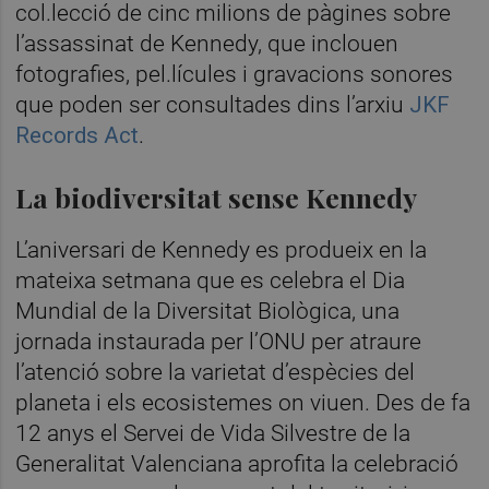
col.lecció de cinc milions de pàgines sobre
l’assassinat de Kennedy, que inclouen
fotografies, pel.lícules i gravacions sonores
que poden ser consultades dins l’arxiu
JKF
Records Act
.
La biodiversitat sense Kennedy
L’aniversari de Kennedy es produeix en la
mateixa setmana que es celebra el Dia
Mundial de la Diversitat Biològica, una
jornada instaurada per l’ONU per atraure
l’atenció sobre la varietat d’espècies del
planeta i els ecosistemes on viuen. Des de fa
12 anys el Servei de Vida Silvestre de la
Generalitat Valenciana aprofita la celebració