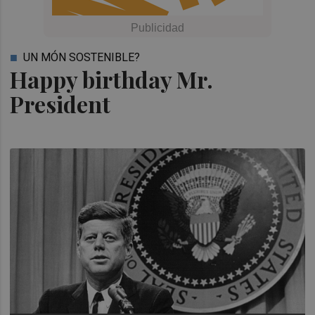
UN MÓN SOSTENIBLE?
Happy birthday Mr.
President