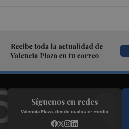
Recibe toda la actualidad de
Valencia Plaza en tu correo
Síguenos en redes
Valencia Plaza, desde cualquier medio