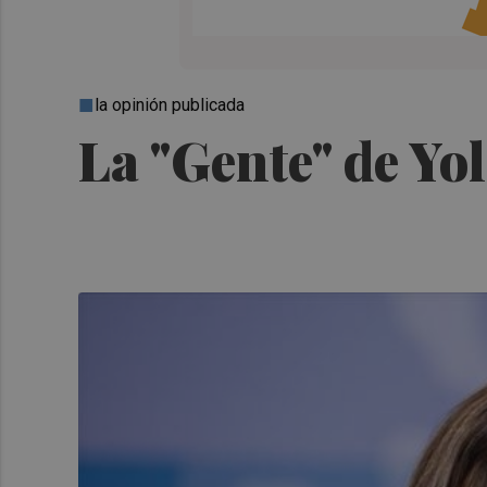
la opinión publicada
La "Gente" de Yo