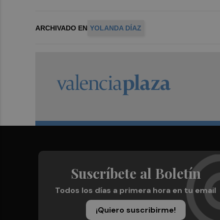
ARCHIVADO EN
YOLANDA DÍAZ
Suscríbete al Boletín
Todos los días a primera hora en tu email
¡Quiero suscribirme!