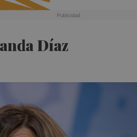
landa Díaz