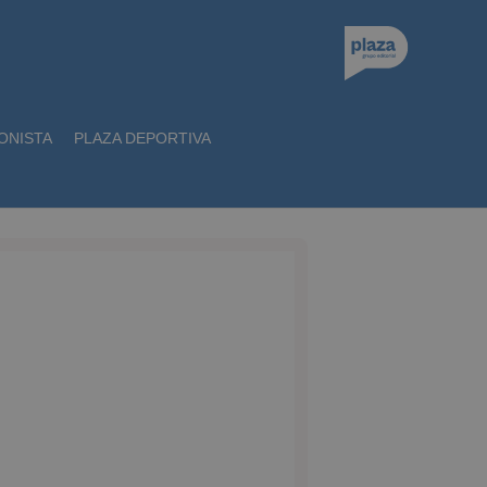
ONISTA
PLAZA DEPORTIVA