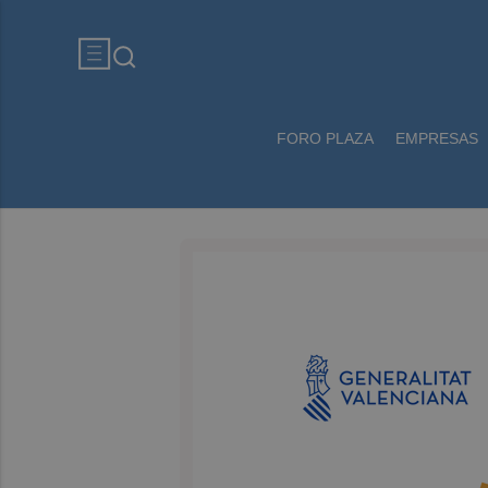
FORO PLAZA
EMPRESAS