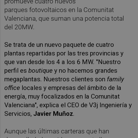
promueve cuatro nuevos
parques
fotovoltaicos en la Comunitat
Valenciana, que suman una potencia total
del 20MW.
Se trata de un nuevo paquete de cuatro
plantas repartidas por las tres provincias y
que van desde los 4 a los 6 MW. "Nuestro
perfil es
boutique
y no hacemos grandes
megaplantas. Nuestros clientes son
family
office
locales y empresas del ámbito de la
energía, muy focalizados en la Comunitat
Valenciana", explica el CEO de V3j Ingeniería y
Servicios,
Javier Muñoz
.
Aunque las últimas carteras que han