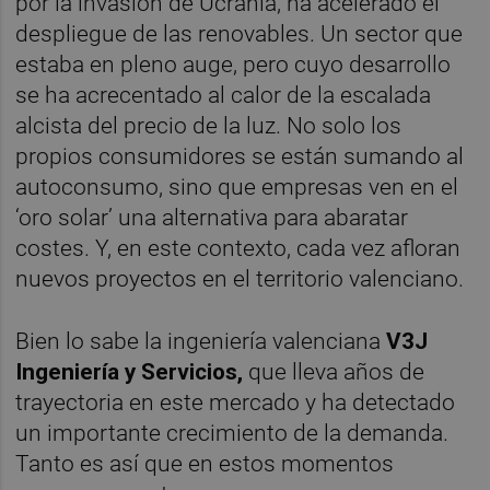
por la invasión de Ucrania, ha acelerado el
despliegue de las renovables. Un sector que
estaba en pleno auge, pero cuyo desarrollo
se ha acrecentado al calor de la escalada
alcista del precio de la luz. No solo los
propios consumidores se están sumando al
autoconsumo, sino que empresas ven en el
‘oro solar’ una alternativa para abaratar
costes. Y, en este contexto, cada vez afloran
nuevos proyectos en el territorio valenciano.
Bien lo sabe la ingeniería valenciana
V3J
Ingeniería y Servicios,
que lleva años de
trayectoria en este mercado y ha detectado
un importante crecimiento de la demanda.
Tanto es así que en estos momentos