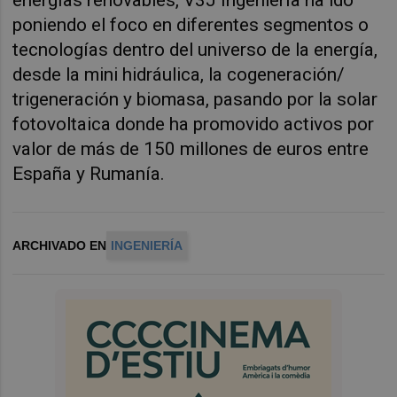
energías renovables, V3J Ingeniería ha ido
poniendo el foco en diferentes segmentos o
tecnologías dentro del universo de la energía,
desde la mini hidráulica, la cogeneración/
trigeneración y biomasa, pasando por la solar
fotovoltaica donde ha promovido activos por
valor de más de 150 millones de euros entre
España y Rumanía.
ARCHIVADO EN
INGENIERÍA