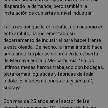
disparado la demanda, pero también la
instalación de cubiertas a nivel industrial.
Tanto es así que la compañía, con negocio en
este ámbito, ha incrementado su
departamento de industrial para hacer frente
a esta oleada. De hecho, la firma instaló hace
unos años las placas solares en la cubierta
de Mercavalencia o Mercamurcia. "En los
últimos meses hemos trabajado con bodegas,
plataformas logísticas y fábricas de toda
índole. El interés es constante y seguirá",
subraya.
Con más de 25 años en el sector de las