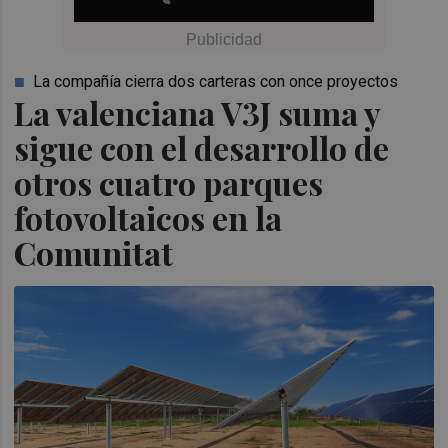
La compañía cierra dos carteras con once proyectos
La valenciana V3J suma y
sigue con el desarrollo de
otros cuatro parques
fotovoltaicos en la
Comunitat