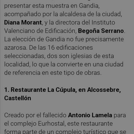
presentar esta muestra en Gandia,
acompañado por la alcaldesa de la ciudad,
Diana Morant
, y la directora del Instituto
Valenciano de Edificación,
Begoña Serrano
.
La elección de Gandia no fue precisamente
azarosa. De las 16 edificaciones
seleccionadas, dos son iglesias de esta
localidad, lo que la convierte en una ciudad
de referencia en este tipo de obras.
1. Restaurante La Cúpula, en Alcossebre,
Castellón
Creado por el fallecido
Antonio Lamela
para
el complejo Eurhostal, este restaurante
forma parte de un complejo turístico que se