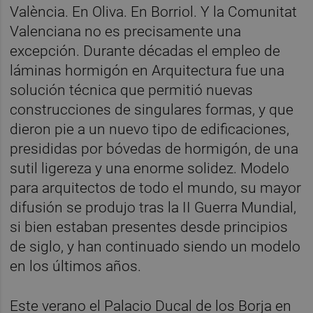
València. En Oliva. En Borriol. Y la Comunitat
Valenciana no es precisamente una
excepción. Durante décadas el empleo de
láminas hormigón en Arquitectura fue una
solución técnica que permitió nuevas
construcciones de singulares formas, y que
dieron pie a un nuevo tipo de edificaciones,
presididas por bóvedas de hormigón, de una
sutil ligereza y una enorme solidez. Modelo
para arquitectos de todo el mundo, su mayor
difusión se produjo tras la II Guerra Mundial,
si bien estaban presentes desde principios
de siglo, y han continuado siendo un modelo
en los últimos años.
Este verano el Palacio Ducal de los Borja en