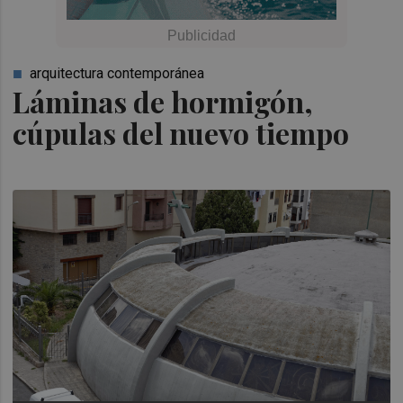
arquitectura contemporánea
Láminas de hormigón,
cúpulas del nuevo tiempo