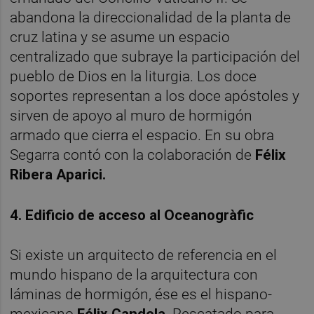
abandona la direccionalidad de la planta de
cruz latina y se asume un espacio
centralizado que subraye la participación del
pueblo de Dios en la liturgia. Los doce
soportes representan a los doce apóstoles y
sirven de apoyo al muro de hormigón
armado que cierra el espacio. En su obra
Segarra contó con la colaboración de
Félix
Ribera Aparici.
4. Edificio de acceso al Oceanogràfic
Si existe un arquitecto de referencia en el
mundo hispano de la arquitectura con
láminas de hormigón, ése es el hispano-
mexicano
Félix Candela.
Rescatado para