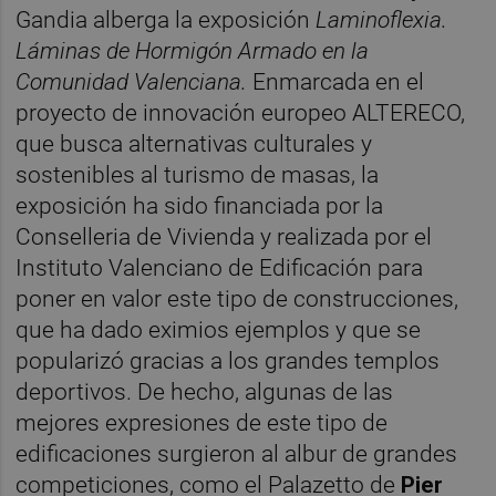
Gandia alberga la exposición
Laminoflexia.
Láminas de Hormigón Armado en la
Comunidad Valenciana.
Enmarcada en el
proyecto de innovación europeo ALTERECO,
que busca alternativas culturales y
sostenibles al turismo de masas, la
exposición ha sido financiada por la
Conselleria de Vivienda y realizada por el
Instituto Valenciano de Edificación para
poner en valor este tipo de construcciones,
que ha dado eximios ejemplos y que se
popularizó gracias a los grandes templos
deportivos. De hecho, algunas de las
mejores expresiones de este tipo de
edificaciones surgieron al albur de grandes
competiciones, como el Palazetto de
Pier