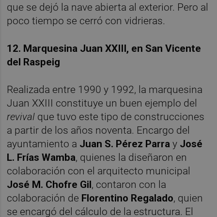
que se dejó la nave abierta al exterior. Pero al
poco tiempo se cerró con vidrieras.
12. Marquesina Juan XXIII, en San Vicente
del Raspeig
Realizada entre 1990 y 1992, la marquesina
Juan XXIII constituye un buen ejemplo del
revival
que tuvo este tipo de construcciones
a partir de los años noventa. Encargo del
ayuntamiento a
Juan S. Pérez Parra
y
José
L. Frías Wamba
, quienes la diseñaron en
colaboración con el arquitecto municipal
José M. Chofre Gil
, contaron con la
colaboración de
Florentino Regalado
, quien
se encargó del cálculo de la estructura. El