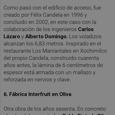
Como pasó con el edificio de acceso, fue
creado por Félix Candela en 1996 y
concluido en 2002, en este caso con la
colaboración de los ingenieros
Carlos
Lázaro
y
Alberto Domingo.
Los voladizos
alcanzan los 6,83 metros. Inspirado en el
restaurante Los Maniantales en Xochimilco
del propio Candela, construido cuarenta
años antes, la lámina de 6 centímetros de
espesor está armada con un mallazo y
reforzada en nervios y clave.
6. Fábrica Interfruit en Oliva
Otra obra de los años sesenta. En concreto