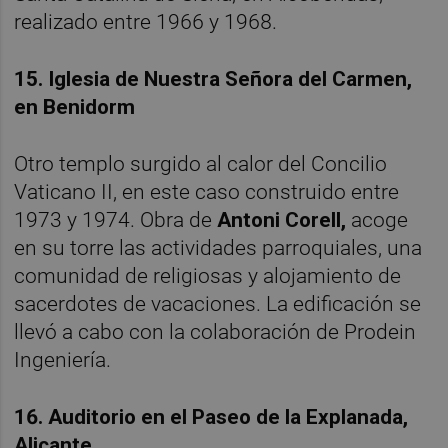
realizado entre 1966 y 1968.
15. Iglesia de Nuestra Señora del Carmen,
en Benidorm
Otro templo surgido al calor del Concilio
Vaticano II, en este caso construido entre
1973 y 1974. Obra de
Antoni Corell,
acoge
en su torre las actividades parroquiales, una
comunidad de religiosas y alojamiento de
sacerdotes de vacaciones. La edificación se
llevó a cabo con la colaboración de Prodein
Ingeniería.
16. Auditorio en el Paseo de la Explanada,
Alicante