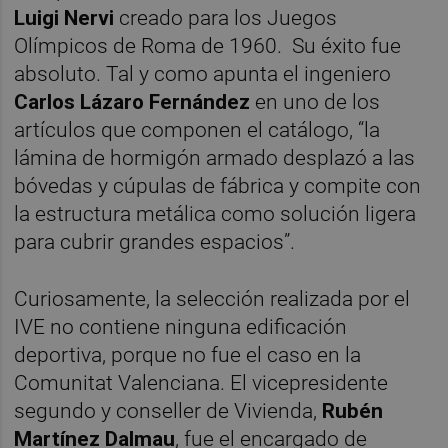
Luigi Nervi
creado para los Juegos
Olímpicos de Roma de 1960. Su éxito fue
absoluto. Tal y como apunta el ingeniero
Carlos Lázaro Fernández
en uno de los
artículos que componen el catálogo, “la
lámina de hormigón armado desplazó a las
bóvedas y cúpulas de fábrica y compite con
la estructura metálica como solución ligera
para cubrir grandes espacios”.
Curiosamente, la selección realizada por el
IVE no contiene ninguna edificación
deportiva, porque no fue el caso en la
Comunitat Valenciana. El vicepresidente
segundo y conseller de Vivienda,
Rubén
Martínez Dalmau
, fue el encargado de