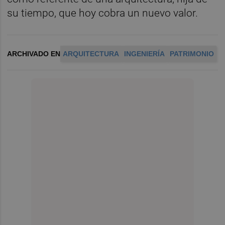
su tiempo, que hoy cobra un nuevo valor.
ARCHIVADO EN
ARQUITECTURA
INGENIERÍA
PATRIMONIO