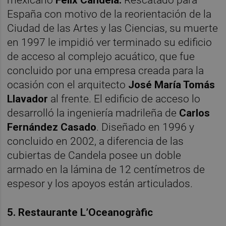
España con motivo de la reorientación de la
Ciudad de las Artes y las Ciencias, su muerte
en 1997 le impidió ver terminado su edificio
de acceso al complejo acuático, que fue
concluido por una empresa creada para la
ocasión con el arquitecto
José María Tomás
Llavador
al frente. El edificio de acceso lo
desarrolló la ingeniería madrileña de
Carlos
Fernández Casado
. Diseñado en 1996 y
concluido en 2002, a diferencia de las
cubiertas de Candela posee un doble
armado en la lámina de 12 centímetros de
espesor y los apoyos están articulados.
5. Restaurante L’Oceanogràfic