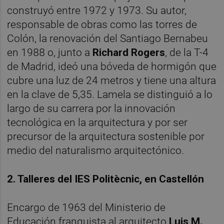
construyó entre 1972 y 1973. Su autor,
responsable de obras como las torres de
Colón, la renovación del Santiago Bernabeu
en 1988 o, junto a
Richard Rogers
, de la T-4
de Madrid, ideó una bóveda de hormigón que
cubre una luz de 24 metros y tiene una altura
en la clave de 5,35. Lamela se distinguió a lo
largo de su carrera por la innovación
tecnológica en la arquitectura y por ser
precursor de la arquitectura sostenible por
medio del naturalismo arquitectónico.
2. Talleres del IES Politècnic, en Castellón
Encargo de 1963 del Ministerio de
Educación franquista al arquitecto
Luis M.