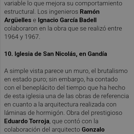
variable lo que mejora su comportamiento
estructural. Los ingenieros
Ramón
Argüelles
e
Ignacio García Badell
colaboraron en la obra que se realizó entre
1964 y 1967.
10. Iglesia de San Nicolás, en Gandía
A simple vista parece un muro, el brutalismo
en estado puro; sin embargo, ha contado
con el beneplácito del tiempo que ha hecho
de esta iglesia una de las obras de referencia
en cuanto a la arquitectura realizada con
láminas de hormigón. Obra del prestigioso
Eduardo Torroja
, que contó con la
colaboración del arquitecto
Gonzalo