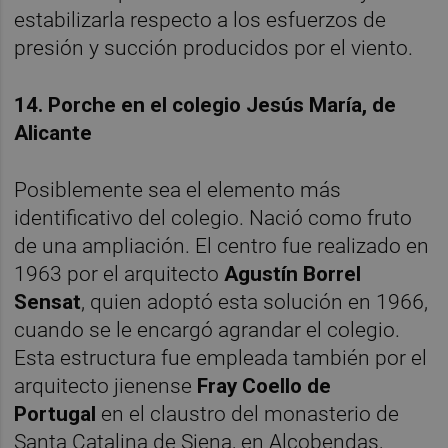
estabilizarla respecto a los esfuerzos de
presión y succión producidos por el viento.
14. Porche en el colegio Jesús María, de
Alicante
Posiblemente sea el elemento más
identificativo del colegio. Nació como fruto
de una ampliación. El centro fue realizado en
1963 por el arquitecto
Agustín Borrel
Sensat
, quien adoptó esta solución en 1966,
cuando se le encargó agrandar el colegio.
Esta estructura fue empleada también por el
arquitecto jienense
Fray Coello de
Portugal
en el claustro del monasterio de
Santa Catalina de Siena, en Alcobendas,