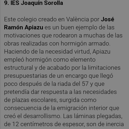
9. IES Joaquín Sorolla
Este colegio creado en València por
José
Ramón Apiazu
es un buen ejemplo de las
motivaciones que rodearon a muchas de las
obras realizadas con hormigón armado.
Haciendo de la necesidad virtud, Apiazu
empleó hormigón como elemento
estructural y de acabado por la limitaciones
presupuestarias de un encargo que llegó
poco después de la riada del 57 y que
pretendía dar respuesta a las necesidades
de plazas escolares, surgida como
consecuencia de la emigración interior que
creó el desarrollismo. Las láminas plegadas,
de 12 centímetros de espesor, son de inercia