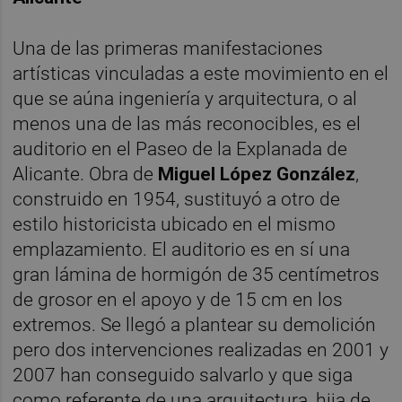
Una de las primeras manifestaciones
artísticas vinculadas a este movimiento en el
que se aúna ingeniería y arquitectura, o al
menos una de las más reconocibles, es el
auditorio en el Paseo de la Explanada de
Alicante. Obra de
Miguel López González
,
construido en 1954, sustituyó a otro de
estilo historicista ubicado en el mismo
emplazamiento. El auditorio es en sí una
gran lámina de hormigón de 35 centímetros
de grosor en el apoyo y de 15 cm en los
extremos. Se llegó a plantear su demolición
pero dos intervenciones realizadas en 2001 y
2007 han conseguido salvarlo y que siga
como referente de una arquitectura, hija de