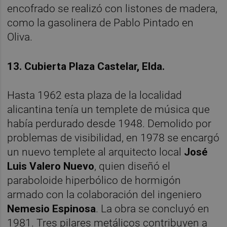
encofrado se realizó con listones de madera,
como la gasolinera de Pablo Pintado en
Oliva.
13. Cubierta Plaza Castelar, Elda.
Hasta 1962 esta plaza de la localidad
alicantina tenía un templete de música que
había perdurado desde 1948. Demolido por
problemas de visibilidad, en 1978 se encargó
un nuevo templete al arquitecto local
José
Luis Valero Nuevo
, quien diseñó el
paraboloide hiperbólico de hormigón
armado con la colaboración del ingeniero
Nemesio Espinosa
. La obra se concluyó en
1981. Tres pilares metálicos contribuyen a