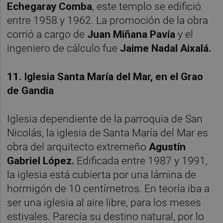
Echegaray Comba
, este templo se edifició
entre 1958 y 1962. La promoción de la obra
corrió a cargo de
Juan Miñana Pavía
y el
ingeniero de cálculo fue
Jaime Nadal Aixalá.
11. Iglesia Santa María del Mar, en el Grao
de Gandia
Iglesia dependiente de la parroquia de San
Nicolás, la iglesia de Santa María del Mar es
obra del arquitecto extremeño
Agustín
Gabriel López.
Edificada entre 1987 y 1991,
la iglesia está cubierta por una lámina de
hormigón de 10 centímetros. En teoría iba a
ser una iglesia al aire libre, para los meses
estivales. Parecía su destino natural, por lo