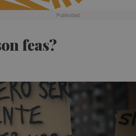
son feas?