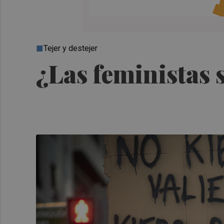
Tejer y destejer
¿Las feministas 