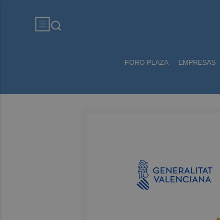
FORO PLAZA
EMPRESAS