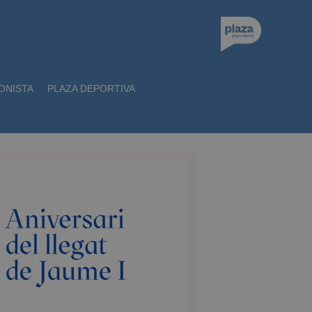
ONISTA
PLAZA DEPORTIVA