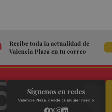
Recibe toda la actualidad de
Valencia Plaza en tu correo
Síguenos en redes
Valencia Plaza, desde cualquier medio