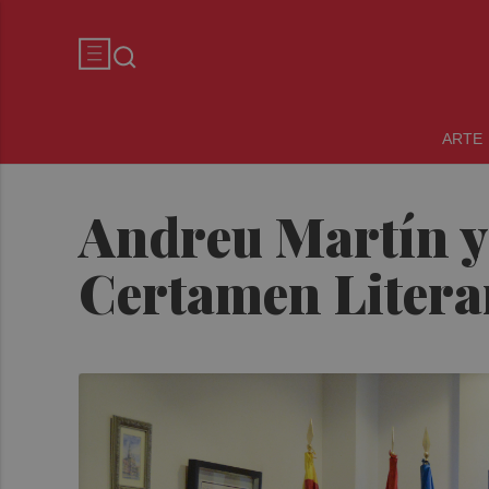
ARTE
Andreu Martín y 
Certamen Literar