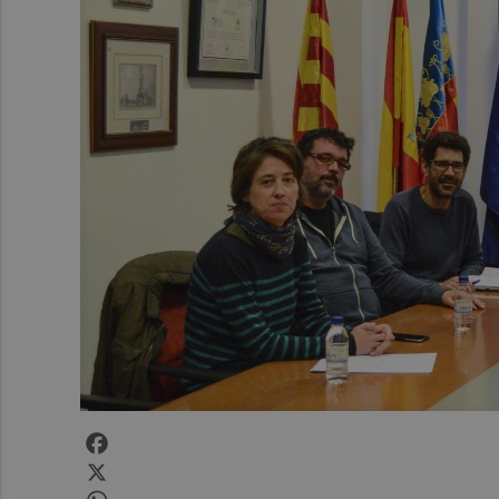
Facebook
X
WhatsApp