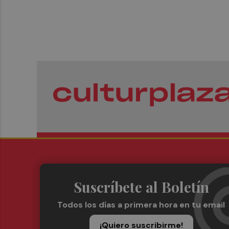
Suscríbete al Boletín
Todos los días a primera hora en tu email
¡Quiero suscribirme!