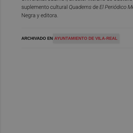
suplemento cultural
Quaderns
de
El Periódico M
Negra y editora.
ARCHIVADO EN
AYUNTAMIENTO DE VILA-REAL