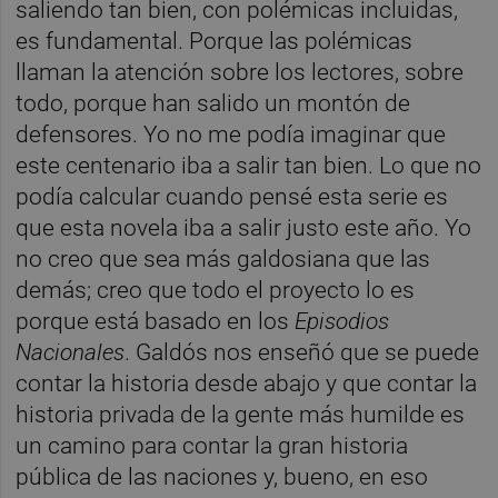
saliendo tan bien, con polémicas incluidas,
es fundamental. Porque las polémicas
llaman la atención sobre los lectores, sobre
todo, porque han salido un montón de
defensores. Yo no me podía imaginar que
este centenario iba a salir tan bien. Lo que no
podía calcular cuando pensé esta serie es
que esta novela iba a salir justo este año. Yo
no creo que sea más galdosiana que las
demás; creo que todo el proyecto lo es
porque está basado en los
Episodios
Nacionales
. Galdós nos enseñó que se puede
contar la historia desde abajo y que contar la
historia privada de la gente más humilde es
un camino para contar la gran historia
pública de las naciones y, bueno, en eso