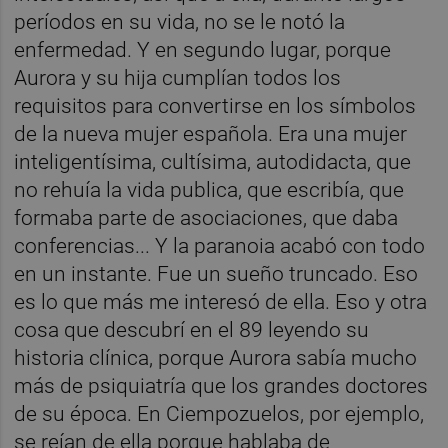
períodos en su vida, no se le notó la
enfermedad. Y en segundo lugar, porque
Aurora y su hija cumplían todos los
requisitos para convertirse en los símbolos
de la nueva mujer española. Era una mujer
inteligentísima, cultísima, autodidacta, que
no rehuía la vida publica, que escribía, que
formaba parte de asociaciones, que daba
conferencias... Y la paranoia acabó con todo
en un instante. Fue un sueño truncado. Eso
es lo que más me interesó de ella. Eso y otra
cosa que descubrí en el 89 leyendo su
historia clínica, porque Aurora sabía mucho
más de psiquiatría que los grandes doctores
de su época. En Ciempozuelos, por ejemplo,
se reían de ella porque hablaba de