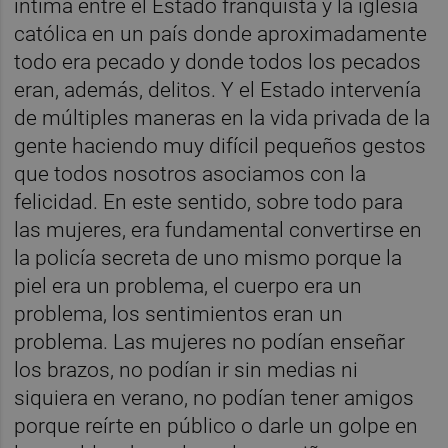
íntima entre el Estado franquista y la iglesia
católica en un país donde aproximadamente
todo era pecado y donde todos los pecados
eran, además, delitos. Y el Estado intervenía
de múltiples maneras en la vida privada de la
gente haciendo muy difícil pequeños gestos
que todos nosotros asociamos con la
felicidad. En este sentido, sobre todo para
las mujeres, era fundamental convertirse en
la policía secreta de uno mismo porque la
piel era un problema, el cuerpo era un
problema, los sentimientos eran un
problema. Las mujeres no podían enseñar
los brazos, no podían ir sin medias ni
siquiera en verano, no podían tener amigos
porque reírte en público o darle un golpe en