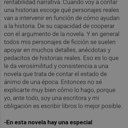
rentabilidad narrativa. Cuando voy a contar
una historias escoge qué personajes reales
van a intervenir en función de cómo ayudan
a la historia. De su capacidad de cooperar
con el argumento de la novela. Y en general
todos mis personajes de ficción se suelen
apoyar en muchos detalles, anécdotas y
pedacitos de historias reales. Eso es lo que
le da verosimilitud y consistencia a una
novela que trata de contar el estado de
ánimo de una época. Entonces no sé
explicarte muy bien cómo lo hago, porque
yo, ante todo, soy una escritora y mi
obligación es escribir libros lo mejor posible.
-En esta novela hay una especial