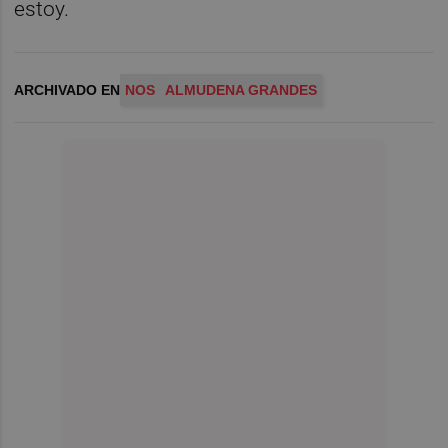
estoy.
ARCHIVADO EN
NOS
ALMUDENA GRANDES