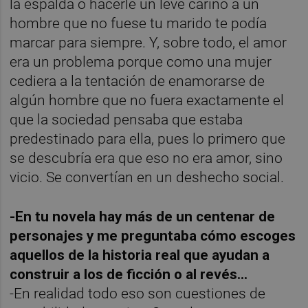
la espalda o hacerle un leve cariño a un
hombre que no fuese tu marido te podía
marcar para siempre. Y, sobre todo, el amor
era un problema porque como una mujer
cediera a la tentación de enamorarse de
algún hombre que no fuera exactamente el
que la sociedad pensaba que estaba
predestinado para ella, pues lo primero que
se descubría era que eso no era amor, sino
vicio. Se convertían en un deshecho social.
-En tu novela hay más de un centenar de
personajes y me preguntaba cómo escoges
aquellos de la historia real que ayudan a
construir a los de ficción o al revés...
-En realidad todo eso son cuestiones de