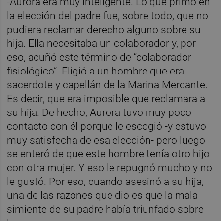
-Aurora era muy inteligente. Lo que primó en
la elección del padre fue, sobre todo, que no
pudiera reclamar derecho alguno sobre su
hija. Ella necesitaba un colaborador y, por
eso, acuñó este término de “colaborador
fisiológico”. Eligió a un hombre que era
sacerdote y capellán de la Marina Mercante.
Es decir, que era imposible que reclamara a
su hija. De hecho, Aurora tuvo muy poco
contacto con él porque le escogió -y estuvo
muy satisfecha de esa elección- pero luego
se enteró de que este hombre tenía otro hijo
con otra mujer. Y eso le repugnó mucho y no
le gustó. Por eso, cuando asesinó a su hija,
una de las razones que dio es que la mala
simiente de su padre había triunfado sobre