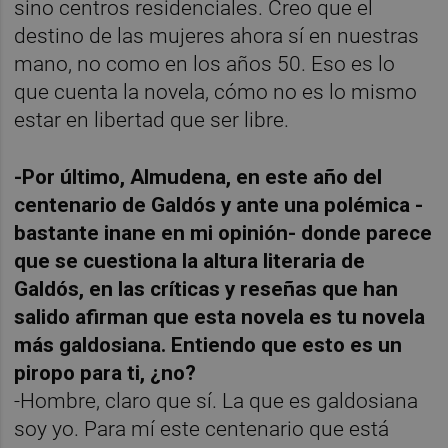
sino centros residenciales. Creo que el
destino de las mujeres ahora sí en nuestras
mano, no como en los años 50. Eso es lo
que cuenta la novela, cómo no es lo mismo
estar en libertad que ser libre.
-Por último, Almudena, en este año del
centenario de Galdós y ante una polémica -
bastante inane en mi opinión- donde parece
que se cuestiona la altura literaria de
Galdós, en las críticas y reseñas que han
salido afirman que esta novela es tu novela
más galdosiana. Entiendo que esto es un
piropo para ti, ¿no?
-Hombre, claro que sí. La que es galdosiana
soy yo. Para mí este centenario que está