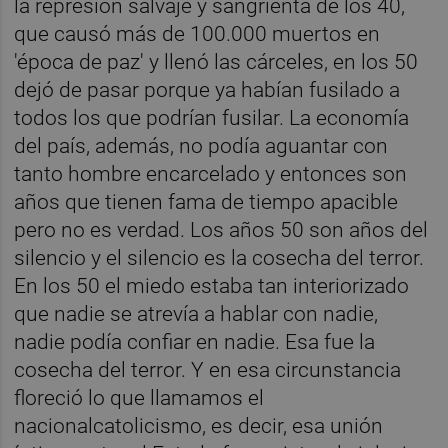
la represión salvaje y sangrienta de los 40,
que causó más de 100.000 muertos en
'época de paz' y llenó las cárceles, en los 50
dejó de pasar porque ya habían fusilado a
todos los que podrían fusilar. La economía
del país, además, no podía aguantar con
tanto hombre encarcelado y entonces son
años que tienen fama de tiempo apacible
pero no es verdad. Los años 50 son años del
silencio y el silencio es la cosecha del terror.
En los 50 el miedo estaba tan interiorizado
que nadie se atrevía a hablar con nadie,
nadie podía confiar en nadie. Esa fue la
cosecha del terror. Y en esa circunstancia
floreció lo que llamamos el
nacionalcatolicismo, es decir, esa unión