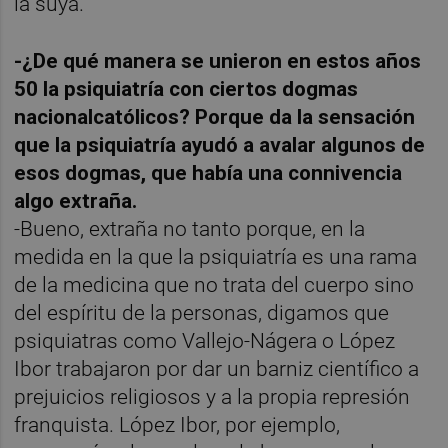
la suya.
-¿De qué manera se unieron en estos años
50 la psiquiatría con ciertos dogmas
nacionalcatólicos? Porque da la sensación
que la psiquiatría ayudó a avalar algunos de
esos dogmas, que había una connivencia
algo extraña.
-Bueno, extraña no tanto porque, en la
medida en la que la psiquiatría es una rama
de la medicina que no trata del cuerpo sino
del espíritu de la personas, digamos que
psiquiatras como Vallejo-Nágera o López
Ibor trabajaron por dar un barniz científico a
prejuicios religiosos y a la propia represión
franquista. López Ibor, por ejemplo,