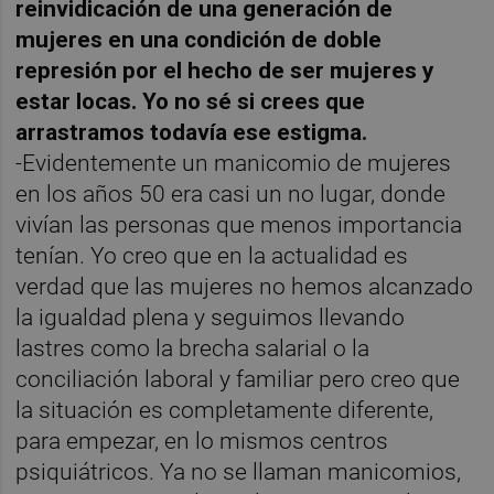
reinvidicación de una generación de
mujeres en una condición de doble
represión por el hecho de ser mujeres y
estar locas. Yo no sé si crees que
arrastramos todavía ese estigma.
-Evidentemente un manicomio de mujeres
en los años 50 era casi un no lugar, donde
vivían las personas que menos importancia
tenían. Yo creo que en la actualidad es
verdad que las mujeres no hemos alcanzado
la igualdad plena y seguimos llevando
lastres como la brecha salarial o la
conciliación laboral y familiar pero creo que
la situación es completamente diferente,
para empezar, en lo mismos centros
psiquiátricos. Ya no se llaman manicomios,