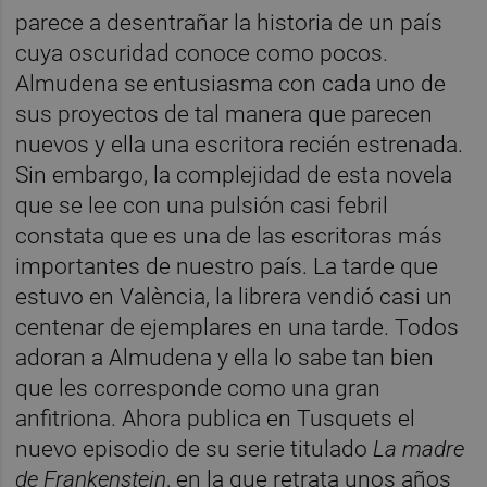
parece a desentrañar la historia de un país
cuya oscuridad conoce como pocos.
Almudena se entusiasma con cada uno de
sus proyectos de tal manera que parecen
nuevos y ella una escritora recién estrenada.
Sin embargo, la complejidad de esta novela
que se lee con una pulsión casi febril
constata que es una de las escritoras más
importantes de nuestro país. La tarde que
estuvo en València, la librera vendió casi un
centenar de ejemplares en una tarde. Todos
adoran a Almudena y ella lo sabe tan bien
que les corresponde como una gran
anfitriona. Ahora publica en Tusquets el
nuevo episodio de su serie titulado
La madre
de Frankenstein
, en la que retrata unos años