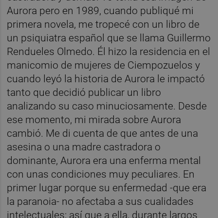
Aurora pero en 1989, cuando publiqué mi
primera novela, me tropecé con un libro de
un psiquiatra español que se llama Guillermo
Rendueles Olmedo. Él hizo la residencia en el
manicomio de mujeres de Ciempozuelos y
cuando leyó la historia de Aurora le impactó
tanto que decidió publicar un libro
analizando su caso minuciosamente. Desde
ese momento, mi mirada sobre Aurora
cambió. Me di cuenta de que antes de una
asesina o una madre castradora o
dominante, Aurora era una enferma mental
con unas condiciones muy peculiares. En
primer lugar porque su enfermedad -que era
la paranoia- no afectaba a sus cualidades
intelectuales; así que a ella, durante largos