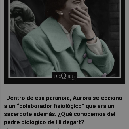
-Dentro de esa paranoia, Aurora seleccionó
a un “colaborador fisiológico” que era un
sacerdote además. ¿Qué conocemos del
padre biológico de Hildegart?