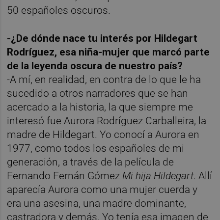
50 españoles oscuros.
-¿De dónde nace tu interés por Hildegart
Rodríguez, esa niña-mujer que marcó parte
de la leyenda oscura de nuestro país?
-A mí, en realidad, en contra de lo que le ha
sucedido a otros narradores que se han
acercado a la historia, la que siempre me
interesó fue Aurora Rodríguez Carballeira, la
madre de Hildegart. Yo conocí a Aurora en
1977, como todos los españoles de mi
generación, a través de la película de
Fernando Fernán Gómez
Mi hija Hildegart
. Allí
aparecía Aurora como una mujer cuerda y
era una asesina, una madre dominante,
castradora y demás. Yo tenía esa imagen de