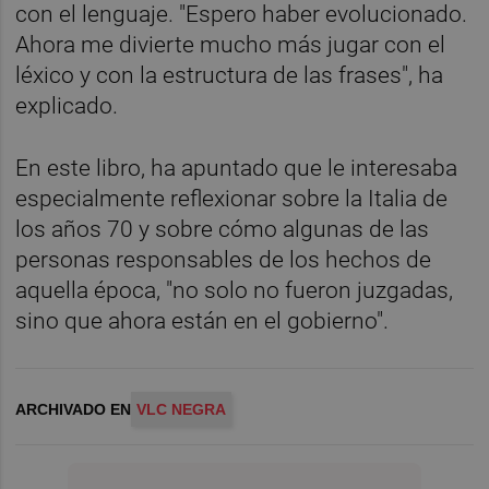
con el lenguaje. "Espero haber evolucionado.
Ahora me divierte mucho más jugar con el
léxico y con la estructura de las frases", ha
explicado.
En este libro, ha apuntado que le interesaba
especialmente reflexionar sobre la Italia de
los años 70 y sobre cómo algunas de las
personas responsables de los hechos de
aquella época, "no solo no fueron juzgadas,
sino que ahora están en el gobierno".
ARCHIVADO EN
VLC NEGRA