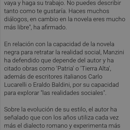
vaya y haga su trabajo. No puedes describir
tanto como te gustaría. Haces muchos
diálogos, en cambio en la novela eres mucho
más libre", ha afirmado.
En relación con la capacidad de la novela
negra para retratar la realidad social, Manzini
ha defendido que depende del autor y ha
citado obras como 'Patria' o 'Tierra Alta',
además de escritores italianos Carlo
Lucarelli o Eraldo Baldini, por su capacidad
para explorar "las realidades sociales".
Sobre la evolución de su estilo, el autor ha
señalado que con los años utiliza cada vez
más el dialecto romano y experimenta más