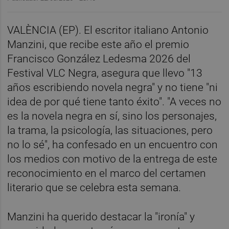
VALÈNCIA (EP). El escritor italiano Antonio
Manzini, que recibe este año el premio
Francisco González Ledesma 2026 del
Festival VLC Negra, asegura que llevo "13
años escribiendo novela negra" y no tiene "ni
idea de por qué tiene tanto éxito". "A veces no
es la novela negra en sí, sino los personajes,
la trama, la psicología, las situaciones, pero
no lo sé", ha confesado en un encuentro con
los medios con motivo de la entrega de este
reconocimiento en el marco del certamen
literario que se celebra esta semana.
Manzini ha querido destacar la "ironía" y