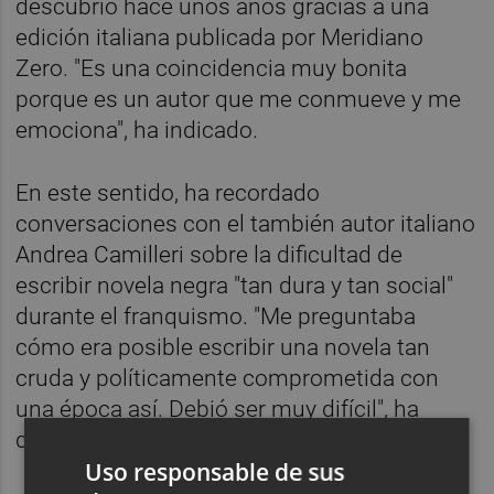
descubrió hace unos años gracias a una
edición italiana publicada por Meridiano
Zero. "Es una coincidencia muy bonita
porque es un autor que me conmueve y me
emociona", ha indicado.
En este sentido, ha recordado
conversaciones con el también autor italiano
Andrea Camilleri sobre la dificultad de
escribir novela negra "tan dura y tan social"
durante el franquismo. "Me preguntaba
cómo era posible escribir una novela tan
cruda y políticamente comprometida con
una época así. Debió ser muy difícil", ha
destacado.
Uso responsable de sus