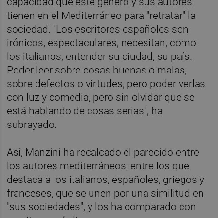
capacidad que este género y sus autores
tienen en el Mediterráneo para "retratar" la
sociedad. "Los escritores españoles son
irónicos, espectaculares, necesitan, como
los italianos, entender su ciudad, su país.
Poder leer sobre cosas buenas o malas,
sobre defectos o virtudes, pero poder verlas
con luz y comedia, pero sin olvidar que se
está hablando de cosas serias", ha
subrayado.
Así, Manzini ha recalcado el parecido entre
los autores mediterráneos, entre los que
destaca a los italianos, españoles, griegos y
franceses, que se unen por una similitud en
"sus sociedades", y los ha comparado con