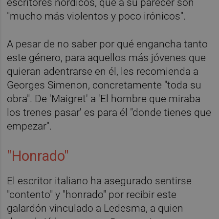
escritores nórdicos, que a su parecer son
"mucho más violentos y poco irónicos".
A pesar de no saber por qué engancha tanto
este género, para aquellos más jóvenes que
quieran adentrarse en él, les recomienda a
Georges Simenon, concretamente "toda su
obra". De 'Maigret' a 'El hombre que miraba
los trenes pasar' es para él "donde tienes que
empezar".
"Honrado"
El escritor italiano ha asegurado sentirse
"contento" y "honrado" por recibir este
galardón vinculado a Ledesma, a quien