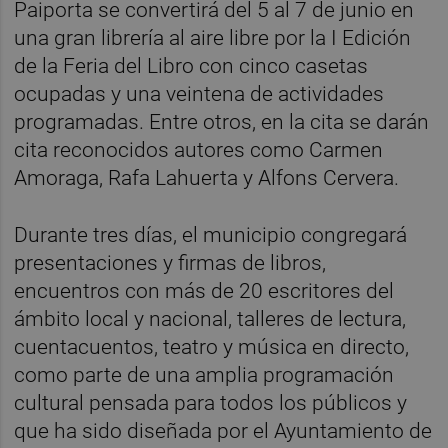
Paiporta se convertirá del 5 al 7 de junio en
una gran librería al aire libre por la I Edición
de la Feria del Libro con cinco casetas
ocupadas y una veintena de actividades
programadas. Entre otros, en la cita se darán
cita reconocidos autores como Carmen
Amoraga, Rafa Lahuerta y Alfons Cervera.
Durante tres días, el municipio congregará
presentaciones y firmas de libros,
encuentros con más de 20 escritores del
ámbito local y nacional, talleres de lectura,
cuentacuentos, teatro y música en directo,
como parte de una amplia programación
cultural pensada para todos los públicos y
que ha sido diseñada por el Ayuntamiento de