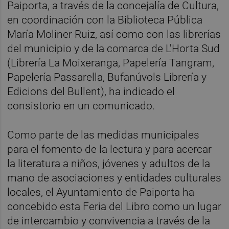
Paiporta, a través de la concejalía de Cultura,
en coordinación con la Biblioteca Pública
María Moliner Ruiz, así como con las librerías
del municipio y de la comarca de L'Horta Sud
(Librería La Moixeranga, Papelería Tangram,
Papelería Passarella, Bufanúvols Librería y
Edicions del Bullent), ha indicado el
consistorio en un comunicado.
Como parte de las medidas municipales
para el fomento de la lectura y para acercar
la literatura a niños, jóvenes y adultos de la
mano de asociaciones y entidades culturales
locales, el Ayuntamiento de Paiporta ha
concebido esta Feria del Libro como un lugar
de intercambio y convivencia a través de la