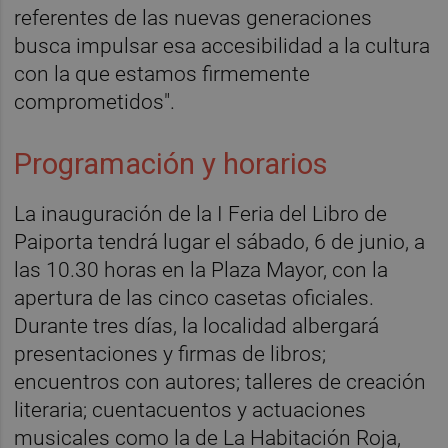
referentes de las nuevas generaciones
busca impulsar esa accesibilidad a la cultura
con la que estamos firmemente
comprometidos".
Programación y horarios
La inauguración de la I Feria del Libro de
Paiporta tendrá lugar el sábado, 6 de junio, a
las 10.30 horas en la Plaza Mayor, con la
apertura de las cinco casetas oficiales.
Durante tres días, la localidad albergará
presentaciones y firmas de libros;
encuentros con autores; talleres de creación
literaria; cuentacuentos y actuaciones
musicales como la de La Habitación Roja,