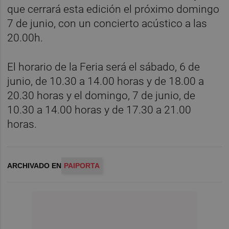
que cerrará esta edición el próximo domingo
7 de junio, con un concierto acústico a las
20.00h.
El horario de la Feria será el sábado, 6 de
junio, de 10.30 a 14.00 horas y de 18.00 a
20.30 horas y el domingo, 7 de junio, de
10.30 a 14.00 horas y de 17.30 a 21.00
horas.
ARCHIVADO EN
PAIPORTA