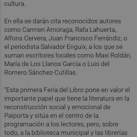
cultura.
En ella se darán cita reconocidos autores
como Carmen Amoraga, Rafa Lahuerta,
Alfons Cervera, Juan Francisco Ferrándiz, o
el periodista Salvador Enguix, a los que se
suman escritores locales como Maxi Roldán,
María de Los Llanos García o Luis del
Romero Sánchez-Cutillas.
"Esta primera Feria del Libro pone en valor el
importante papel que tiene la literatura en la
reconstrucción social y emocional de
Paiporta y sitúa en el centro de la
programación a los lectores, pero, sobre
todo, a la biblioteca municipal y las librerías