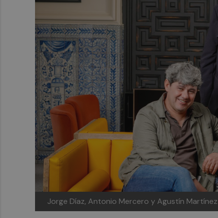
Jorge Díaz, Antonio Mercero y Agustín Martínez