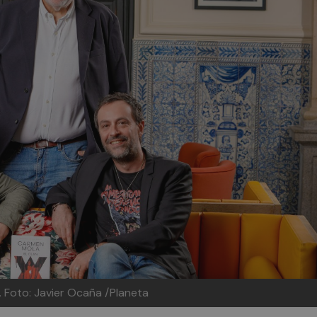
. Foto: Javier Ocaña /Planeta