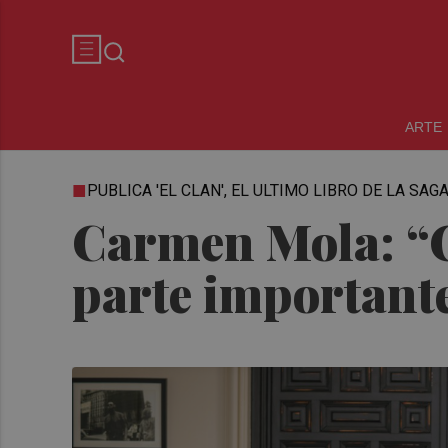
ARTE
PUBLICA 'EL CLAN', EL ULTIMO LIBRO DE LA SA
Carmen Mola: “Co
parte important