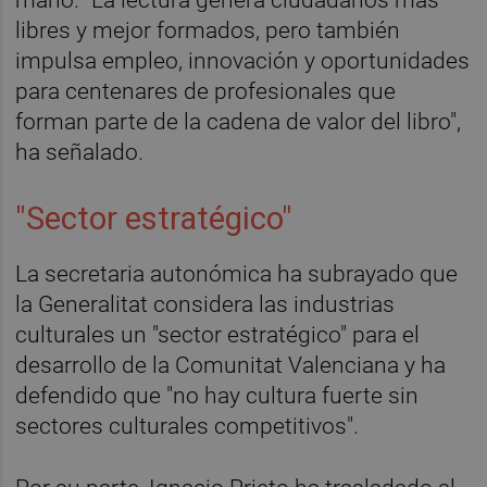
libres y mejor formados, pero también
impulsa empleo, innovación y oportunidades
para centenares de profesionales que
forman parte de la cadena de valor del libro",
ha señalado.
"Sector estratégico"
La secretaria autonómica ha subrayado que
la Generalitat considera las industrias
culturales un "sector estratégico" para el
desarrollo de la Comunitat Valenciana y ha
defendido que "no hay cultura fuerte sin
sectores culturales competitivos".