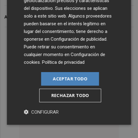
geolocalización precisos y características
del dispositivo. Sus elecciones se aplican
solo a este sitio web. Algunos proveedores
ARCHIVADO EN
EDITORIALES
pueden basarse en el interés legítimo en
lugar del consentimiento; tiene derecho a
oponerse en
Configuración de publicidad
.
Puede retirar su consentimiento en
cualquier momento en
Configuración de
cookies
.
Política de privacidad
ACEPTAR TODO
RECHAZAR TODO
CONFIGURAR