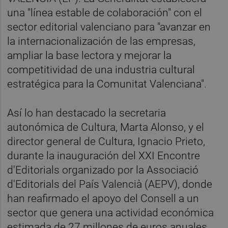
una "línea estable de colaboración" con el
sector editorial valenciano para "avanzar en
la internacionalización de las empresas,
ampliar la base lectora y mejorar la
competitividad de una industria cultural
estratégica para la Comunitat Valenciana".
Así lo han destacado la secretaria
autonómica de Cultura, Marta Alonso, y el
director general de Cultura, Ignacio Prieto,
durante la inauguración del XXI Encontre
d'Editorials organizado por la Associació
d'Editorials del País Valencià (AEPV), donde
han reafirmado el apoyo del Consell a un
sector que genera una actividad económica
estimada de 27 millones de euros anuales.