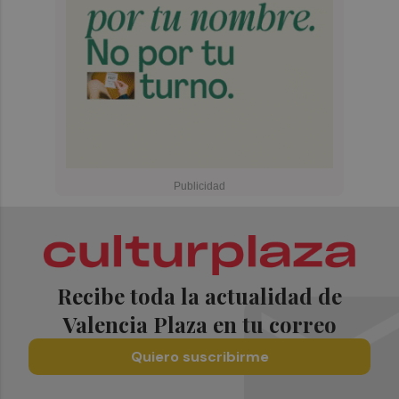
Recibe toda la actualidad de
Valencia Plaza en tu correo
Quiero suscribirme