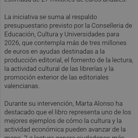
La iniciativa se suma al respaldo
presupuestario previsto por la Conselleria de
Educación, Cultura y Universidades para
2026, que contempla más de tres millones
de euros en ayudas destinadas a la
producción editorial, el fomento de la lectura,
la actividad cultural de las librerías y la
promoción exterior de las editoriales
valencianas.
Durante su intervención, Marta Alonso ha
destacado que el libro representa uno de los
mejores ejemplos de cómo la cultura y la
actividad económica pueden avanzar de la
mano. "La lectura genera ciudadanos más