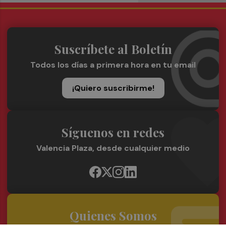
Suscríbete al Boletín
Todos los días a primera hora en tu email
¡Quiero suscribirme!
Síguenos en redes
Valencia Plaza, desde cualquier medio
Quienes Somos