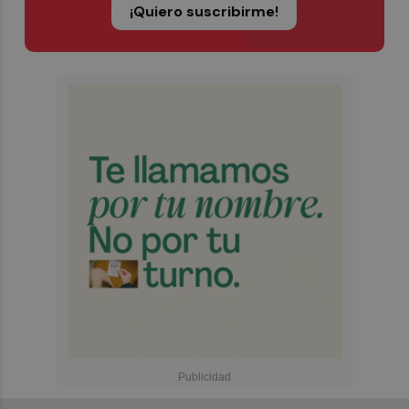
¡Quiero suscribirme!