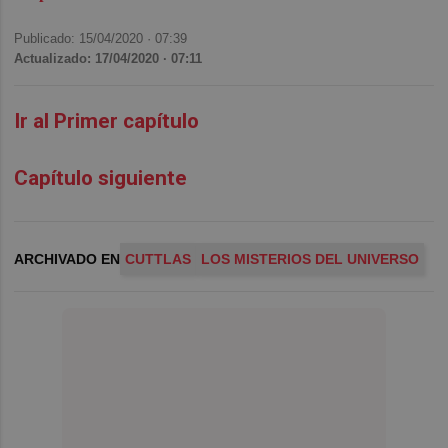
Publicado: 15/04/2020 ·
07:39
Actualizado: 17/04/2020 · 07:11
Ir al Primer capítulo
Capítulo siguiente
ARCHIVADO EN
CUTTLAS
LOS MISTERIOS DEL UNIVERSO