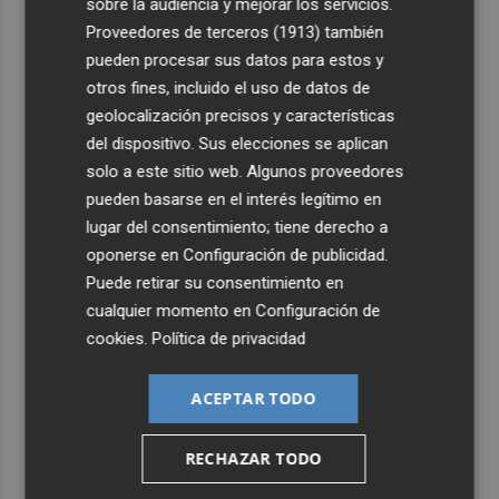
sobre la audiencia y mejorar los servicios.
Proveedores de terceros (1913)
también
pueden procesar sus datos para estos y
otros fines, incluido el uso de datos de
geolocalización precisos y características
del dispositivo. Sus elecciones se aplican
solo a este sitio web. Algunos proveedores
pueden basarse en el interés legítimo en
lugar del consentimiento; tiene derecho a
oponerse en
Configuración de publicidad
.
Puede retirar su consentimiento en
cualquier momento en
Configuración de
cookies
.
Política de privacidad
ACEPTAR TODO
RECHAZAR TODO
Últimas Noticias