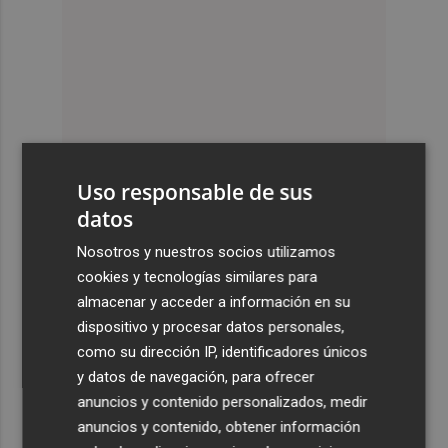
Uso responsable de sus
datos
Nosotros y nuestros socios utilizamos
cookies y tecnologías similares para
almacenar y acceder a información en su
dispositivo y procesar datos personales,
como su dirección IP, identificadores únicos
y datos de navegación, para ofrecer
anuncios y contenido personalizados, medir
anuncios y contenido, obtener información