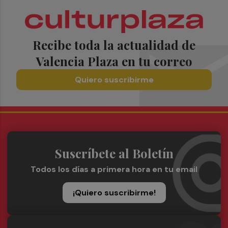
Recibe toda la actualidad de
Valencia Plaza en tu correo
Quiero suscribirme
Suscríbete al Boletín
Todos los días a primera hora en tu email
¡Quiero suscribirme!