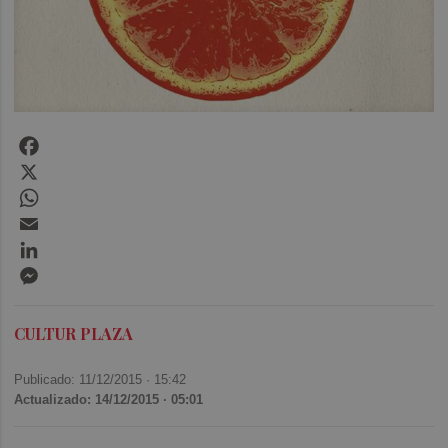
Facebook
X
WhatsApp
Email
LinkedIn
Messenger
CULTUR PLAZA
Publicado: 11/12/2015 ·
15:42
Actualizado: 14/12/2015 · 05:01