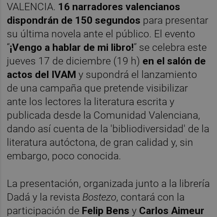
VALENCIA.
16 narradores valencianos
dispondrán de 150 segundos
para presentar
su última novela ante el público. El evento
“
¡Vengo a hablar de mi libro!
” se celebra este
jueves 17 de diciembre (19 h)
en el salón de
actos del IVAM
y supondrá el lanzamiento
de una campaña que pretende visibilizar
ante los lectores la literatura escrita y
publicada desde la Comunidad Valenciana,
dando así cuenta de la 'bibliodiversidad' de la
literatura autóctona, de gran calidad y, sin
embargo, poco conocida.
La presentación, organizada junto a la librería
Dadá y la revista
Bostezo
, contará con la
participación de
Felip Bens
y
Carlos Aimeur