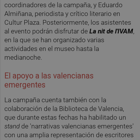
coordinadores de la campaña, y Eduardo
Almiñana, periodista y crítico literario en
Cultur Plaza. Posteriormente, los asistentes
al evento podrán disfrutar de
La nit de l'IVAM
,
en la que se han organizado varias
actividades en el museo hasta la
medianoche.
El apoyo a las valencianas
emergentes
La campaña cuenta también con la
colaboración de la Biblioteca de Valencia,
que durante estas fechas ha habilitado un
stand
de 'narrativas valencianas emergentes'
con una amplia representación de escritores