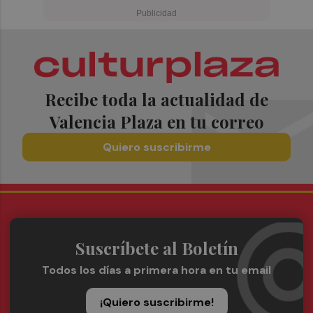
Recibe toda la actualidad de
Valencia Plaza en tu correo
Quiero suscribirme
Suscríbete al Boletín
Todos los días a primera hora en tu email
¡Quiero suscribirme!