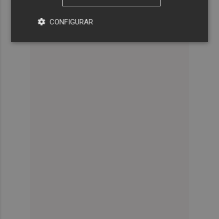
CONFIGURAR