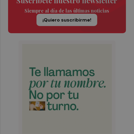
Suscríbete nuestro newsletter
Siempre al día de las últimas noticias
¡Quiero suscribirme!