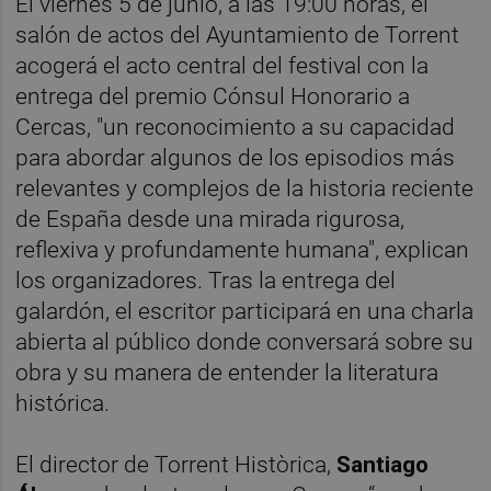
El viernes 5 de junio, a las 19:00 horas, el
salón de actos del Ayuntamiento de Torrent
acogerá el acto central del festival con la
entrega del premio Cónsul Honorario a
Cercas, "un reconocimiento a su capacidad
para abordar algunos de los episodios más
relevantes y complejos de la historia reciente
de España desde una mirada rigurosa,
reflexiva y profundamente humana", explican
los organizadores. Tras la entrega del
galardón, el escritor participará en una charla
abierta al público donde conversará sobre su
obra y su manera de entender la literatura
histórica.
El director de Torrent Històrica,
Santiago