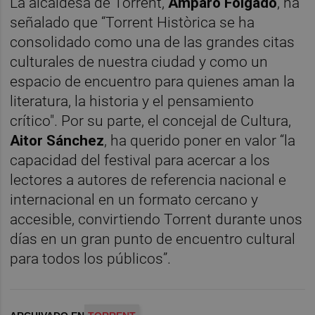
La alcaldesa de Torrent,
Amparo Folgado
, ha
señalado que “Torrent Històrica se ha
consolidado como una de las grandes citas
culturales de nuestra ciudad y como un
espacio de encuentro para quienes aman la
literatura, la historia y el pensamiento
crítico". Por su parte, el concejal de Cultura,
Aitor Sánchez
, ha querido poner en valor “la
capacidad del festival para acercar a los
lectores a autores de referencia nacional e
internacional en un formato cercano y
accesible, convirtiendo Torrent durante unos
días en un gran punto de encuentro cultural
para todos los públicos”.