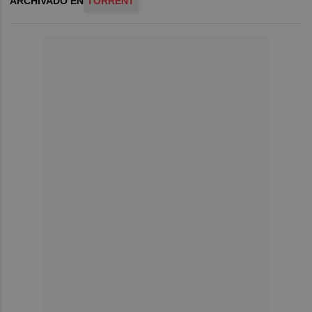
ARCHIVADO EN
TORRENT