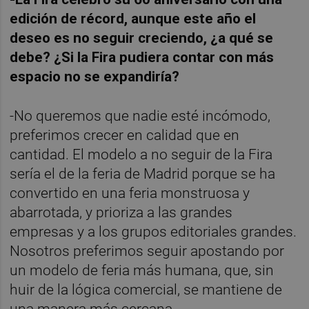
edición de récord, aunque este año el
deseo es no seguir creciendo, ¿a qué se
debe? ¿Si la Fira pudiera contar con más
espacio no se expandiría?
-No queremos que nadie esté incómodo,
preferimos crecer en calidad que en
cantidad. El modelo a no seguir de la Fira
sería el de la feria de Madrid porque se ha
convertido en una feria monstruosa y
abarrotada, y prioriza a las grandes
empresas y a los grupos editoriales grandes.
Nosotros preferimos seguir apostando por
un modelo de feria más humana, que, sin
huir de la lógica comercial, se mantiene de
una manera más cercana.