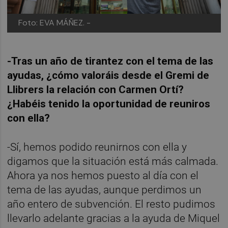
Foto: EVA MÁÑEZ. -
-Tras un año de tirantez con el tema de las
ayudas, ¿cómo valoráis desde el Gremi de
Llibrers la relación con Carmen Ortí?
¿Habéis tenido la oportunidad de reuniros
con ella?
-Sí, hemos podido reunirnos con ella y
digamos que la situación está más calmada.
Ahora ya nos hemos puesto al día con el
tema de las ayudas, aunque perdimos un
año entero de subvención. El resto pudimos
llevarlo adelante gracias a la ayuda de Miquel