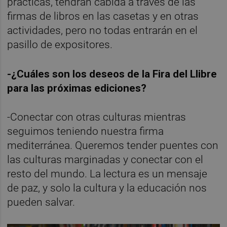
prácticas, tendrán cabida a través de las
firmas de libros en las casetas y en otras
actividades, pero no todas entrarán en el
pasillo de expositores.
-¿Cuáles son los deseos de la Fira del Llibre
para las próximas ediciones?
-Conectar con otras culturas mientras
seguimos teniendo nuestra firma
mediterránea. Queremos tender puentes con
las culturas marginadas y conectar con el
resto del mundo. La lectura es un mensaje
de paz, y solo la cultura y la educación nos
pueden salvar.