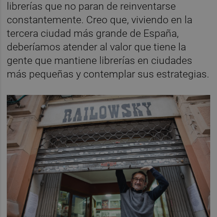
librerías que no paran de reinventarse
constantemente. Creo que, viviendo en la
tercera ciudad más grande de España,
deberíamos atender al valor que tiene la
gente que mantiene librerías en ciudades
más pequeñas y contemplar sus estrategias.