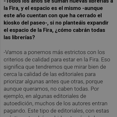
-Todos los años se suman nuevas librerías a
la Fira, y el espacio es el mismo -aunque
este año cuentan con que ha cerrado el
kiosko del paseo-, si no planteáis expandir
el espacio de la Fira, ¿cómo cabrán todas
las librerías?
-Vamos a ponernos más estrictos con los
criterios de calidad para estar en la Fira. Eso
significa que tendremos que mirar bien de
cerca la calidad de las editoriales para
priorizar algunas antes que otras, porque
aunque queramos, no caben todas. Por
ejemplo, en algunas editoriales de
autoedición, muchos de los autores entran
pagando. Este tipo de editoriales, con estas