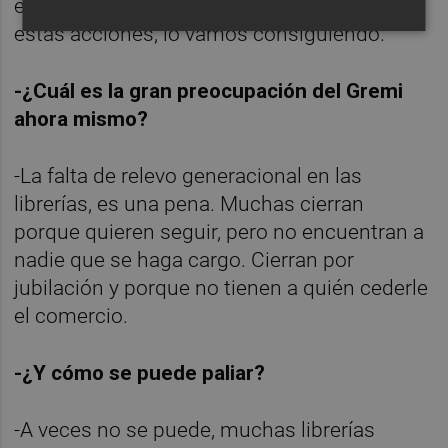
en valenciano también. Poco a poco, con
estas acciones, lo vamos consiguiendo.
-¿Cuál es la gran preocupación del Gremi
ahora mismo?
-La falta de relevo generacional en las
librerías, es una pena. Muchas cierran
porque quieren seguir, pero no encuentran a
nadie que se haga cargo. Cierran por
jubilación y porque no tienen a quién cederle
el comercio.
-¿Y cómo se puede paliar?
-A veces no se puede, muchas librerías