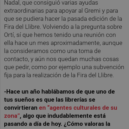
Nadal, que consiguió varias ayudas
extraordinarias para apoyar al Gremi y para
que se pudiera hacer la pasada edición de la
Fira del Llibre. Volviendo a la pregunta sobre
Ortí, sí que hemos tenido una reunión con
ella hace un mes aproximadamente, aunque
la consideramos como una toma de
contacto, y aún nos quedan muchas cosas
que pedir, como por ejemplo una subvención
fija para la realización de la Fira del Llibre.
-Hace un año hablábamos de que uno de
tus sueños es que las librerías se
convirtieran
en “agentes culturales de su
zona”
, algo que indudablemente está
pasando a día de hoy. ¿Cómo valoras la