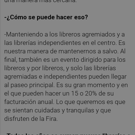
-¿Cómo se puede hacer eso?
-Manteniendo a los libreros agremiados y a
las librerías independientes en el centro. Es
nuestra manera de mantenernos a salvo. Al
final, también es un evento dirigido para los
libreros y por libreros, y solo las librerías
agremiadas e independientes pueden llegar
al paseo principal. Es su gran momento y en
el que pueden hacer un 15 o 20% de su
facturación anual. Lo que queremos es que
se sientan cuidadas y tranquilas y que
disfruten de la Fira.