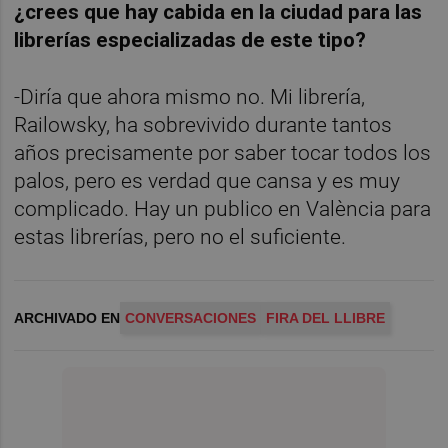
¿crees que hay cabida en la ciudad para las
librerías especializadas de este tipo?
-Diría que ahora mismo no. Mi librería,
Railowsky, ha sobrevivido durante tantos
años precisamente por saber tocar todos los
palos, pero es verdad que cansa y es muy
complicado. Hay un publico en València para
estas librerías, pero no el suficiente.
ARCHIVADO EN
CONVERSACIONES
FIRA DEL LLIBRE