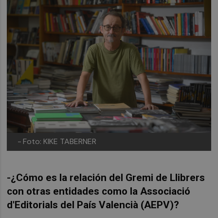
-
Foto: KIKE TABERNER
-¿Cómo es la relación del Gremi de Llibrers
con otras entidades como la Associació
d'Editorials del País Valencià (AEPV)?