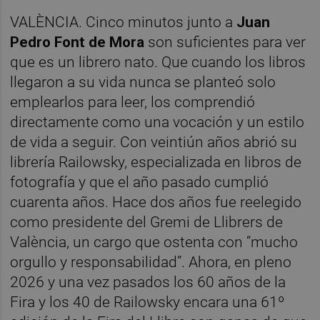
VALÈNCIA. Cinco minutos junto a
Juan
Pedro Font de Mora
son suficientes para ver
que es un librero nato. Que cuando los libros
llegaron a su vida nunca se planteó solo
emplearlos para leer, los comprendió
directamente como una vocación y un estilo
de vida a seguir. Con veintiún años abrió su
librería Railowsky, especializada en libros de
fotografía y que el año pasado cumplió
cuarenta años. Hace dos años fue reelegido
como presidente del Gremi de Llibrers de
València, un cargo que ostenta con “mucho
orgullo y responsabilidad”. Ahora, en pleno
2026 y una vez pasados los 60 años de la
Fira y los 40 de Railowsky encara una 61º