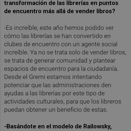
transformación de las librerías en puntos
de encuentro más allá de vender libros?
-Es increíble, este año hemos podido ver
cómo las librerías se han convertido en
clubes de encuentro con un agente social
increíble. Ya no se trata solo de vender libros,
se trata de generar comunidad y plantear
espacios de encuentro para la ciudadanía.
Desde el Gremi estamos intentando
potenciar que las administraciones den
ayudas a las librerías por este tipo de
actividades culturales, para que los libreros
puedan obtener un beneficio de estas.
-Basándote en el modelo de Railowsky,