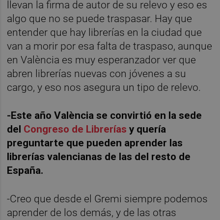
llevan la firma de autor de su relevo y eso es
algo que no se puede traspasar. Hay que
entender que hay librerías en la ciudad que
van a morir por esa falta de traspaso, aunque
en València es muy esperanzador ver que
abren librerías nuevas con jóvenes a su
cargo, y eso nos asegura un tipo de relevo.
-Este año València se convirtió en la sede
del
Congreso de Librerías
y quería
preguntarte que pueden aprender las
librerías valencianas de las del resto de
España.
-Creo que desde el Gremi siempre podemos
aprender de los demás, y de las otras