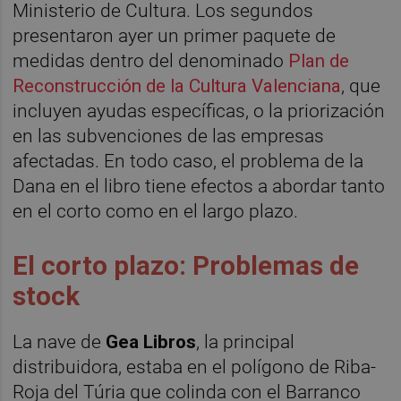
Ministerio de Cultura. Los segundos
presentaron ayer un primer paquete de
medidas dentro del denominado
Plan de
Reconstrucción de la Cultura Valenciana
, que
incluyen ayudas específicas, o la priorización
en las subvenciones de las empresas
afectadas. En todo caso, el problema de la
Dana en el libro tiene efectos a abordar tanto
en el corto como en el largo plazo.
El corto plazo: Problemas de
stock
La nave de
Gea Libros
, la principal
distribuidora, estaba en el polígono de Riba-
Roja del Túria que colinda con el Barranco