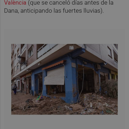
València
(que se canceló días antes de la
Dana, anticipando las fuertes lluvias).