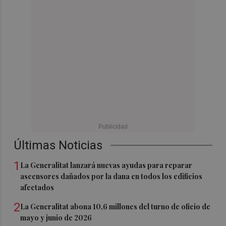
Últimas Noticias
1
La Generalitat lanzará nuevas ayudas para reparar
ascensores dañados por la dana en todos los edificios
afectados
2
La Generalitat abona 10,6 millones del turno de oficio de
mayo y junio de 2026