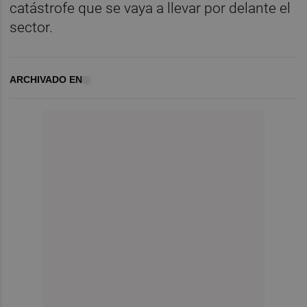
catástrofe que se vaya a llevar por delante el
sector.
ARCHIVADO EN