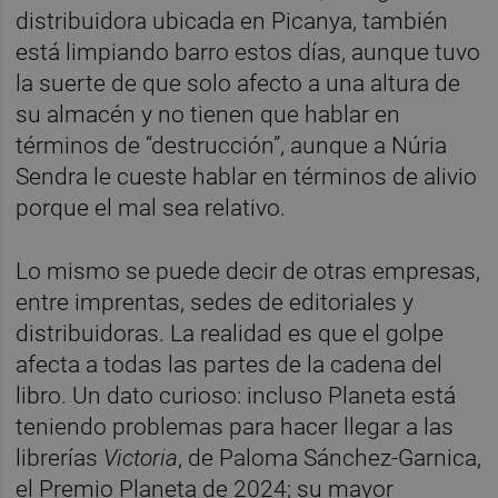
distribuidora ubicada en Picanya, también
está limpiando barro estos días, aunque tuvo
la suerte de que solo afecto a una altura de
su almacén y no tienen que hablar en
términos de “destrucción”, aunque a Núria
Sendra le cueste hablar en términos de alivio
porque el mal sea relativo.
Lo mismo se puede decir de otras empresas,
entre imprentas, sedes de editoriales y
distribuidoras. La realidad es que el golpe
afecta a todas las partes de la cadena del
libro. Un dato curioso: incluso Planeta está
teniendo problemas para hacer llegar a las
librerías
Victoria
, de Paloma Sánchez-Garnica,
el Premio Planeta de 2024; su mayor