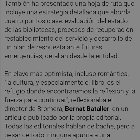
También ha presentado una hoja de ruta que
incluye una estrategia detallada que aborda
cuatro puntos clave: evaluación del estado
de las bibliotecas, procesos de recuperación,
restablecimiento del servicio y desarrollo de
un plan de respuesta ante futuras
emergencias, detallan desde la entidad.
En clave más optimista, incluso romántica,
“la cultura, y especialmente el libro, es el
refugio donde encontraremos la reflexión y la
fuerza para continuar”, reflexionaba el
director de Bromera,
Bernat Bataller
, en un
artículo publicado por la propia editorial.
Todas las editoriales hablan de bache, pero a
pesar de todo, ninguna apunta a una