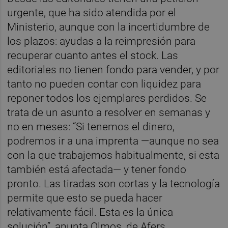
urgente, que ha sido atendida por el
Ministerio, aunque con la incertidumbre de
los plazos: ayudas a la reimpresión para
recuperar cuanto antes el stock. Las
editoriales no tienen fondo para vender, y por
tanto no pueden contar con liquidez para
reponer todos los ejemplares perdidos. Se
trata de un asunto a resolver en semanas y
no en meses: “Si tenemos el dinero,
podremos ir a una imprenta —aunque no sea
con la que trabajemos habitualmente, si esta
también está afectada— y tener fondo
pronto. Las tiradas son cortas y la tecnología
permite que esto se pueda hacer
relativamente fácil. Esta es la única
solución”, apunta Olmos, de Afers.