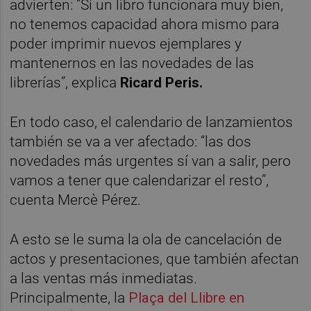
advierten: “Si un libro funcionara muy bien,
no tenemos capacidad ahora mismo para
poder imprimir nuevos ejemplares y
mantenernos en las novedades de las
librerías”, explica
Ricard Peris.
En todo caso, el calendario de lanzamientos
también se va a ver afectado: “las dos
novedades más urgentes sí van a salir, pero
vamos a tener que calendarizar el resto”,
cuenta Mercè Pérez.
A esto se le suma la ola de cancelación de
actos y presentaciones, que también afectan
a las ventas más inmediatas.
Principalmente, la
Plaça del Llibre en