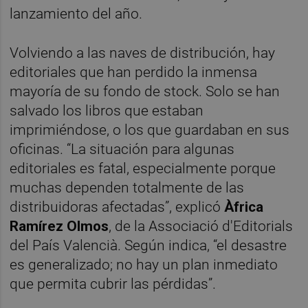
lanzamiento del año.
Volviendo a las naves de distribución, hay
editoriales que han perdido la inmensa
mayoría de su fondo de stock. Solo se han
salvado los libros que estaban
imprimiéndose, o los que guardaban en sus
oficinas. “La situación para algunas
editoriales es fatal, especialmente porque
muchas dependen totalmente de las
distribuidoras afectadas”, explicó
Àfrica
Ramírez Olmos
, de la Associació d'Editorials
del País Valencià. Según indica, “el desastre
es generalizado; no hay un plan inmediato
que permita cubrir las pérdidas”.