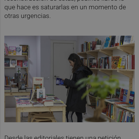
que hace es saturarlas en un momento de
otras urgencias.
Desde las editoriales tienen una petición