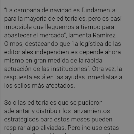
“La campaña de navidad es fundamental
para la mayoría de editoriales, pero es casi
imposible que lleguemos a tiempo para
abastecer el mercado”, lamenta Ramírez
Olmos, destacando que “la logística de las
editoriales independientes depende ahora
mismo en gran medida de la rápida
actuación de las instituciones”. Otra vez, la
respuesta está en las ayudas inmediatas a
los sellos más afectados.
Solo las editoriales que se pudieron
adelantar y distribuir los lanzamientos
estratégicos para estos meses pueden
respirar algo aliviadas. Pero incluso estas