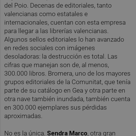
del Poio. Decenas de editoriales, tanto
valencianas como estatales e
internacionales, cuentan con esta empresa
para llegar a las librerías valencianas.
Algunos sellos editoriales lo han avanzado
en redes sociales con imágenes
desoladoras: la destrucción es total. Las
cifras que manejan son de, al menos,
300.000 libros. Bromera, uno de los mayores
grupos editoriales de la Comunitat, que tenía
parte de su catálogo en Gea y otra parte en
otra nave también inundada, también cuenta
en 300.000 ejemplares sus pérdidas
aproximadas.
No es la única.
Sendra Marco
, otra gran