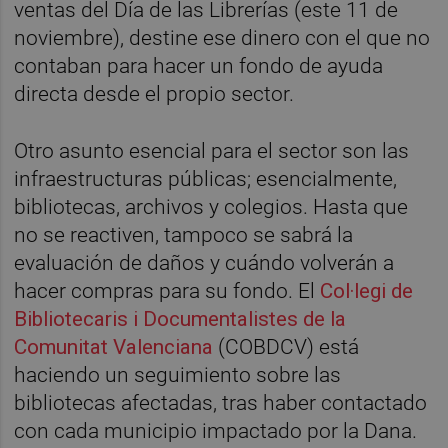
ventas del Día de las Librerías (este 11 de
noviembre), destine ese dinero con el que no
contaban para hacer un fondo de ayuda
directa desde el propio sector.
Otro asunto esencial para el sector son las
infraestructuras públicas; esencialmente,
bibliotecas, archivos y colegios. Hasta que
no se reactiven, tampoco se sabrá la
evaluación de daños y cuándo volverán a
hacer compras para su fondo. El
Col·legi de
Bibliotecaris i Documentalistes de la
Comunitat Valenciana
(COBDCV) está
haciendo un seguimiento sobre las
bibliotecas afectadas, tras haber contactado
con cada municipio impactado por la Dana.