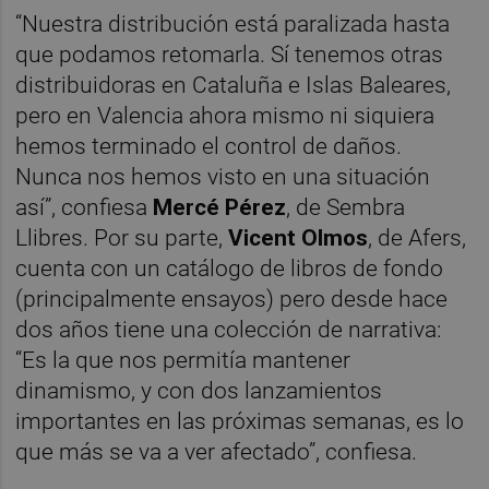
“Nuestra distribución está paralizada hasta
que podamos retomarla. Sí tenemos otras
distribuidoras en Cataluña e Islas Baleares,
pero en Valencia ahora mismo ni siquiera
hemos terminado el control de daños.
Nunca nos hemos visto en una situación
así”, confiesa
Mercé Pérez
, de Sembra
Llibres. Por su parte,
Vicent Olmos
, de Afers,
cuenta con un catálogo de libros de fondo
(principalmente ensayos) pero desde hace
dos años tiene una colección de narrativa:
“Es la que nos permitía mantener
dinamismo, y con dos lanzamientos
importantes en las próximas semanas, es lo
que más se va a ver afectado”, confiesa.