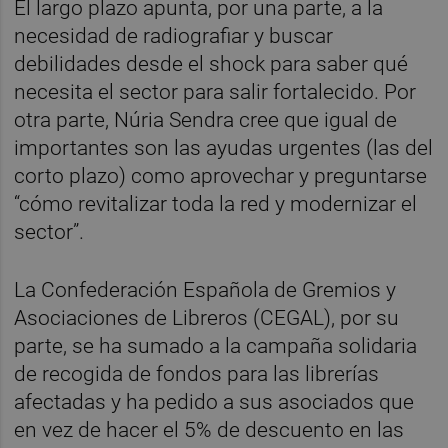
El largo plazo apunta, por una parte, a la
necesidad de radiografiar y buscar
debilidades desde el shock para saber qué
necesita el sector para salir fortalecido. Por
otra parte, Núria Sendra cree que igual de
importantes son las ayudas urgentes (las del
corto plazo) como aprovechar y preguntarse
“cómo revitalizar toda la red y modernizar el
sector”.
La Confederación Española de Gremios y
Asociaciones de Libreros (CEGAL), por su
parte, se ha sumado a la campaña solidaria
de recogida de fondos para las librerías
afectadas y ha pedido a sus asociados que
en vez de hacer el 5% de descuento en las