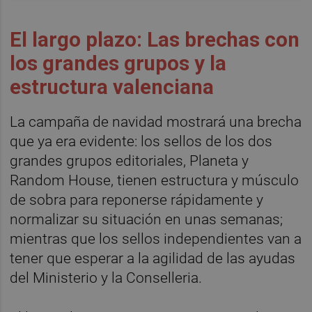
El largo plazo: Las brechas con
los grandes grupos y la
estructura valenciana
La campaña de navidad mostrará una brecha
que ya era evidente: los sellos de los dos
grandes grupos editoriales, Planeta y
Random House, tienen estructura y músculo
de sobra para reponerse rápidamente y
normalizar su situación en unas semanas;
mientras que los sellos independientes van a
tener que esperar a la agilidad de las ayudas
del Ministerio y la Conselleria.