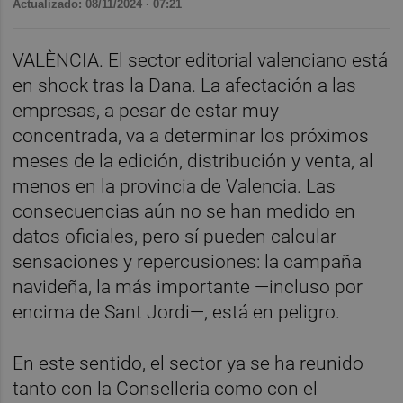
Actualizado: 08/11/2024 · 07:21
VALÈNCIA. El sector editorial valenciano está
en shock tras la Dana. La afectación a las
empresas, a pesar de estar muy
concentrada, va a determinar los próximos
meses de la edición, distribución y venta, al
menos en la provincia de Valencia. Las
consecuencias aún no se han medido en
datos oficiales, pero sí pueden calcular
sensaciones y repercusiones: la campaña
navideña, la más importante —incluso por
encima de Sant Jordi—, está en peligro.
En este sentido, el sector ya se ha reunido
tanto con la Conselleria como con el