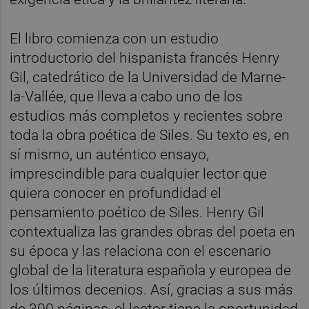
El libro comienza con un estudio
introductorio del hispanista francés Henry
Gil, catedrático de la Universidad de Marne-
la-Vallée, que lleva a cabo uno de los
estudios más completos y recientes sobre
toda la obra poética de Siles. Su texto es, en
sí mismo, un auténtico ensayo,
imprescindible para cualquier lector que
quiera conocer en profundidad el
pensamiento poético de Siles. Henry Gil
contextualiza las grandes obras del poeta en
su época y las relaciona con el escenario
global de la literatura española y europea de
los últimos decenios. Así, gracias a sus más
de 300 páginas, el lector tiene la oportunidad