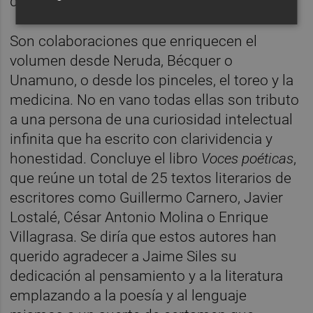
de Siles.
Son colaboraciones que enriquecen el
volumen desde Neruda, Bécquer o
Unamuno, o desde los pinceles, el toreo y la
medicina. No en vano todas ellas son tributo
a una persona de una curiosidad intelectual
infinita que ha escrito con clarividencia y
honestidad. Concluye el libro
Voces poéticas
,
que reúne un total de 25 textos literarios de
escritores como Guillermo Carnero, Javier
Lostalé, César Antonio Molina o Enrique
Villagrasa. Se diría que estos autores han
querido agradecer a Jaime Siles su
dedicación al pensamiento y a la literatura
emplazando a la poesía y al lenguaje