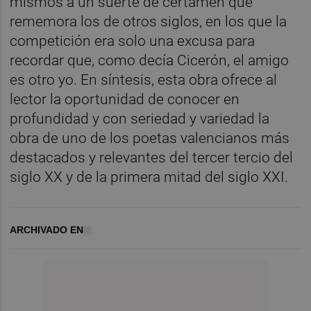
mismos a un suerte de certamen que
rememora los de otros siglos, en los que la
competición era solo una excusa para
recordar que, como decía Cicerón, el amigo
es otro yo. En síntesis, esta obra ofrece al
lector la oportunidad de conocer en
profundidad y con seriedad y variedad la
obra de uno de los poetas valencianos más
destacados y relevantes del tercer tercio del
siglo XX y de la primera mitad del siglo XXI.
ARCHIVADO EN