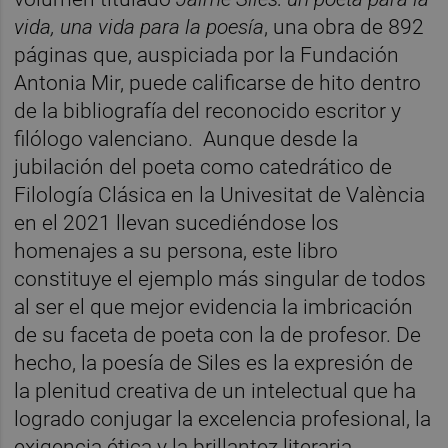
vida, una vida para la poesía
, una obra de 892
páginas que, auspiciada por la Fundación
Antonia Mir, puede calificarse de hito dentro
de la bibliografía del reconocido escritor y
filólogo valenciano. Aunque desde la
jubilación del poeta como catedrático de
Filología Clásica en la Univesitat de València
en el 2021 llevan sucediéndose los
homenajes a su persona, este libro
constituye el ejemplo más singular de todos
al ser el que mejor evidencia la imbricación
de su faceta de poeta con la de profesor. De
hecho, la poesía de Siles es la expresión de
la plenitud creativa de un intelectual que ha
logrado conjugar la excelencia profesional, la
exigencia ética y la brillantez literaria.