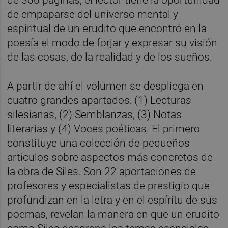
de empaparse del universo mental y
espiritual de un erudito que encontró en la
poesía el modo de forjar y expresar su visión
de las cosas, de la realidad y de los sueños.
A partir de ahí el volumen se despliega en
cuatro grandes apartados: (1) Lecturas
silesianas, (2) Semblanzas, (3) Notas
literarias y (4) Voces poéticas. El primero
constituye una colección de pequeños
artículos sobre aspectos más concretos de
la obra de Siles. Son 22 aportaciones de
profesores y especialistas de prestigio que
profundizan en la letra y en el espíritu de sus
poemas, revelan la manera en que un erudito