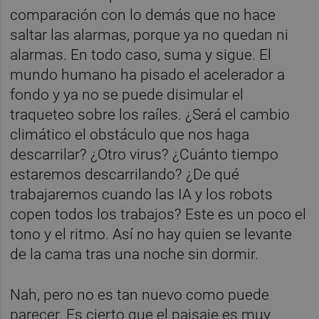
comparación con lo demás que no hace
saltar las alarmas, porque ya no quedan ni
alarmas. En todo caso, suma y sigue. El
mundo humano ha pisado el acelerador a
fondo y ya no se puede disimular el
traqueteo sobre los raíles. ¿Será el cambio
climático el obstáculo que nos haga
descarrilar? ¿Otro virus? ¿Cuánto tiempo
estaremos descarrilando? ¿De qué
trabajaremos cuando las IA y los robots
copen todos los trabajos? Este es un poco el
tono y el ritmo. Así no hay quien se levante
de la cama tras una noche sin dormir.
Nah, pero no es tan nuevo como puede
parecer. Es cierto que el paisaje es muy