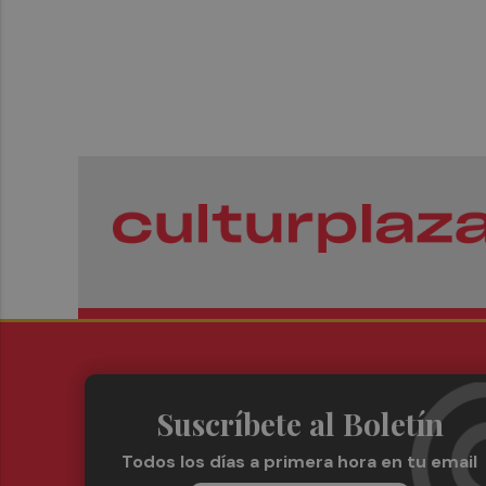
Suscríbete al Boletín
Todos los días a primera hora en tu email