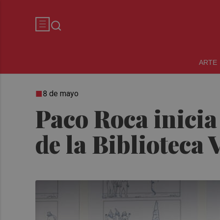
ARTE
8 de mayo
Paco Roca inicia 
de la Biblioteca