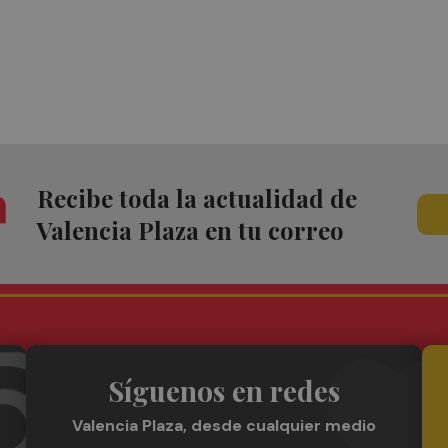
Recibe toda la actualidad de
Valencia Plaza en tu correo
Síguenos en redes
Valencia Plaza, desde cualquier medio