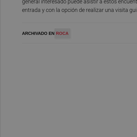
general interesado puede asistir a estos encuent
entrada y con la opción de realizar una visita gu
ARCHIVADO EN
ROCA