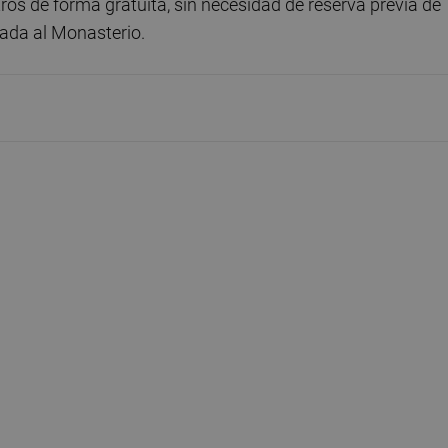
ros de forma gratuita, sin necesidad de reserva previa de
iada al Monasterio.