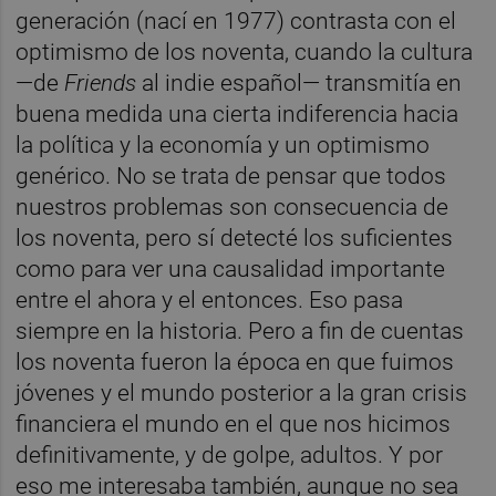
generación (nací en 1977) contrasta con el
optimismo de los noventa, cuando la cultura
—de
Friends
al indie español— transmitía en
buena medida una cierta indiferencia hacia
la política y la economía y un optimismo
genérico. No se trata de pensar que todos
nuestros problemas son consecuencia de
los noventa, pero sí detecté los suficientes
como para ver una causalidad importante
entre el ahora y el entonces. Eso pasa
siempre en la historia. Pero a fin de cuentas
los noventa fueron la época en que fuimos
jóvenes y el mundo posterior a la gran crisis
financiera el mundo en el que nos hicimos
definitivamente, y de golpe, adultos. Y por
eso me interesaba también, aunque no sea