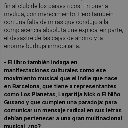
fin al club de los países ricos. En buena
medida, con merecimiento. Pero también
con una falta de miras que condujo a la
complacencia absoluta que explica, en parte,
el desastre de las cajas de ahorro y la
enorme burbuja inmobiliaria.
- El libro también indaga en
manifestaciones culturales como ese
movimiento musical que el indie que nace
en Barcelona, que tiene a representantes
como Los Planetas, Lagartija Nick o El Niño
Gusano y que cumplen una paradoja: para
comunicar un mensaje radical en sus letras
debían pertenecer a una gran multinacional
musical, ¿no?