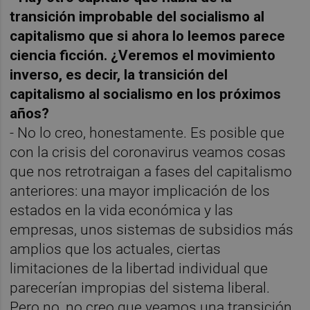
transición improbable del socialismo al
capitalismo que si ahora lo leemos parece
ciencia ficción. ¿Veremos el movimiento
inverso, es decir, la transición del
capitalismo al socialismo en los próximos
años?
- No lo creo, honestamente. Es posible que
con la crisis del coronavirus veamos cosas
que nos retrotraigan a fases del capitalismo
anteriores: una mayor implicación de los
estados en la vida económica y las
empresas, unos sistemas de subsidios más
amplios que los actuales, ciertas
limitaciones de la libertad individual que
parecerían impropias del sistema liberal.
Pero no, no creo que veamos una transición