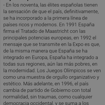
- En los noventa, las élites españolas tienen
la sensación de que el país, definitivamente,
se ha incorporado a la primera línea de
países ricos y modernos. En 1991 España
firma el Tratado de Maastricht con las
principales potencias europeas, en 1992 el
mensaje que se transmite en la Expo es que,
de la misma manera que España se ha
integrado en Europa, España ha integrado a
todas sus regiones, aún las más pobres, en
la modernidad. Los Juegos Olímpicos se ven
como una muestra de orgullo organizativo y
estético. Más adelante, en 1996, el país
cambia de partido de Gobierno con total
normalidad, sin traumas, como cualquier
democracia occidental, y se suma a los