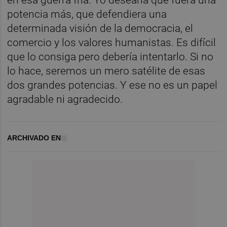
potencia más, que defendiera una
determinada visión de la democracia, el
comercio y los valores humanistas. Es difícil
que lo consiga pero debería intentarlo. Si no
lo hace, seremos un mero satélite de esas
dos grandes potencias. Y ese no es un papel
agradable ni agradecido.
ARCHIVADO EN