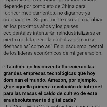
depende por completo de China para
fabricar medicamentos, no digamos ya
ordenadores. Seguramente eso va a cambiar
en los próximos años y los países
occidentales intentarán reindustrializarse en
cierta medida. Pero la globalización no se
deshace así como así. Es el esquema mental
de los líderes económicos de mi generación.
- También en los noventa florecieron las
grandes empresas tecnológicas que hoy
dominan el mundo. Amazon, por ejemplo.
¿Fue aquella primera revolución de internet
para las masas el caldo de cultivo de esta
era absolutamente digitalizada?
- La World Wide Web —el sistema por el que