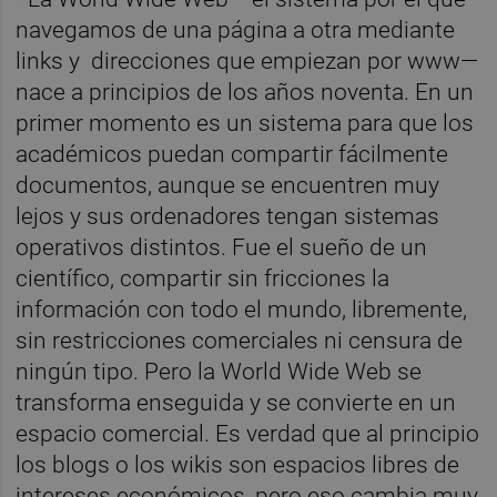
navegamos de una página a otra mediante
links y direcciones que empiezan por www—
nace a principios de los años noventa. En un
primer momento es un sistema para que los
académicos puedan compartir fácilmente
documentos, aunque se encuentren muy
lejos y sus ordenadores tengan sistemas
operativos distintos. Fue el sueño de un
científico, compartir sin fricciones la
información con todo el mundo, libremente,
sin restricciones comerciales ni censura de
ningún tipo. Pero la World Wide Web se
transforma enseguida y se convierte en un
espacio comercial. Es verdad que al principio
los blogs o los wikis son espacios libres de
intereses económicos, pero eso cambia muy