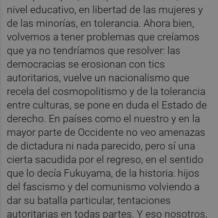
nivel educativo, en libertad de las mujeres y
de las minorías, en tolerancia. Ahora bien,
volvemos a tener problemas que creíamos
que ya no tendríamos que resolver: las
democracias se erosionan con tics
autoritarios, vuelve un nacionalismo que
recela del cosmopolitismo y de la tolerancia
entre culturas, se pone en duda el Estado de
derecho. En países como el nuestro y en la
mayor parte de Occidente no veo amenazas
de dictadura ni nada parecido, pero sí una
cierta sacudida por el regreso, en el sentido
que lo decía Fukuyama, de la historia: hijos
del fascismo y del comunismo volviendo a
dar su batalla particular, tentaciones
autoritarias en todas partes. Y eso nosotros,