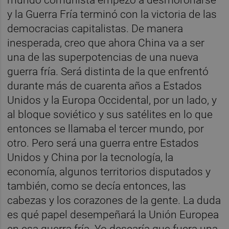
y la Guerra Fría terminó con la victoria de las
democracias capitalistas. De manera
inesperada, creo que ahora China va a ser
una de las superpotencias de una nueva
guerra fría. Será distinta de la que enfrentó
durante más de cuarenta años a Estados
Unidos y la Europa Occidental, por un lado, y
al bloque soviético y sus satélites en lo que
entonces se llamaba el tercer mundo, por
otro. Pero será una guerra entre Estados
Unidos y China por la tecnología, la
economía, algunos territorios disputados y
también, como se decía entonces, las
cabezas y los corazones de la gente. La duda
es qué papel desempeñará la Unión Europea
en esa guerra fría. Yo desearía que fuera una