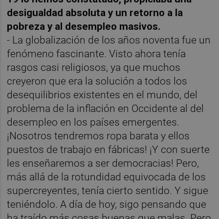
desigualdad absoluta y un retorno a la
pobreza y al desempleo masivos.
- La globalización de los años noventa fue un
fenómeno fascinante. Visto ahora tenía
rasgos casi religiosos, ya que muchos
creyeron que era la solución a todos los
desequilibrios existentes en el mundo, del
problema de la inflación en Occidente al del
desempleo en los países emergentes.
¡Nosotros tendremos ropa barata y ellos
puestos de trabajo en fábricas! ¡Y con suerte
les enseñaremos a ser democracias! Pero,
más allá de la rotundidad equivocada de los
supercreyentes, tenía cierto sentido. Y sigue
teniéndolo. A día de hoy, sigo pensando que
ha traído más cosas buenas que malas. Pero