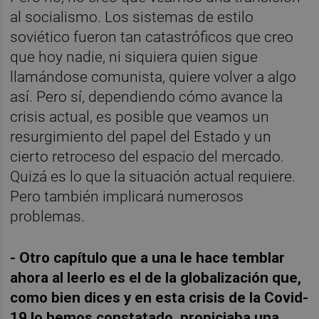
al socialismo. Los sistemas de estilo
soviético fueron tan catastróficos que creo
que hoy nadie, ni siquiera quien sigue
llamándose comunista, quiere volver a algo
así. Pero sí, dependiendo cómo avance la
crisis actual, es posible que veamos un
resurgimiento del papel del Estado y un
cierto retroceso del espacio del mercado.
Quizá es lo que la situación actual requiere.
Pero también implicará numerosos
problemas.
- Otro capítulo que a una le hace temblar
ahora al leerlo es el de la globalización que,
como bien dices y en esta crisis de la Covid-
19 lo hemos constatado, propiciaba una