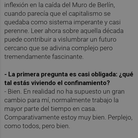
inflexión en la caída del Muro de Berlín,
cuando parecía que el capitalismo se
quedaba como sistema imperante y casi
perenne. Leer ahora sobre aquella década
puede contribuir a vislumbrar un futuro
cercano que se adivina complejo pero
tremendamente fascinante.
- La primera pregunta es casi obligada: ¿qué
tal estás viviendo el confinamiento?
- Bien. En realidad no ha supuesto un gran
cambio para mí, normalmente trabajo la
mayor parte del tiempo en casa.
Comparativamente estoy muy bien. Perplejo,
como todos, pero bien.