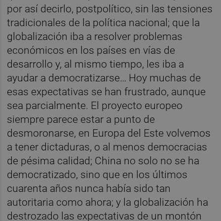
por así decirlo, postpolítico, sin las tensiones
tradicionales de la política nacional; que la
globalización iba a resolver problemas
económicos en los países en vías de
desarrollo y, al mismo tiempo, les iba a
ayudar a democratizarse… Hoy muchas de
esas expectativas se han frustrado, aunque
sea parcialmente. El proyecto europeo
siempre parece estar a punto de
desmoronarse, en Europa del Este volvemos
a tener dictaduras, o al menos democracias
de pésima calidad; China no solo no se ha
democratizado, sino que en los últimos
cuarenta años nunca había sido tan
autoritaria como ahora; y la globalización ha
destrozado las expectativas de un montón