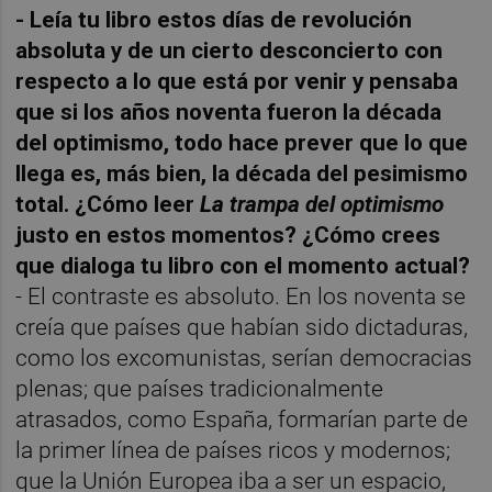
- Leía tu libro estos días de revolución
absoluta y de un cierto desconcierto con
respecto a lo que está por venir y pensaba
que si los años noventa fueron la década
del optimismo, todo hace prever que lo que
llega es, más bien, la década del pesimismo
total. ¿Cómo leer
La trampa del optimismo
justo en estos momentos? ¿Cómo crees
que dialoga tu libro con el momento actual?
- El contraste es absoluto. En los noventa se
creía que países que habían sido dictaduras,
como los excomunistas, serían democracias
plenas; que países tradicionalmente
atrasados, como España, formarían parte de
la primer línea de países ricos y modernos;
que la Unión Europea iba a ser un espacio,