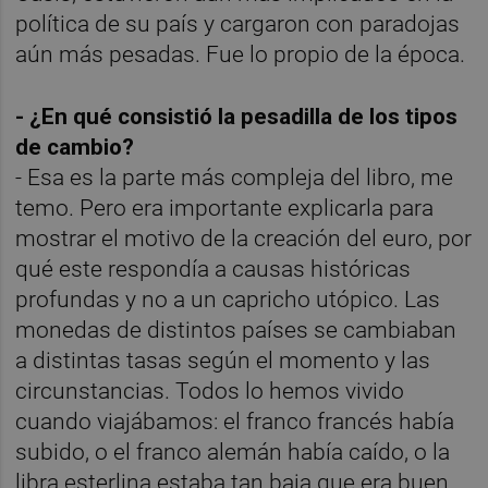
política de su país y cargaron con paradojas
aún más pesadas. Fue lo propio de la época.
- ¿En qué consistió la pesadilla de los tipos
de cambio?
- Esa es la parte más compleja del libro, me
temo. Pero era importante explicarla para
mostrar el motivo de la creación del euro, por
qué este respondía a causas históricas
profundas y no a un capricho utópico. Las
monedas de distintos países se cambiaban
a distintas tasas según el momento y las
circunstancias. Todos lo hemos vivido
cuando viajábamos: el franco francés había
subido, o el franco alemán había caído, o la
libra esterlina estaba tan baja que era buen