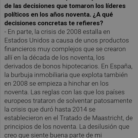
de las decisiones que tomaron los líderes
políticos en los años noventa. ¿A qué
decisiones concretas te refieres?
- En parte, la crisis de 2008 estalla en
Estados Unidos a causa de unos productos
financieros muy complejos que se crearon
allí en la década de los noventa, los
derivados de bonos hipotecarios. En España,
la burbuja inmobiliaria que explota también
en 2008 se empieza a hinchar en los
noventa. Las reglas con las que los países
europeos trataron de solventar patosamente
la crisis que duró hasta 2014 se
establecieron en el Tratado de Maastricht, de
principios de los noventa. La desilusión que
creo que siente buena parte de mi