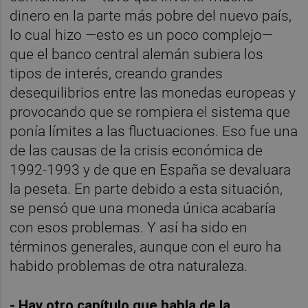
dinero en la parte más pobre del nuevo país,
lo cual hizo —esto es un poco complejo—
que el banco central alemán subiera los
tipos de interés, creando grandes
desequilibrios entre las monedas europeas y
provocando que se rompiera el sistema que
ponía límites a las fluctuaciones. Eso fue una
de las causas de la crisis económica de
1992-1993 y de que en España se devaluara
la peseta. En parte debido a esta situación,
se pensó que una moneda única acabaría
con esos problemas. Y así ha sido en
términos generales, aunque con el euro ha
habido problemas de otra naturaleza.
- Hay otro capítulo que habla de la