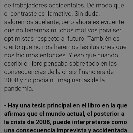
de trabajadores occidentales. De modo que
el contraste es llamativo. Sin duda,
saldremos adelante, pero ahora es evidente
que no tenemos muchos motivos para ser
optimistas respecto al futuro. También es
cierto que no nos haremos las ilusiones que
nos hicimos entonces. Y eso que cuando
escribí el libro pensaba sobre todo en las
consecuencias de la crisis financiera de
2008 y no podía ni imaginar las de la
pandemia.
- Hay una tesis principal en el libro en la que
afirmas que el mundo actual, el posterior a
la crisis de 2008, puede interpretarse como
una consecuencia imprevista y accidentada