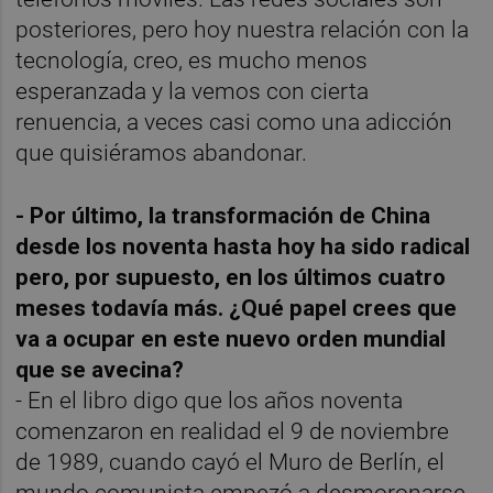
posteriores, pero hoy nuestra relación con la
tecnología, creo, es mucho menos
esperanzada y la vemos con cierta
renuencia, a veces casi como una adicción
que quisiéramos abandonar.
- Por último, la transformación de China
desde los noventa hasta hoy ha sido radical
pero, por supuesto, en los últimos cuatro
meses todavía más. ¿Qué papel crees que
va a ocupar en este nuevo orden mundial
que se avecina?
- En el libro digo que los años noventa
comenzaron en realidad el 9 de noviembre
de 1989, cuando cayó el Muro de Berlín, el
mundo comunista empezó a desmoronarse