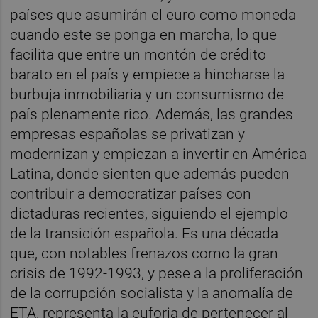
países que asumirán el euro como moneda
cuando este se ponga en marcha, lo que
facilita que entre un montón de crédito
barato en el país y empiece a hincharse la
burbuja inmobiliaria y un consumismo de
país plenamente rico. Además, las grandes
empresas españolas se privatizan y
modernizan y empiezan a invertir en América
Latina, donde sienten que además pueden
contribuir a democratizar países con
dictaduras recientes, siguiendo el ejemplo
de la transición española. Es una década
que, con notables frenazos como la gran
crisis de 1992-1993, y pese a la proliferación
de la corrupción socialista y la anomalía de
ETA, representa la euforia de pertenecer al