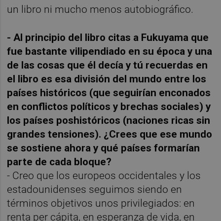
un libro ni mucho menos autobiográfico.
- Al principio del libro citas a Fukuyama que
fue bastante vilipendiado en su época y una
de las cosas que él decía y tú recuerdas en
el libro es esa división del mundo entre los
países históricos (que seguirían enconados
en conflictos políticos y brechas sociales) y
los países poshistóricos (naciones ricas sin
grandes tensiones). ¿Crees que ese mundo
se sostiene ahora y qué países formarían
parte de cada bloque?
- Creo que los europeos occidentales y los
estadounidenses seguimos siendo en
términos objetivos unos privilegiados: en
renta per cápita, en esperanza de vida, en