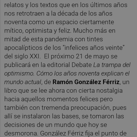
relatos y los textos que en los últimos años
nos retrotraen a la década de los años
noventa como un espacio ciertamente
mítico, optimista y feliz. Mucho más en
mitad de esta pandemia con tintes
apocalípticos de los “infelices años veinte”
del siglo XXI. El próximo 21 de mayo se
publicará en la editorial Debate
La trampa del
optimismo. Cómo los años noventa explican el
mundo actual
, de
Ramón González Férriz
, un
libro que se lee ahora con cierta nostalgia
hacia aquellos momentos felices pero
también con tremenda preocupación, pues
allí se instalaron las bases, se tomaron las
decisiones de un mundo que hoy se
desmorona. González Férriz fija el punto de