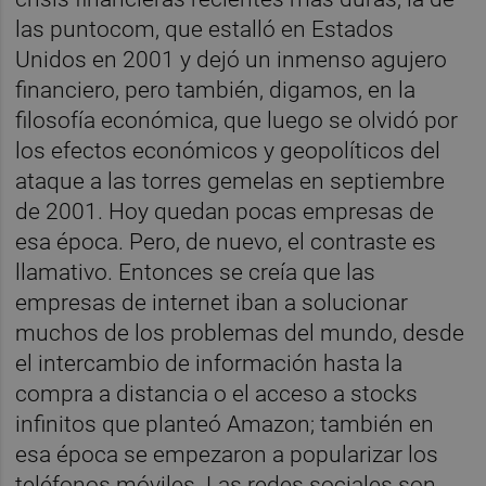
las puntocom, que estalló en Estados
Unidos en 2001 y dejó un inmenso agujero
financiero, pero también, digamos, en la
filosofía económica, que luego se olvidó por
los efectos económicos y geopolíticos del
ataque a las torres gemelas en septiembre
de 2001. Hoy quedan pocas empresas de
esa época. Pero, de nuevo, el contraste es
llamativo. Entonces se creía que las
empresas de internet iban a solucionar
muchos de los problemas del mundo, desde
el intercambio de información hasta la
compra a distancia o el acceso a stocks
infinitos que planteó Amazon; también en
esa época se empezaron a popularizar los
teléfonos móviles. Las redes sociales son