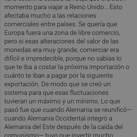
momento para viajar a Reino Unido… Esto
afectaba mucho a las relaciones
comerciales entre países. Se quería que
Europa fuera una zona de libre comercio,
pero si esas alteraciones del valor de las
monedas era muy grande, comerciar era
difícil e impredecible, porque no sabías lo
que te iba a costar la próxima importación o
cuánto te iban a pagar por la siguiente
exportación. De modo que se creó un
sistema para que esas fluctuaciones
tuvieran un máximo y un mínimo. Lo que
pasó fue que cuando Alemania se reunificó—
cuando Alemania Occidental integró a
Alemania del Este después de la caída del
comunismo— tuvo que invertir mucho