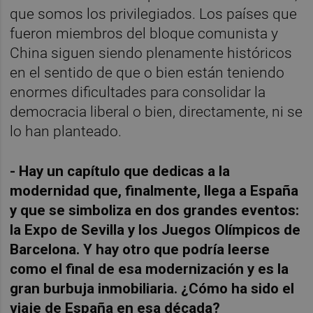
que somos los privilegiados. Los países que
fueron miembros del bloque comunista y
China siguen siendo plenamente históricos
en el sentido de que o bien están teniendo
enormes dificultades para consolidar la
democracia liberal o bien, directamente, ni se
lo han planteado.
- Hay un capítulo que dedicas a la
modernidad que, finalmente, llega a España
y que se simboliza en dos grandes eventos:
la Expo de Sevilla y los Juegos Olímpicos de
Barcelona. Y hay otro que podría leerse
como el final de esa modernización y es la
gran burbuja inmobiliaria. ¿Cómo ha sido el
viaje de España en esa década?