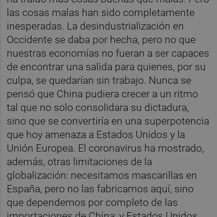
las cosas malas han sido completamente
inesperadas. La desindustrialización en
Occidente se daba por hecha, pero no que
nuestras economías no fueran a ser capaces
de encontrar una salida para quienes, por su
culpa, se quedarían sin trabajo. Nunca se
pensó que China pudiera crecer a un ritmo
tal que no solo consolidara su dictadura,
sino que se convertiría en una superpotencia
que hoy amenaza a Estados Unidos y la
Unión Europea. El coronavirus ha mostrado,
además, otras limitaciones de la
globalización: necesitamos mascarillas en
España, pero no las fabricamos aquí, sino
que dependemos por completo de las
importaciones de China; y Estados Unidos