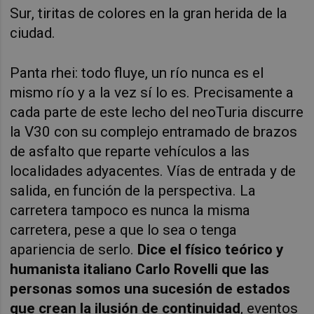
Sur, tiritas de colores en la gran herida de la
ciudad.
Panta rhei: todo fluye, un río nunca es el
mismo río y a la vez sí lo es. Precisamente a
cada parte de este lecho del neoTuria discurre
la V30 con su complejo entramado de brazos
de asfalto que reparte vehículos a las
localidades adyacentes. Vías de entrada y de
salida, en función de la perspectiva. La
carretera tampoco es nunca la misma
carretera, pese a que lo sea o tenga
apariencia de serlo.
Dice el físico teórico y
humanista italiano Carlo Rovelli que las
personas somos una sucesión de estados
que crean la ilusión de continuidad
, eventos