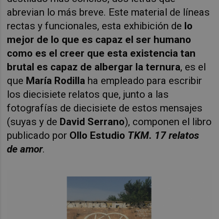
abrevian lo más breve. Este material de líneas
rectas y funcionales, esta exhibición de
lo
mejor de lo que es capaz el ser humano
como es el creer que esta existencia tan
brutal es capaz de albergar la ternura
, es el
que
María Rodilla
ha empleado para escribir
los diecisiete relatos que, junto a las
fotografías de diecisiete de estos mensajes
(suyas y de
David Serrano
), componen el libro
publicado por
Ollo Estudio
TKM. 17 relatos
de amor
.