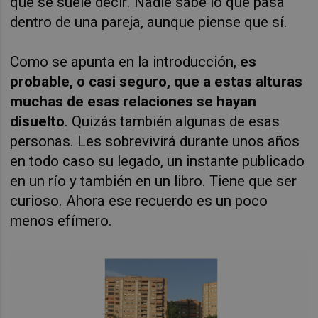
que se suele decir. Nadie sabe lo que pasa
dentro de una pareja, aunque piense que sí.
Como se apunta en la introducción,
es
probable, o casi seguro, que a estas alturas
muchas de esas relaciones se hayan
disuelto
. Quizás también algunas de esas
personas. Les sobrevivirá durante unos años
en todo caso su legado, un instante publicado
en un río y también en un libro. Tiene que ser
curioso. Ahora ese recuerdo es un poco
menos efímero.