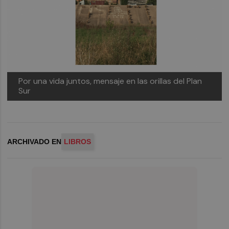
Por una vida juntos, mensaje en las orillas del Plan
Sur
ARCHIVADO EN
LIBROS