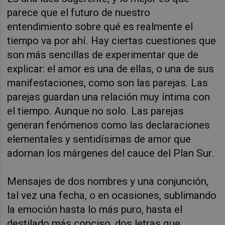
parece que el futuro de nuestro
entendimiento sobre qué es realmente el
tiempo va por ahí. Hay ciertas cuestiones que
son más sencillas de experimentar que de
explicar: el amor es una de ellas, o una de sus
manifestaciones, como son las parejas. Las
parejas guardan una relación muy íntima con
el tiempo. Aunque no solo. Las parejas
generan fenómenos como las declaraciones
elementales y sentidísimas de amor que
adornan los márgenes del cauce del Plan Sur.
Mensajes de dos nombres y una conjunción,
tal vez una fecha, o en ocasiones, sublimando
la emoción hasta lo más puro, hasta el
destilado más conciso, dos letras que