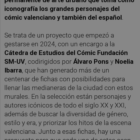
iconografía los grandes personajes del
cómic valenciano y también del español
.
Se trata de un proyecto que empezó a
gestarse en 2024, con un encargo a la
Cátedra de Estudios del Cómic Fundación
SM-UV
, codirigidos por
Álvaro Pons
y
Noelia
Ibarra
, que han generado más de un
centenar de fichas con posibilidades para
llenar las medianeras de la ciudad con estos
murales. En la selección están personajes y
autores icónicos de todo el siglo XX y XXI,
además de buscar la diversidad de género,
estilo y era, y priorizar los hitos de la escena
valenciana. Junto a esas fichas, hay una