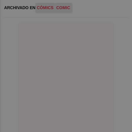
ARCHIVADO EN
CÓMICS
COMIC