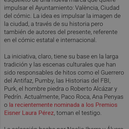
impulsar el Ayuntamiento: València, Ciudad
del cómic. La idea es impulsar la imagen de
la ciudad, a través de su historia pero
también de autores del presente, referente
en el cómic estatal e internacional.
La iniciativa, claro, tiene su base en la larga
tradición y las escenas culturales que han
sido responsables de hitos como el Guerrero
del Antifaz, Pumby, las Historias del FBI,
Purk, el hombre piedra o Roberto Alcázar y
Pedrín. Actualmente, Paco Roca, Ana Penyas
o
la recientemente nominada a los Premios
Eisner Laura Pérez
, toman el testigo.