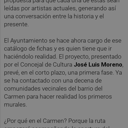
propuesta para que cada una de estas sean
leídas por artistas actuales, generando así
una conversación entre la historia y el
presente.
El Ayuntamiento se hace ahora cargo de ese
catálogo de fichas y es quien tiene que ir
haciéndolo realidad. El proyecto, presentado
por el Concejal de Cultura
José Luis Moreno
,
prevé, en el corto plazo, una primera fase. Ya
se ha contactado con una decena de
comunidades vecinales del barrio del
Carmen para hacer realidad los primeros
murales.
¿Por qué en el Carmen? Porque la ruta