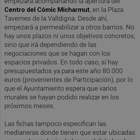
empezará acompañando la apertura del
Centro del Cómic Micharmut
, en la Plaza
Tavernes de la Valldigna. Desde ahí,
empezará a permeabilizar a otros barrios. No
hay unos plazos ni unos objetivos concretos,
sino que irá dependiendo de las
negociaciones que se hagan con los
espacios privados. En todo caso, sí hay
presupuestados ya para este año 80.000
euros (provenientes de Participación), por lo
que el Ayuntamiento espera que varios
murales se hayan podido realizar en los
próximos meses.
Las fichas tampoco especifican las
medianeras donde tienen que estar ubicadas