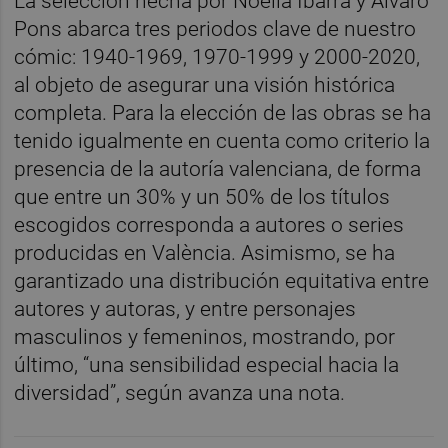
La selección hecha por Noelia Ibarra y Álvaro
Pons abarca tres periodos clave de nuestro
cómic: 1940-1969, 1970-1999 y 2000-2020,
al objeto de asegurar una visión histórica
completa. Para la elección de las obras se ha
tenido igualmente en cuenta como criterio la
presencia de la autoría valenciana, de forma
que entre un 30% y un 50% de los títulos
escogidos corresponda a autores o series
producidas en València. Asimismo, se ha
garantizado una distribución equitativa entre
autores y autoras, y entre personajes
masculinos y femeninos, mostrando, por
último, “una sensibilidad especial hacia la
diversidad”, según avanza una nota.