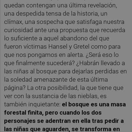
quedan contengan una última revelación,
una despedida tensa de la historia, un
clímax, una sospecha que satisfaga nuestra
curiosidad ante una propuesta que recuerda
lo suficiente a aquel abandono del que
fueron víctimas Hansel y Gretel como para
que nos pongamos en alerta. ¿Será eso lo
que finalmente sucederá? ¿Habrán llevado a
las niñas al bosque para dejarlas perdidas en
la soledad amenazante de esta última
página? La otra posibilidad, la que tiene que
ver con la sustancia de las nieblas, es
también inquietante:
el bosque es una masa
forestal finita, pero cuando los dos
personajes se adentran en ella tras pedir a
las niñas que aguarden, se transforma en