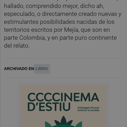
hallado, comprendido mejor, dicho ah,
especulado, o directamente creado nuevas y
estimulantes posibilidades nacidas de los
territorios escritos por Mejía, que son en
parte Colombia, y en parte puro continente
del relato.
ARCHIVADO EN
LIBRO