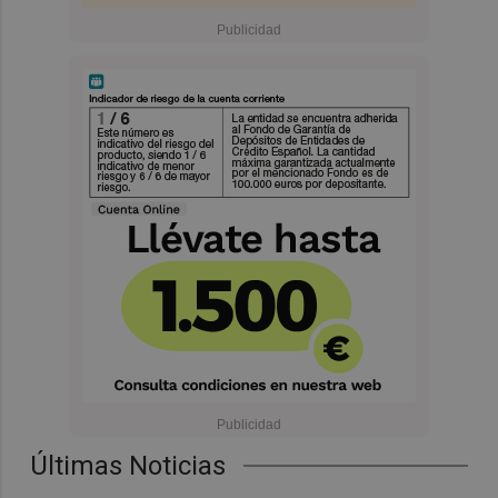
Últimas Noticias