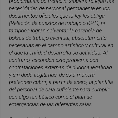
problemática de frente, ni siquiera reflejan las
necesidades de personal permanente en los
documentos oficiales que la ley les obliga
(Relación de puestos de trabajo o RPT), ni
tampoco logran solventar la carencia de
bolsas de trabajo eventual, absolutamente
necesarias en el campo artístico y cultural en
el que la entidad desarrolla su actividad. Al
contrario, esconden este problema con
contrataciones externas de dudosa legalidad
y sin duda ilegítimas; de esta manera
pretenden cubrir, a partir de enero, la plantilla
del personal de sala suficiente para cumplir
con algo tan básico como el plan de
emergencias de las diferentes salas.