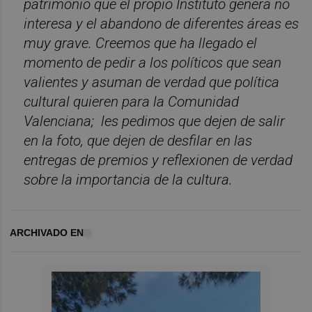
patrimonio que el propio Instituto genera no
interesa y el abandono de diferentes áreas es
muy grave. Creemos que ha llegado el
momento de pedir a los políticos que sean
valientes y asuman de verdad que política
cultural quieren para la Comunidad
Valenciana; les pedimos que dejen de salir
en la foto, que dejen de desfilar en las
entregas de premios y reflexionen de verdad
sobre la importancia de la cultura.
ARCHIVADO EN