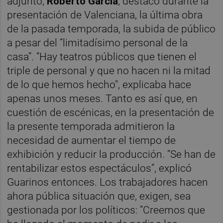
adjunto,
Roberto García
, destacó durante la
presentación de Valenciana, la última obra
de la pasada temporada, la subida de público
a pesar del “limitadísimo personal de la
casa”. “Hay teatros públicos que tienen el
triple de personal y que no hacen ni la mitad
de lo que hemos hecho", explicaba hace
apenas unos meses. Tanto es así que, en
cuestión de escénicas, en la presentación de
la presente temporada admitieron la
necesidad de aumentar el tiempo de
exhibición y reducir la producción. “Se han de
rentabilizar estos espectáculos”, explicó
Guarinos entonces. Los trabajadores hacen
ahora pública situación que, exigen, sea
gestionada por los políticos: “Creemos que