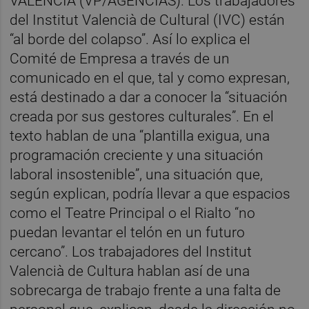
VALÈNCIA (VP/AGENCIAS). Los trabajadores
del Institut Valencià de Cultural (IVC) están
“al borde del colapso”. Así lo explica el
Comité de Empresa a través de un
comunicado en el que, tal y como expresan,
está destinado a dar a conocer la “situación
creada por sus gestores culturales”. En el
texto hablan de una “plantilla exigua, una
programación creciente y una situación
laboral insostenible”, una situación que,
según explican, podría llevar a que espacios
como el Teatre Principal o el Rialto “no
puedan levantar el telón en un futuro
cercano”. Los trabajadores del Institut
Valencià de Cultura hablan así de una
sobrecarga de trabajo frente a una falta de