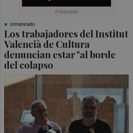
comunicado
Los trabajadores del Institut
Valencià de Cultura
denuncian estar "al borde
del colapso