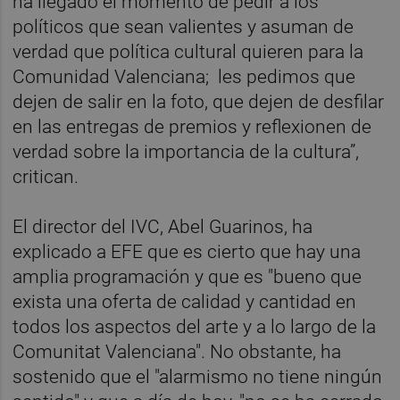
ha llegado el momento de pedir a los
políticos que sean valientes y asuman de
verdad que política cultural quieren para la
Comunidad Valenciana; les pedimos que
dejen de salir en la foto, que dejen de desfilar
en las entregas de premios y reflexionen de
verdad sobre la importancia de la cultura”,
critican.
El director del IVC, Abel Guarinos, ha
explicado a EFE que es cierto que hay una
amplia programación y que es "bueno que
exista una oferta de calidad y cantidad en
todos los aspectos del arte y a lo largo de la
Comunitat Valenciana". No obstante, ha
sostenido que el "alarmismo no tiene ningún