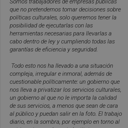
Somos trabajadores de empresas públicas
que no pretendemos tomar decisiones sobre
políticas culturales, solo queremos tener la
posibilidad de ejecutarlas con las
herramientas necesarias para llevarlas a
cabo dentro de ley y cumpliendo todas las
garantías de eficiencia y seguridad.
Todo esto nos ha llevado a una situación
compleja, irregular e inmoral, además de
cuestionable políticamente: un gobierno que
nos lleva a privatizar los servicios culturales,
un gobierno al que no le importa la calidad
de sus servicios, a menos que sean de cara
al público y puedan salir en la foto. El trabajo
diario, en la sombra, por ejemplo en torno al