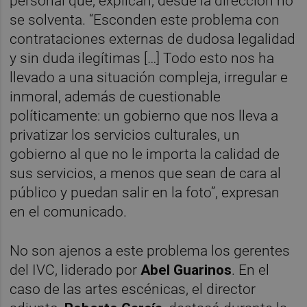
personal que, explican, desde la dirección no
se solventa. “Esconden este problema con
contrataciones externas de dudosa legalidad
y sin duda ilegítimas […] Todo esto nos ha
llevado a una situación compleja, irregular e
inmoral, además de cuestionable
políticamente: un gobierno que nos lleva a
privatizar los servicios culturales, un
gobierno al que no le importa la calidad de
sus servicios, a menos que sean de cara al
público y puedan salir en la foto”, expresan
en el comunicado.
No son ajenos a este problema los gerentes
del IVC, liderado por
Abel Guarinos
. En el
caso de las artes escénicas, el director