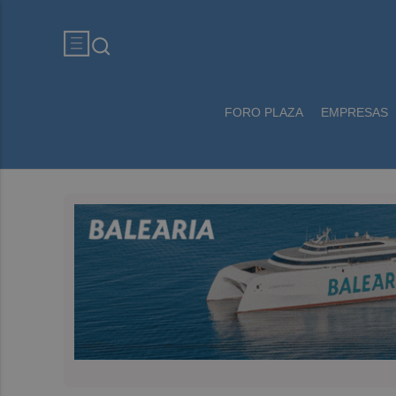
FORO PLAZA
EMPRESAS