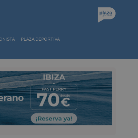
ONISTA
PLAZA DEPORTIVA