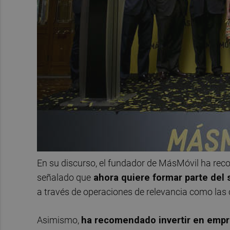
En su discurso, el fundador de MásMóvil ha re
señalado que
ahora quiere formar parte del
a través de operaciones de relevancia como la
Asimismo,
ha recomendado invertir en emp