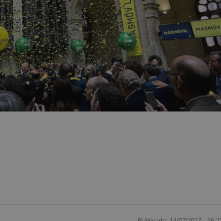
Publicado: 14/07/2017 ·
16:2