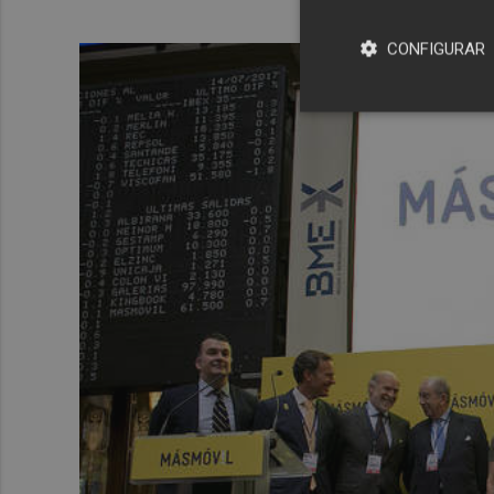
CONFIGURAR