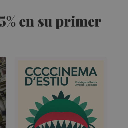
55% en su primer