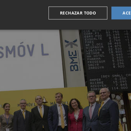
RECHAZAR TODO
ACE