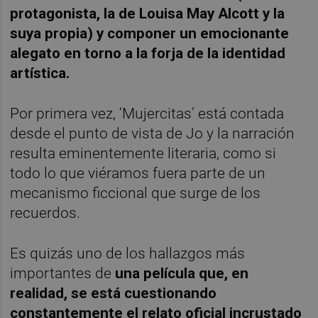
protagonista, la de Louisa May Alcott y la
suya propia) y componer un emocionante
alegato en torno a la forja de la identidad
artística.
Por primera vez, ‘Mujercitas’ está contada
desde el punto de vista de Jo y la narración
resulta eminentemente literaria, como si
todo lo que viéramos fuera parte de un
mecanismo ficcional que surge de los
recuerdos.
Es quizás uno de los hallazgos más
importantes de
una película que, en
realidad, se está cuestionando
constantemente el relato oficial incrustado