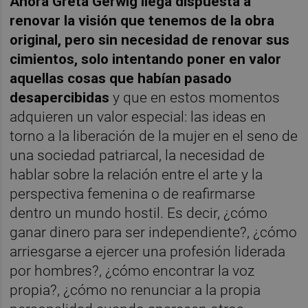
Ahora Greta Gerwig llega dispuesta a
renovar la visión que tenemos de la obra
original, pero sin necesidad de renovar sus
cimientos, solo intentando poner en valor
aquellas cosas que habían pasado
desapercibidas
y que en estos momentos
adquieren un valor especial: las ideas en
torno a la liberación de la mujer en el seno de
una sociedad patriarcal, la necesidad de
hablar sobre la relación entre el arte y la
perspectiva femenina o de reafirmarse
dentro un mundo hostil. Es decir, ¿cómo
ganar dinero para ser independiente?, ¿cómo
arriesgarse a ejercer una profesión liderada
por hombres?, ¿cómo encontrar la voz
propia?, ¿cómo no renunciar a la propia