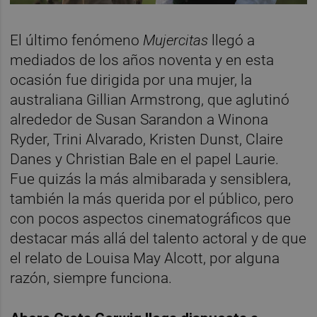
El último fenómeno
Mujercitas
llegó a
mediados de los años noventa y en esta
ocasión fue dirigida por una mujer, la
australiana Gillian Armstrong, que aglutinó
alrededor de Susan Sarandon a Winona
Ryder, Trini Alvarado, Kristen Dunst, Claire
Danes y Christian Bale en el papel Laurie.
Fue quizás la más almibarada y sensiblera,
también la más querida por el público, pero
con pocos aspectos cinematográficos que
destacar más allá del talento actoral y de que
el relato de Louisa May Alcott, por alguna
razón, siempre funciona.