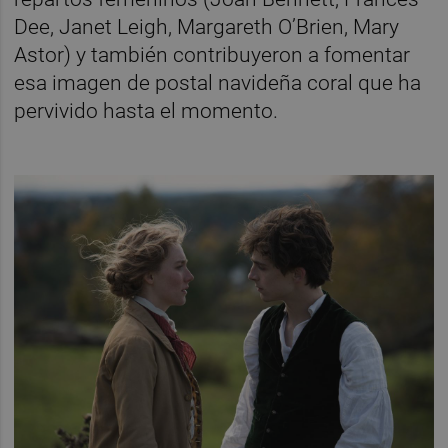
Dee, Janet Leigh, Margareth O’Brien, Mary
Astor) y también contribuyeron a fomentar
esa imagen de postal navideña coral que ha
pervivido hasta el momento.