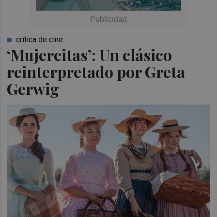
crítica de cine
‘Mujercitas’: Un clásico
reinterpretado por Greta
Gerwig