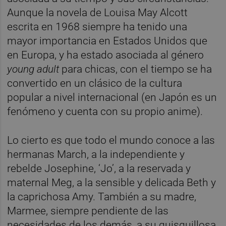
Aunque la novela de Louisa May Alcott
escrita en 1968 siempre ha tenido una
mayor importancia en Estados Unidos que
en Europa, y ha estado asociada al género
young adult
para chicas, con el tiempo se ha
convertido en un clásico de la cultura
popular a nivel internacional (en Japón es un
fenómeno y cuenta con su propio anime).
Lo cierto es que todo el mundo conoce a las
hermanas March, a la independiente y
rebelde Josephine, ‘Jo’, a la reservada y
maternal Meg, a la sensible y delicada Beth y
la caprichosa Amy. También a su madre,
Marmee, siempre pendiente de las
necesidades de los demás, a su quisquillosa