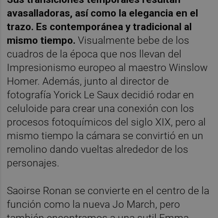
avasalladoras, así como la elegancia en el
trazo.
Es contemporánea y tradicional al
mismo tiempo.
Visualmente bebe de los
cuadros de la época que nos llevan del
Impresionismo europeo al maestro Winslow
Homer. Además, junto al director de
fotografía Yorick Le Saux decidió rodar en
celuloide para crear una conexión con los
procesos fotoquímicos del siglo XIX, pero al
mismo tiempo la cámara se convirtió en un
remolino dando vueltas alrededor de los
personajes.
Saoirse Ronan se convierte en el centro de la
función como la nueva Jo March, pero