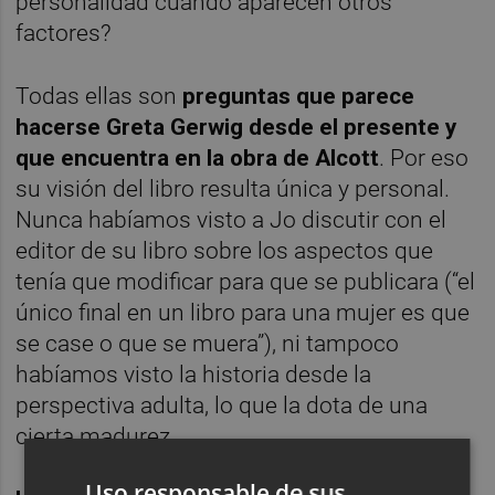
personalidad cuando aparecen otros
factores?
Todas ellas son
preguntas que parece
hacerse Greta Gerwig desde el presente y
que encuentra en la obra de Alcott
. Por eso
su visión del libro resulta única y personal.
Nunca habíamos visto a Jo discutir con el
editor de su libro sobre los aspectos que
tenía que modificar para que se publicara (“el
único final en un libro para una mujer es que
se case o que se muera”), ni tampoco
habíamos visto la historia desde la
perspectiva adulta, lo que la dota de una
cierta madurez.
Uso responsable de sus