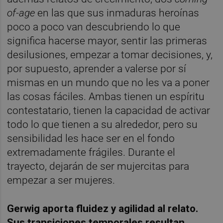
of-age
en las que sus inmaduras heroínas
poco a poco van descubriendo lo que
significa hacerse mayor, sentir las primeras
desilusiones, empezar a tomar decisiones, y,
por supuesto, aprender a valerse por sí
mismas en un mundo que no les va a poner
las cosas fáciles. Ambas tienen un espíritu
contestatario, tienen la capacidad de activar
todo lo que tienen a su alrededor, pero su
sensibilidad les hace ser en el fondo
extremadamente frágiles. Durante el
trayecto, dejarán de ser mujercitas para
empezar a ser mujeres.
Gerwig aporta fluidez y agilidad al relato.
Sus transiciones temporales resultan