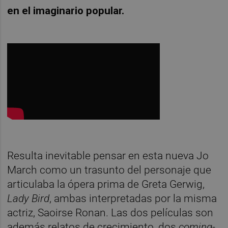
en el imaginario popular.
Resulta inevitable pensar en esta nueva Jo
March como un trasunto del personaje que
articulaba la ópera prima de Greta Gerwig,
Lady Bird
, ambas interpretadas por la misma
actriz, Saoirse Ronan. Las dos películas son
además relatos de crecimiento, dos
coming-