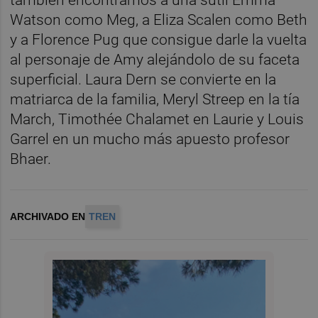
también encontramos a una sutil Emma
Watson como Meg, a Eliza Scalen como Beth
y a Florence Pug que consigue darle la vuelta
al personaje de Amy alejándolo de su faceta
superficial. Laura Dern se convierte en la
matriarca de la familia, Meryl Streep en la tía
March, Timothée Chalamet en Laurie y Louis
Garrel en un mucho más apuesto profesor
Bhaer.
ARCHIVADO EN
TREN