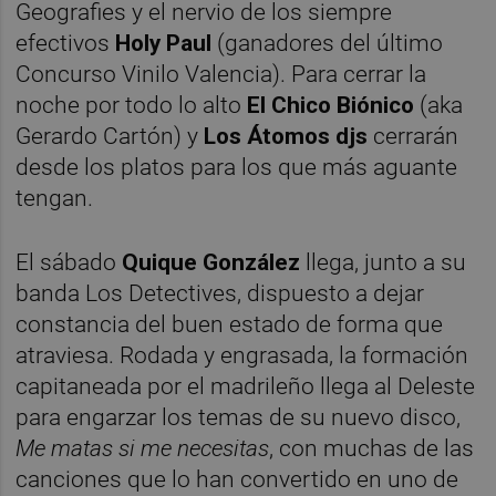
Geografies y el nervio de los siempre
efectivos
Holy Paul
(ganadores del último
Concurso Vinilo Valencia). Para cerrar la
noche por todo lo alto
El Chico Biónico
(aka
Gerardo Cartón) y
Los Átomos djs
cerrarán
desde los platos para los que más aguante
tengan.
El sábado
Quique González
llega, junto a su
banda Los Detectives, dispuesto a dejar
constancia del buen estado de forma que
atraviesa. Rodada y engrasada, la formación
capitaneada por el madrileño llega al Deleste
para engarzar los temas de su nuevo disco,
Me matas si me necesitas
, con muchas de las
canciones que lo han convertido en uno de