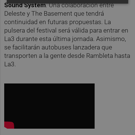
Sound System
. Una colaboración entre
Deleste y The Basement que tendrá
continuidad en futuras propuestas. La
pulsera del festival será válida para entrar en
La3 durante esta última jornada. Asimismo,
se facilitarán autobuses lanzadera que
transporten a la gente desde Rambleta hasta
La3.