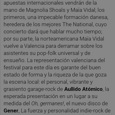
apuestas internacionales vendrán de la
mano de Magnolia Shoals y Maïa Vidal; los
primeros, una impecable formación danesa,
heredera de los mejores The National, cuyo
concierto dará que hablar mucho tiempo;
por su parte, la norteamericana Maïa Vidal
vuelve a Valencia para derramar sobre los
asistentes su pop-folk universal y de
ensueño. La representación valenciana del
festival para este día es garante del buen
estado de forma y la riqueza de la que goza
la escena local: el personal, vibrante y
grasiento garage-rock de
Aullido Atómico
, la
esperada presentación en un lugar a su
medida del
Oh, germanes!
, el nuevo disco de
Gener
, La fuerza y personalidad indie-rock de