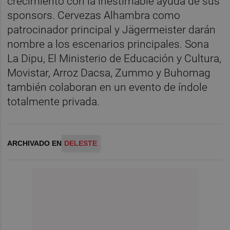
crecimiento con la inestimable ayuda de sus
sponsors. Cervezas Alhambra como
patrocinador principal y Jägermeister darán
nombre a los escenarios principales. Sona
La Dipu, El Ministerio de Educación y Cultura,
Movistar, Arroz Dacsa, Zummo y Buhomag
también colaboran en un evento de índole
totalmente privada.
ARCHIVADO EN
DELESTE