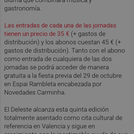
diurna que combinará música y
gastronomía.
Las entradas de cada una de las jornadas
tienen un precio de 35 €
(+ gastos de
distribución) y los abonos cuestan 45 € (+
gastos de distribución). Tanto con el abono
como entrada de cualquiera de las dos
jornadas se podrá acceder de manera
gratuita a la fiesta previa del 29 de octubre
en Espai Rambleta encabezada por
Novedades Carminha.
El Deleste alcanza esta quinta edición
totalmente asentado como cita cultural de
referencia en Valencia y sigue en