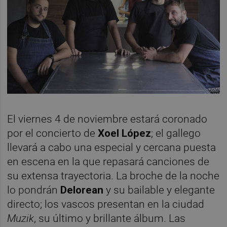
El viernes 4 de noviembre estará coronado
por el concierto de
Xoel López
; el gallego
llevará a cabo una especial y cercana puesta
en escena en la que repasará canciones de
su extensa trayectoria. La broche de la noche
lo pondrán
Delorean
y su bailable y elegante
directo; los vascos presentan en la ciudad
Muzik
, su último y brillante álbum. Las