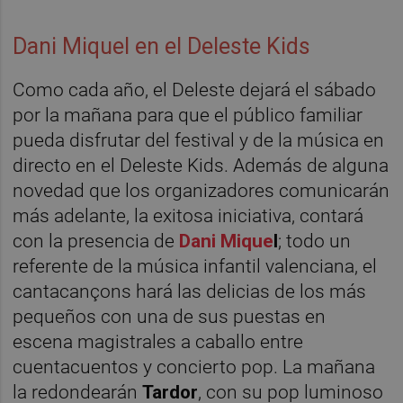
Dani Miquel en el Deleste Kids
Como cada año, el Deleste dejará el sábado
por la mañana para que el público familiar
pueda disfrutar del festival y de la música en
directo en el Deleste Kids. Además de alguna
novedad que los organizadores comunicarán
más adelante, la exitosa iniciativa, contará
con la presencia de
Dani Mique
l
; todo un
referente de la música infantil valenciana, el
cantacançons hará las delicias de los más
pequeños con una de sus puestas en
escena magistrales a caballo entre
cuentacuentos y concierto pop. La mañana
la redondearán
Tardor
, con su pop luminoso