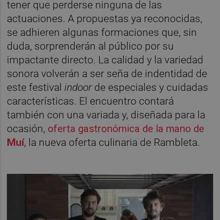
tener que perderse ninguna de las
actuaciones. A propuestas ya reconocidas,
se adhieren algunas formaciones que, sin
duda, sorprenderán al público por su
impactante directo. La calidad y la variedad
sonora volverán a ser seña de indentidad de
este festival
indoor
de especiales y cuidadas
características. El encuentro contará
también con una variada y, diseñada para la
ocasión,
oferta gastronómica de la mano de
Muí
, la nueva oferta culinaria de Rambleta.