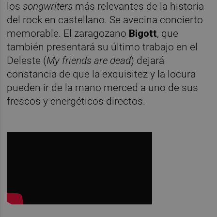
los
songwriters
más relevantes de la historia
del rock en castellano. Se avecina concierto
memorable. El zaragozano
Bigott
, que
también presentará su último trabajo en el
Deleste (
My friends are dead
) dejará
constancia de que la exquisitez y la locura
pueden ir de la mano merced a uno de sus
frescos y energéticos directos.