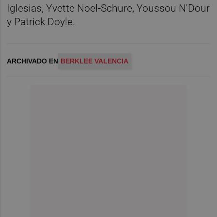
Iglesias, Yvette Noel-Schure, Youssou N'Dour
y Patrick Doyle.
ARCHIVADO EN
BERKLEE VALENCIA