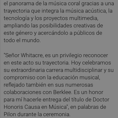
el panorama de la música coral gracias a una
trayectoria que integra la música acústica, la
tecnología y los proyectos multimedia,
ampliando las posibilidades creativas de
este género y acercándolo a públicos de
todo el mundo.
"Señor Whitacre, es un privilegio reconocer
en este acto su trayectoria. Hoy celebramos
su extraordinaria carrera multidisciplinar y su
compromiso con la educación musical,
reflejado también en sus numerosas
colaboraciones con Berklee. Es un honor
para mí hacerle entrega del título de Doctor
Honoris Causa en Música", en palabras de
Pilon durante la ceremonia.