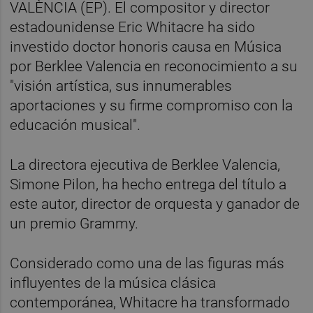
VALÈNCIA (EP). El compositor y director
estadounidense Eric Whitacre ha sido
investido doctor honoris causa en Música
por Berklee Valencia en reconocimiento a su
"visión artística, sus innumerables
aportaciones y su firme compromiso con la
educación musical".
La directora ejecutiva de Berklee Valencia,
Simone Pilon, ha hecho entrega del título a
este autor, director de orquesta y ganador de
un premio Grammy.
Considerado como una de las figuras más
influyentes de la música clásica
contemporánea, Whitacre ha transformado