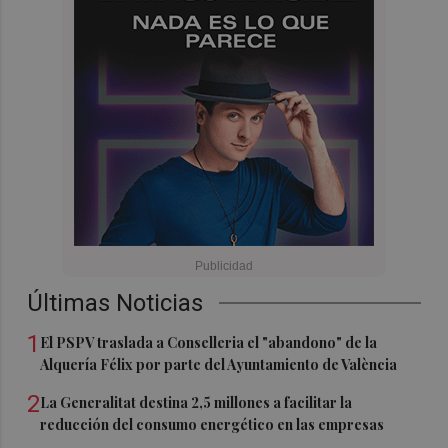
Últimas Noticias
1
El PSPV traslada a Conselleria el "abandono" de la
Alquería Félix por parte del Ayuntamiento de València
2
La Generalitat destina 2,5 millones a facilitar la
reducción del consumo energético en las empresas