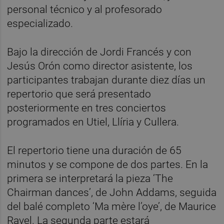
personal técnico y al profesorado
especializado.
Bajo la dirección de Jordi Francés y con
Jesús Orón como director asistente, los
participantes trabajan durante diez días un
repertorio que será presentado
posteriormente en tres conciertos
programados en Utiel, Llíria y Cullera.
El repertorio tiene una duración de 65
minutos y se compone de dos partes. En la
primera se interpretará la pieza ‘The
Chairman dances’, de John Addams, seguida
del balé completo ‘Ma mère l’oye’, de Maurice
Ravel. La segunda parte estará