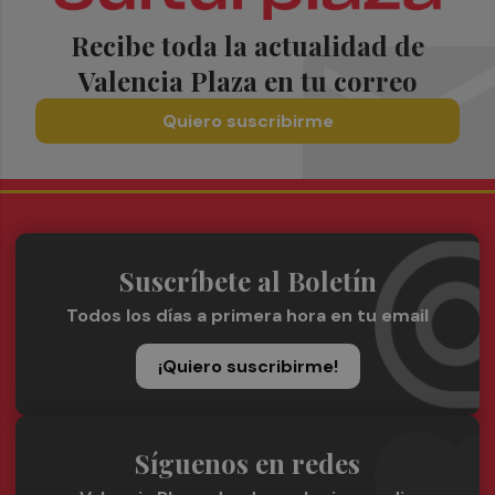
Recibe toda la actualidad de
Valencia Plaza en tu correo
Quiero suscribirme
Suscríbete al Boletín
Todos los días a primera hora en tu email
¡Quiero suscribirme!
Síguenos en redes