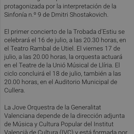
protagonizada por la interpretación de la
Sinfonía n.º 9 de Dmitri Shostakovich.
El primer concierto de la Trobada d’Estiu se
celebrará el 16 de julio, a las 20.30 horas, en
el Teatro Rambal de Utiel. El viernes 17 de
julio, a las 20.00 horas, la orquesta actuará
en el Teatre de la Unió Músical de Llíria. El
ciclo concluirá el 18 de julio, también a las
20.00 horas, en el Auditorio Municipal de
Cullera.
La Jove Orquestra de la Generalitat
Valenciana depende de la dirección adjunta
de Música y Cultura Popular del Institut
Valencià de Cultura (IVC) y está formada por