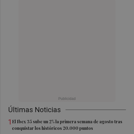
Últimas Noticias
1
El Ibex 35 sube un 2% la primera semana de agosto tras
conquistar los históricos 20.000 puntos