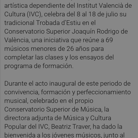
artística dependiente del Institut Valencià de
Cultura (IVC), celebra del 8 al 18 de julio su
tradicional Trobada d’Estiu en el
Conservatorio Superior Joaquín Rodrigo de
València, una iniciativa que reúne a 69
músicos menores de 26 años para
completar las clases y los ensayos del
programa de formación.
Durante el acto inaugural de este periodo de
convivencia, formación y perfeccionamiento
musical, celebrado en el propio
Conservatorio Superior de Música, la
directora adjunta de Música y Cultura
Popular del IVC, Beatriz Traver, ha dado la
bienvenida a los jóvenes músicos, junto al