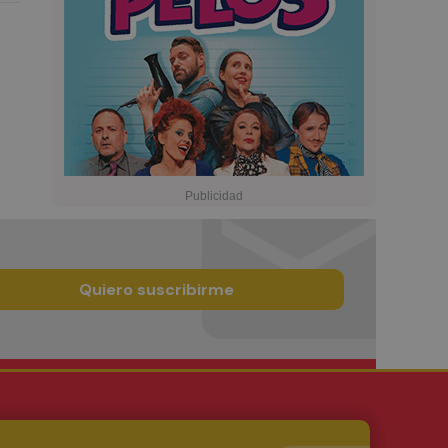
Quiero suscribirme