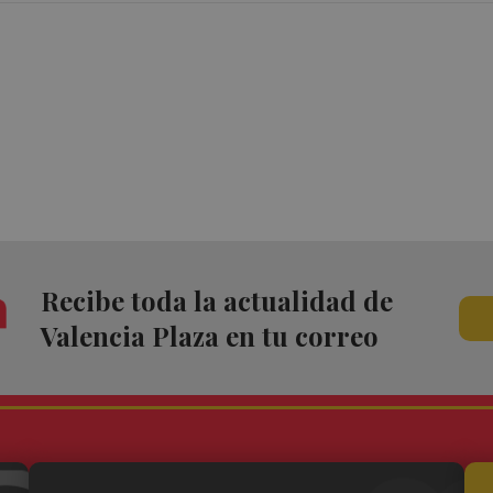
Recibe toda la actualidad de
Valencia Plaza en tu correo