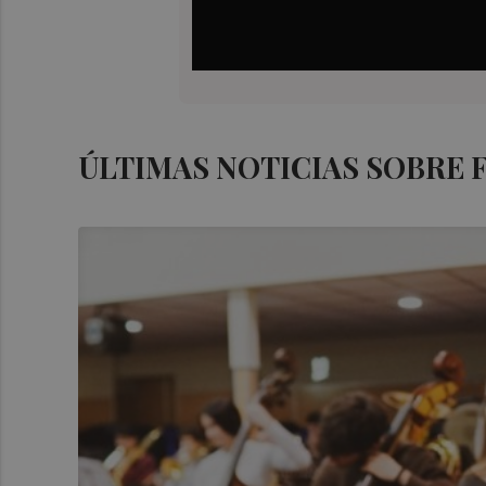
ÚLTIMAS NOTICIAS SOBRE 