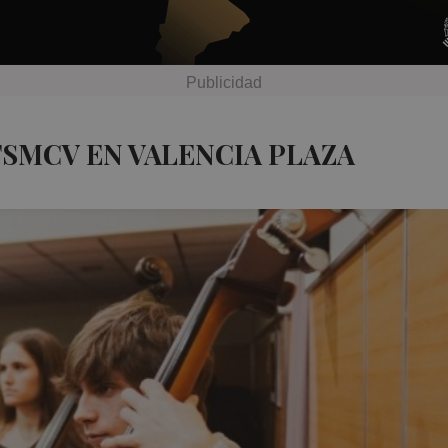
FSMCV EN VALENCIA PLAZA