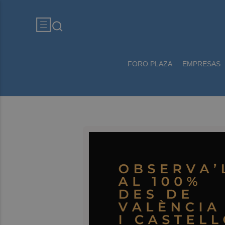
FORO PLAZA
EMPRESAS