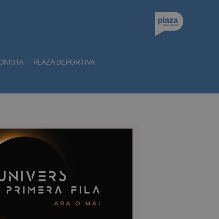
ONISTA
PLAZA DEPORTIVA