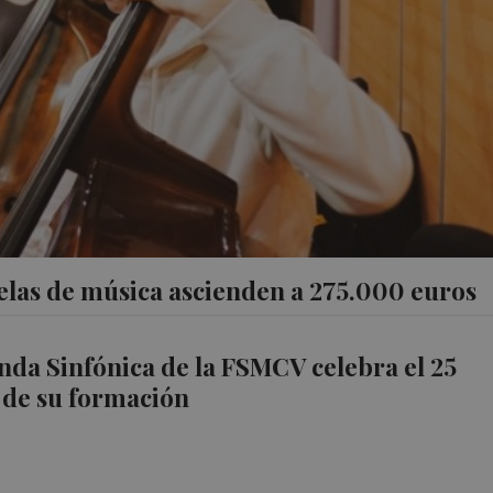
elas de música ascienden a 275.000 euros
nda Sinfónica de la FSMCV celebra el 25
 de su formación