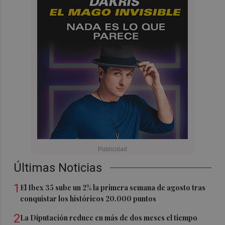
Últimas Noticias
1
El Ibex 35 sube un 2% la primera semana de agosto tras
conquistar los históricos 20.000 puntos
2
La Diputación reduce en más de dos meses el tiempo