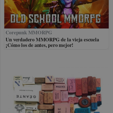
Corepunk MMORPG
Un verdadero MMORPG de la vieja escuela
¡Cómo los de antes, pero mejor!