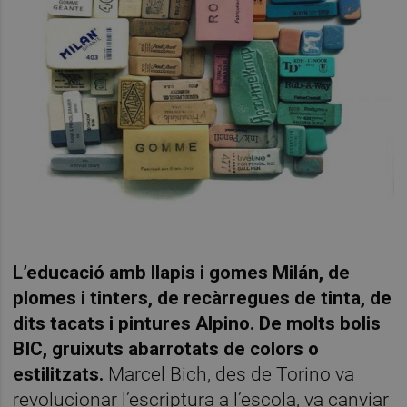
L’educació amb llapis i gomes Milán, de
plomes i tinters, de recàrregues de tinta, de
dits tacats i pintures Alpino. De molts bolis
BIC, gruixuts abarrotats de colors o
estilitzats.
Marcel Bich, des de Torino va
revolucionar l’escriptura a l’escola, va canviar