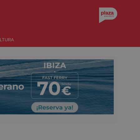
LTURA