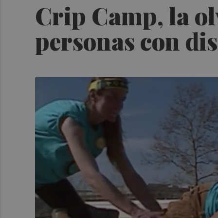
Crip Camp, la ol
personas con di