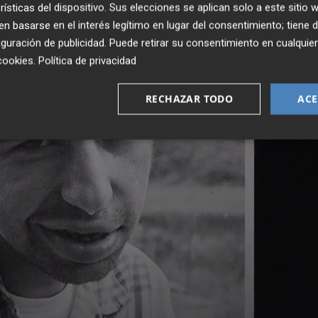
rísticas del dispositivo. Sus elecciones se aplican solo a este sitio
 basarse en el interés legítimo en lugar del consentimiento; tiene 
guración de publicidad
. Puede retirar su consentimiento en cualqu
cookies
.
Política de privacidad
RECHAZAR TODO
ACE