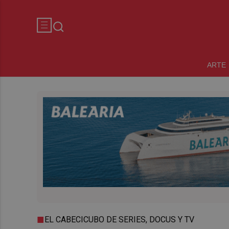
ARTE
EL CABECICUBO DE SERIES, DOCUS Y TV