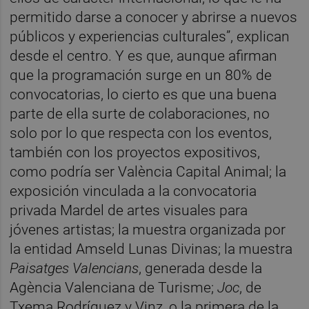
permitido darse a conocer y abrirse a nuevos
públicos y experiencias culturales”, explican
desde el centro. Y es que, aunque afirman
que la programación surge en un 80% de
convocatorias, lo cierto es que una buena
parte de ella surte de colaboraciones, no
solo por lo que respecta con los eventos,
también con los proyectos expositivos,
como podría ser València Capital Animal; la
exposición vinculada a la convocatoria
privada Mardel de artes visuales para
jóvenes artistas; la muestra organizada por
la entidad Amseld Lunas Divinas; la muestra
Paisatges Valencians
, generada desde la
Agència Valenciana de Turisme;
Joc
, de
Txema Rodríguez y Vinz, o la primera de la