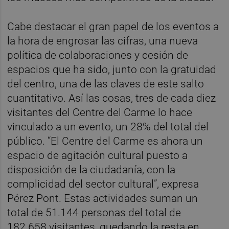
Cabe destacar el gran papel de los eventos a
la hora de engrosar las cifras, una nueva
política de colaboraciones y cesión de
espacios que ha sido, junto con la gratuidad
del centro, una de las claves de este salto
cuantitativo. Así las cosas, tres de cada diez
visitantes del Centre del Carme lo hace
vinculado a un evento, un 28% del total del
público. “El Centre del Carme es ahora un
espacio de agitación cultural puesto a
disposición de la ciudadanía, con la
complicidad del sector cultural”, expresa
Pérez Pont. Estas actividades suman un
total de 51.144 personas del total de
182.658 visitantes, quedando la resta en