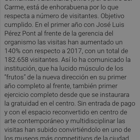
Carme, está de enhorabuena por lo que
respecta a número de visitantes. Objetivo
cumplido. En el primer año con José Luis
Pérez Pont al frente de la gerencia del
organismo las visitas han aumentado un
140% con respecto a 2017, con un total de
182.658 visitantes. Así lo ha comunicado la
institución, que ha lucido músculo de los
“frutos” de la nueva dirección en su primer
año completo al frente, también primer
ejercicio completo desde que se instaurara
la gratuidad en el centro. Sin entrada de pago
y con el espacio reconvertido en centro de
arte contemporáneo y multidisciplinar las
visitas han subido convirtiéndolo en uno de
los museos más competitivos de la ciudad.