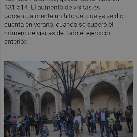
131.514. El aumento de visitas es
porcentualmente un hito del que ya se dio
cuenta en verano, cuando se superó el
número de visitas de todo el ejercicio
anterior.