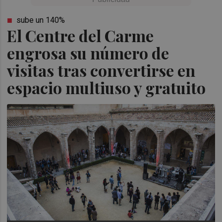
sube un 140%
El Centre del Carme
engrosa su número de
visitas tras convertirse en
espacio multiuso y gratuito