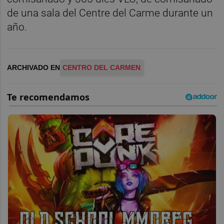
de una sala del Centre del Carme durante un
año.
ARCHIVADO EN
CENTRO DEL CARMEN