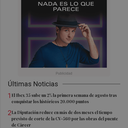
Últimas Noticias
1
El Ibex 35 sube un 2% la primera semana de agosto tras
conquistar los históricos 20.000 puntos
2
La Diputación reduce en más de dos meses el tiempo
previsto de corte de la CV-560 por las obras del puente
de Càrcer