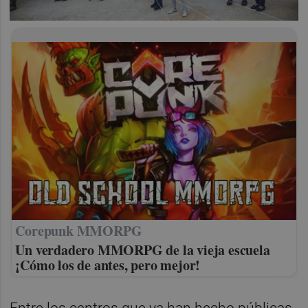
Corepunk MMORPG
Un verdadero MMORPG de la vieja escuela
¡Cómo los de antes, pero mejor!
Entre los centros que ya han hecho públicas