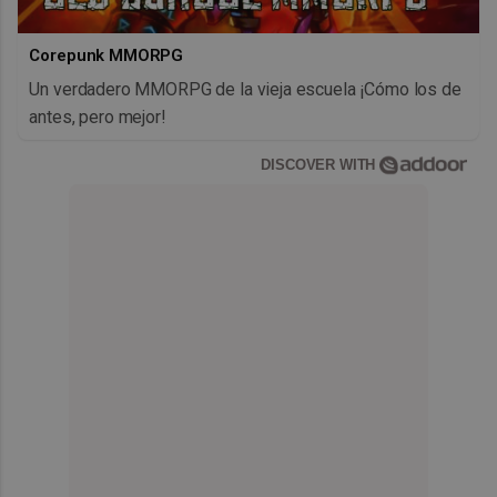
Corepunk MMORPG
Un verdadero MMORPG de la vieja escuela ¡Cómo los de
antes, pero mejor!
DISCOVER WITH