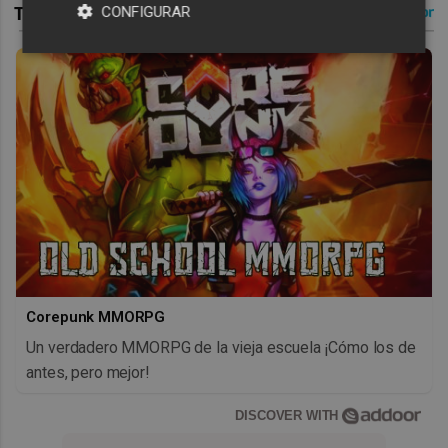
CONFIGURAR
Corepunk MMORPG
Un verdadero MMORPG de la vieja escuela ¡Cómo los de
antes, pero mejor!
DISCOVER WITH