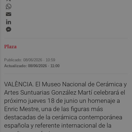
WhatsApp
Email
LinkedIn
Messenger
Plaza
Publicado: 08/06/2026 ·
10:59
Actualizado: 08/06/2026 · 11:00
VALÈNCIA. El Museo Nacional de Cerámica y
Artes Suntuarias González Martí celebrará el
próximo jueves 18 de junio un homenaje a
Enric Mestre, una de las figuras más
destacadas de la cerámica contemporánea
española y referente internacional de la