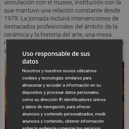
vinculación con el museo, institución con la
que mantuvo una relación constante desde
1979. La jornada incluirá intervenciones de
destacados profesionales del ámbito de la
cerámica y la historia del arte, una mesa
redonda y la proyección de vídeos dedicados
al artista.
Uso responsable de sus
datos
Nosotros y nuestros socios utilizamos
cookies y tecnologías similares para
almacenar y acceder a información en su
dispositivo y procesar datos personales,
como su dirección IP, identificadores únicos
y datos de navegación, para ofrecer
anuncios y contenido personalizados, medir
anuncios y contenido, obtener información
sobre la audiencia y mejorar los servicios.