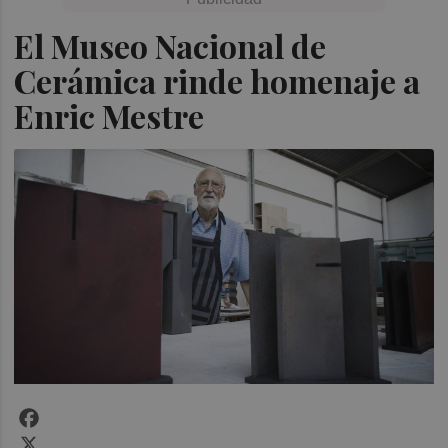
El Museo Nacional de
Cerámica rinde homenaje a
Enric Mestre
Facebook
X