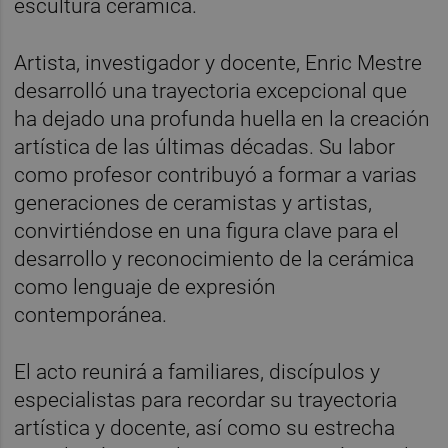
escultura cerámica.
Artista, investigador y docente, Enric Mestre
desarrolló una trayectoria excepcional que
ha dejado una profunda huella en la creación
artística de las últimas décadas. Su labor
como profesor contribuyó a formar a varias
generaciones de ceramistas y artistas,
convirtiéndose en una figura clave para el
desarrollo y reconocimiento de la cerámica
como lenguaje de expresión
contemporánea.
El acto reunirá a familiares, discípulos y
especialistas para recordar su trayectoria
artística y docente, así como su estrecha