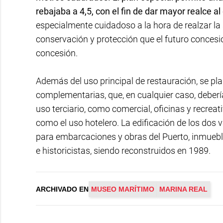
rebajaba a 4,5, con el fin de dar mayor realce al
especialmente cuidadoso a la hora de realzar la s
conservación y protección que el futuro concesio
concesión.
Además del uso principal de restauración, se pla
complementarias, que, en cualquier caso, deber
uso terciario, como comercial, oficinas y recreat
como el uso hotelero. La edificación de los dos
para embarcaciones y obras del Puerto, inmue
e historicistas, siendo reconstruidos en 1989.
ARCHIVADO EN
MUSEO MARÍTIMO
MARINA REAL