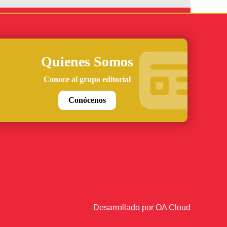
Quienes Somos
Conoce al grupo editorial
Conócenos
Desarrollado por
OA Cloud