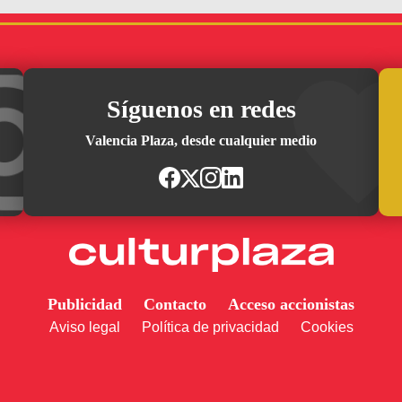
Síguenos en redes
Valencia Plaza, desde cualquier medio
Publicidad
Contacto
Acceso accionistas
Aviso legal
Política de privacidad
Cookies