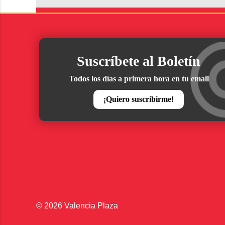
Suscríbete al Boletín
Todos los días a primera hora en tu email
¡Quiero suscribirme!
© 2026 Valencia Plaza