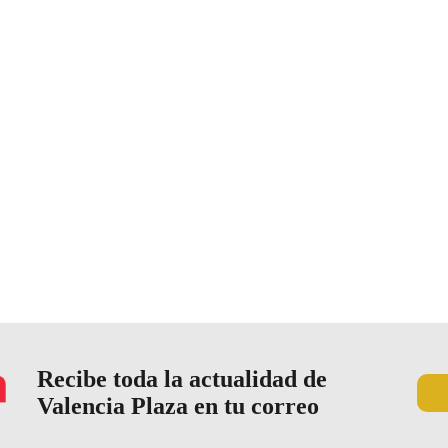
Recibe toda la actualidad de
Valencia Plaza en tu correo