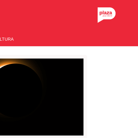
LTURA