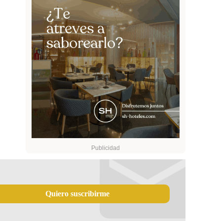
Quiero suscribirme