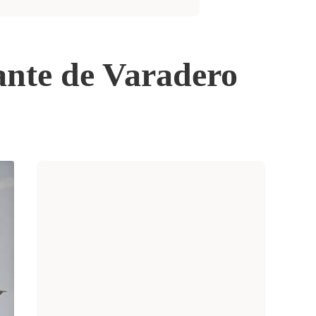
ante de Varadero