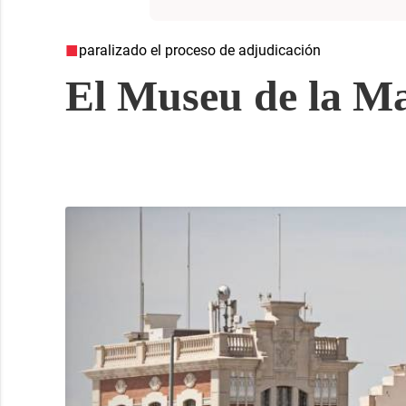
paralizado el proceso de adjudicación
El Museu de la Ma