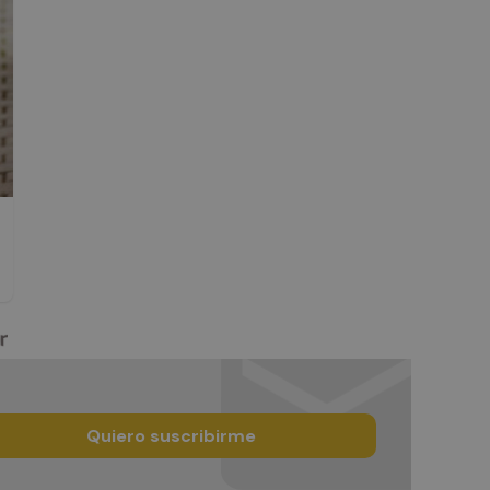
Quiero suscribirme