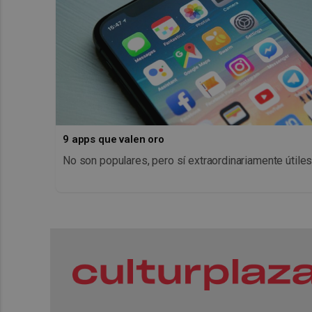
9 apps que valen oro
No son populares, pero sí extraordinariamente útile