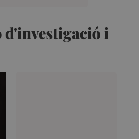
d'investigació i