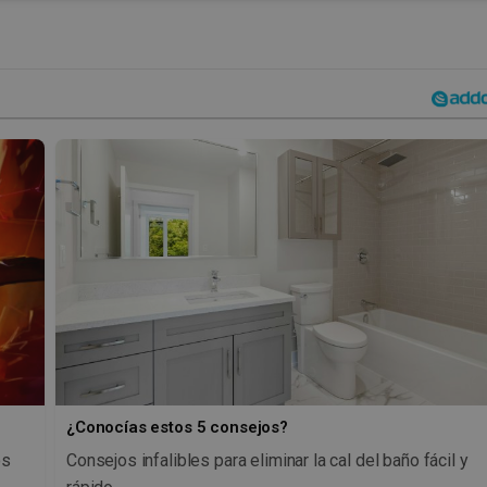
¿Conocías estos 5 consejos?
os
Consejos infalibles para eliminar la cal del baño fácil y