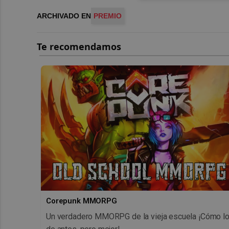
ARCHIVADO EN
PREMIO
Corepunk MMORPG
Un verdadero MMORPG de la vieja escuela ¡Cómo l