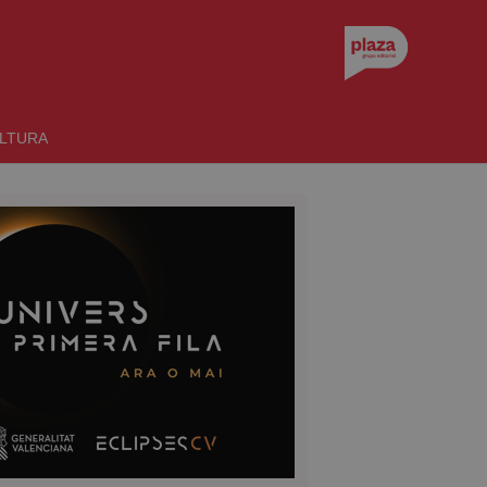
LTURA