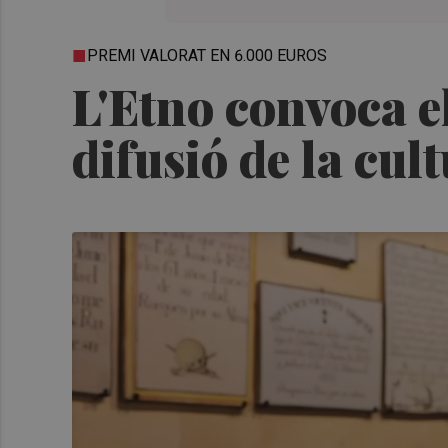
PREMI VALORAT EN 6.000 EUROS
L'Etno convoca e
difusió de la cul