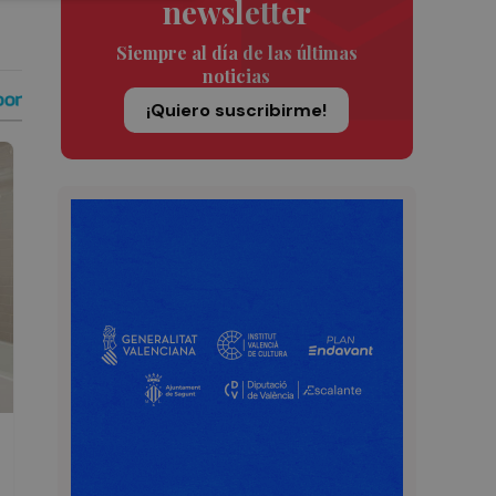
newsletter
Siempre al día de las últimas
noticias
¡Quiero suscribirme!