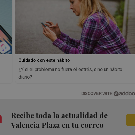
Cuidado con este hábito
s
¿Y si el problema no fuera el estrés, sino un hábito
diario?
DISCOVER WITH
Recibe toda la actualidad de
Valencia Plaza en tu correo