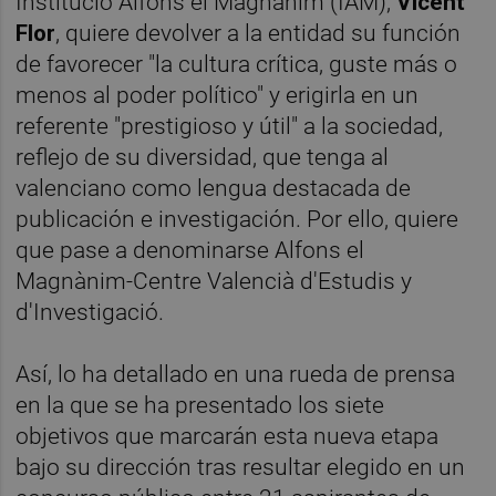
Institució Alfons el Magnànim (IAM),
Vicent
Flor
, quiere devolver a la entidad su función
de favorecer "la cultura crítica, guste más o
menos al poder político" y erigirla en un
referente "prestigioso y útil" a la sociedad,
reflejo de su diversidad, que tenga al
valenciano como lengua destacada de
publicación e investigación. Por ello, quiere
que pase a denominarse Alfons el
Magnànim-Centre Valencià d'Estudis y
d'Investigació.
Así, lo ha detallado en una rueda de prensa
en la que se ha presentado los siete
objetivos que marcarán esta nueva etapa
bajo su dirección tras resultar elegido en un