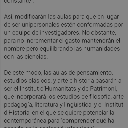
constante".
Así, modificarán las aulas para que en lugar
de ser unipersonales estén conformadas por
un equipo de investigadores. No obstante,
para no incrementar el gasto mantendrán el
nombre pero equilibrando las humanidades
con las ciencias.
De este modo, las aulas de pensamiento,
estudios clásicos, y arte e historia pasarán a
ser el Institut d'Humanitats y de Patrimoni,
que incorporará los estudios de filosofía, arte
pedagogía, literatura y lingüística, y el Institut
d'Historia, en el que se quiere potenciar la
contemporánea para "comprender qué ha