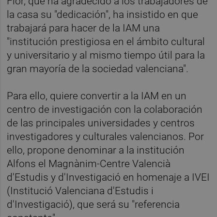
Flor, que ha agradecido a los trabajadores de
la casa su "dedicación", ha insistido en que
trabajará para hacer de la IAM una
"institución prestigiosa en el ámbito cultural
y universitario y al mismo tiempo útil para la
gran mayoría de la sociedad valenciana".
Para ello, quiere convertir a la IAM en un
centro de investigación con la colaboración
de las principales universidades y centros
investigadores y culturales valencianos. Por
ello, propone denominar a la institución
Alfons el Magnànim-Centre Valencià
d'Estudis y d'Investigació en homenaje a IVEI
(Institució Valenciana d'Estudis i
d'Investigació), que será su "referencia