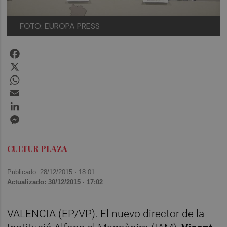
FOTO: EUROPA PRESS
Facebook
X
WhatsApp
Email
LinkedIn
Messenger
CULTUR PLAZA
Publicado: 28/12/2015 ·
18:01
Actualizado: 30/12/2015 · 17:02
VALENCIA (EP/VP). El nuevo director de la