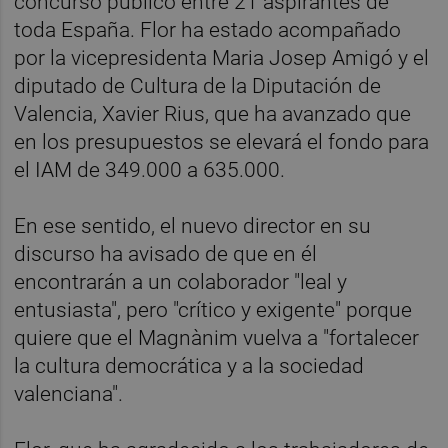
concurso público entre 21 aspirantes de
toda España. Flor ha estado acompañado
por la vicepresidenta Maria Josep Amigó y el
diputado de Cultura de la Diputación de
Valencia, Xavier Rius, que ha avanzado que
en los presupuestos se elevará el fondo para
el IAM de 349.000 a 635.000.
En ese sentido, el nuevo director en su
discurso ha avisado de que en él
encontrarán a un colaborador "leal y
entusiasta", pero "crítico y exigente" porque
quiere que el Magnànim vuelva a "fortalecer
la cultura democrática y a la sociedad
valenciana".