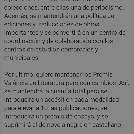
colecciones, entre ellas una de periodismo.
Además, se mantendrán una política de
ediciones y traducciones de obras
importantes y se convertirá en un centro de
coordinación y de colaboración con los
centros de estudios comarcales y
municipales.
Por último, quiere mantener los Premis
València de Literatura pero con cambios. Así,
se mantendrá la cuantía total pero se
introducirá un accésit en cada modalidad
para elevar a 10 las publicaciones, se
introducirá un premio de ensayo, y se
suprimirá el de novela negra en castellano.