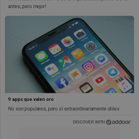
antes, pero mejor!
9 apps que valen oro
No son populares, pero sí extraordinariamente útiles
DISCOVER WITH