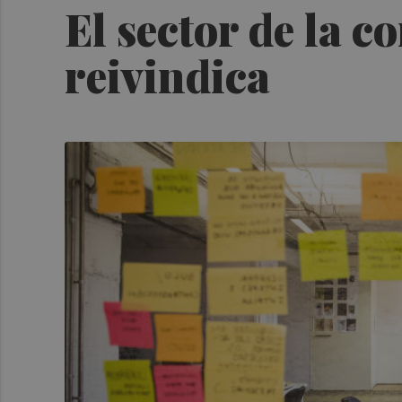
El sector de la c
reivindica