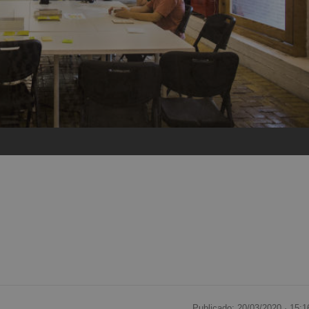
Publicado: 20/03/2020 ·
15:1