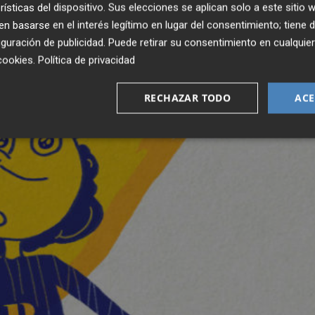
rísticas del dispositivo. Sus elecciones se aplican solo a este sitio
 basarse en el interés legítimo en lugar del consentimiento; tiene 
guración de publicidad
. Puede retirar su consentimiento en cualqu
cookies
.
Política de privacidad
RECHAZAR TODO
ACE