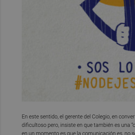
En este sentido, el gerente del Colegio, en conv
dificultoso pero, insiste en que también es una 
en un momento es que la comunicación es, no s