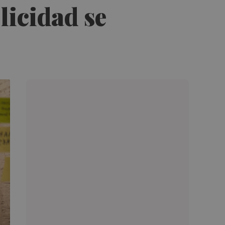
licidad se