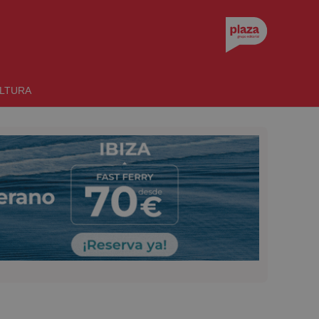
LTURA