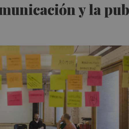
omunicación y la pub