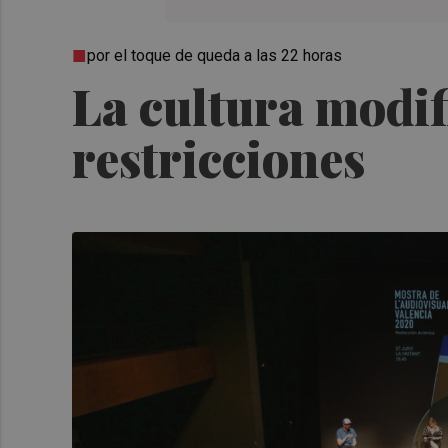
por el toque de queda a las 22 horas
La cultura modif
restricciones