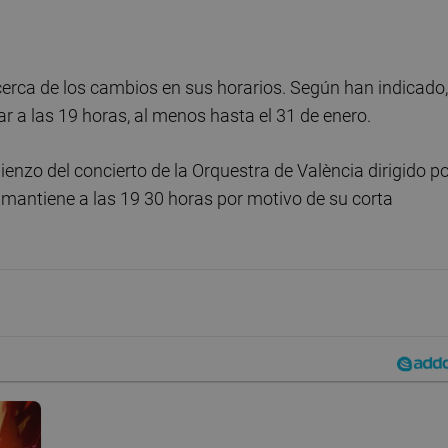
erca de los cambios en sus horarios. Según han indicado,
ar a las 19 horas, al menos hasta el 31 de enero.
zo del concierto de la Orquestra de València dirigido po
mantiene a las 19 30 horas por motivo de su corta