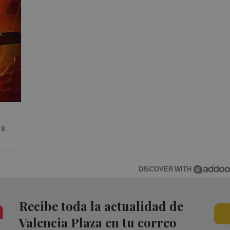
os
DISCOVER WITH
Recibe toda la actualidad de
Valencia Plaza en tu correo