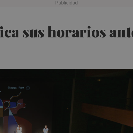
ica sus horarios ant