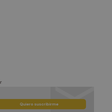
Quiero suscribirme