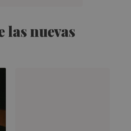
e las nuevas