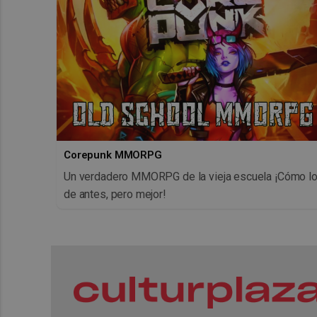
Corepunk MMORPG
Un verdadero MMORPG de la vieja escuela ¡Cómo l
de antes, pero mejor!