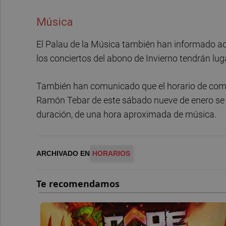
Música
El Palau de la Música también han informado ac
los conciertos del abono de Invierno tendrán lug
También han comunicado que el horario de comien
Ramón Tebar de este sábado nueve de enero se 
duración, de una hora aproximada de música.
ARCHIVADO EN
HORARIOS