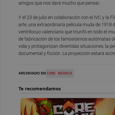
amigos que nos dará mucho que pensar.
Y el 23 de julio en colaboración con el IVC y la
arte
, una extraordinaria película muda de 1918 
ventrílocuo valenciano que triunfó en todo el mu
de fabricación de los famosísimos autómatas d
vida y protagonizan divertidas situaciones, la pel
documental y ficción. La proyección estará aco
ARCHIVADO EN
CINE
MÚSICA