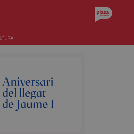
LTURA