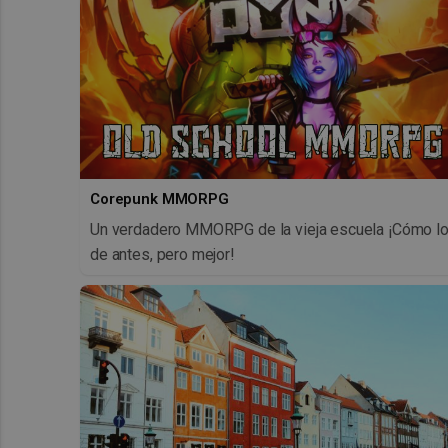
Corepunk MMORPG
Un verdadero MMORPG de la vieja escuela ¡Cómo l
de antes, pero mejor!