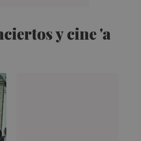
iertos y cine 'a