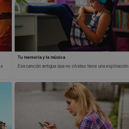
Tu memoria y la música
os
Esa canción antigua que no olvidas tiene una explicación