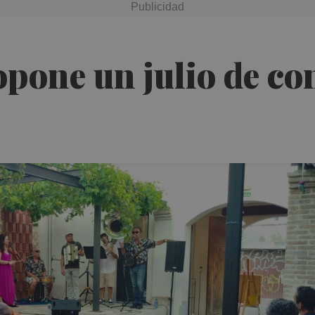
pone un julio de conc