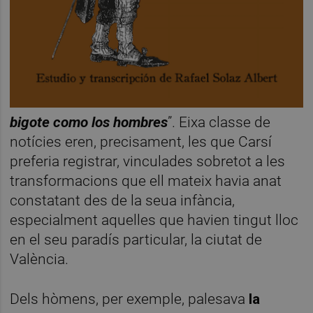
bigote como los hombres
”. Eixa classe de
notícies eren, precisament, les que Carsí
preferia registrar, vinculades sobretot a les
transformacions que ell mateix havia anat
constatant des de la seua infància,
especialment aquelles que havien tingut lloc
en el seu paradís particular, la ciutat de
València.
Dels hòmens, per exemple, palesava
la