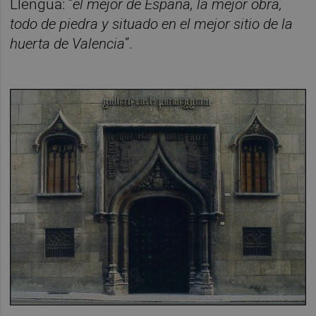
Llengua: “
el mejor de España, la mejor obra,
todo de piedra y situado en el mejor sitio de la
huerta de Valencia
”.