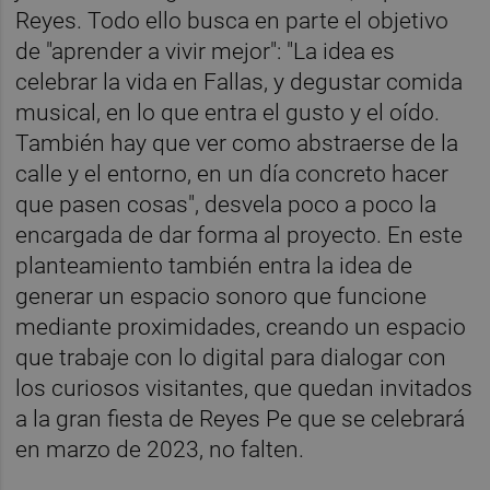
Reyes. Todo ello busca en parte el objetivo
de "aprender a vivir mejor": "La idea es
celebrar la vida en Fallas, y degustar comida
musical, en lo que entra el gusto y el oído.
También hay que ver como abstraerse de la
calle y el entorno, en un día concreto hacer
que pasen cosas", desvela poco a poco la
encargada de dar forma al proyecto. En este
planteamiento también entra la idea de
generar un espacio sonoro que funcione
mediante proximidades, creando un espacio
que trabaje con lo digital para dialogar con
los curiosos visitantes, que quedan invitados
a la gran fiesta de Reyes Pe que se celebrará
en marzo de 2023, no falten.