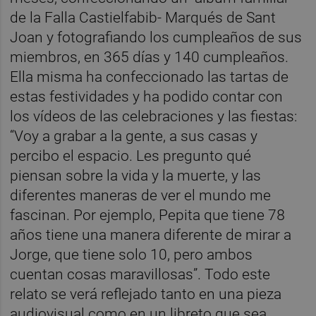
de la Falla Castielfabib- Marqués de Sant
Joan y fotografiando los cumpleaños de sus
miembros, en 365 días y 140 cumpleaños.
Ella misma ha confeccionado las tartas de
estas festividades y ha podido contar con
los vídeos de las celebraciones y las fiestas:
“Voy a grabar a la gente, a sus casas y
percibo el espacio. Les pregunto qué
piensan sobre la vida y la muerte, y las
diferentes maneras de ver el mundo me
fascinan. Por ejemplo, Pepita que tiene 78
años tiene una manera diferente de mirar a
Jorge, que tiene solo 10, pero ambos
cuentan cosas maravillosas”. Todo este
relato se verá reflejado tanto en una pieza
audiovisual como en un libreto que sea