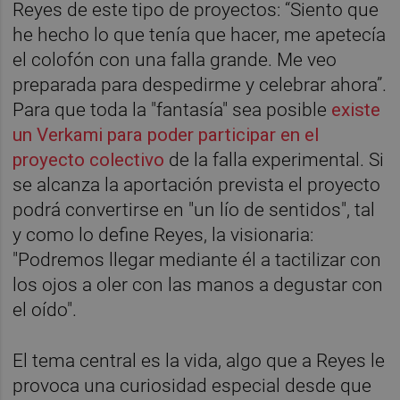
Reyes de este tipo de proyectos: “Siento que
he hecho lo que tenía que hacer, me apetecía
el colofón con una falla grande. Me veo
preparada para despedirme y celebrar ahora”.
Para que toda la "fantasía" sea posible
existe
un Verkami para poder participar en el
proyecto colectivo
de la falla experimental. Si
se alcanza la aportación prevista el proyecto
podrá convertirse en "un lío de sentidos", tal
y como lo define Reyes, la visionaria:
"Podremos llegar mediante él a tactilizar con
los ojos a oler con las manos a degustar con
el oído".
El tema central es la vida, algo que a Reyes le
provoca una curiosidad especial desde que