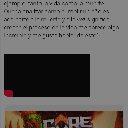
ejemplo, tanto la vida como la muerte.
Quería analizar como cumplir un año es
acercarte a la muerte y a la vez significa
crecer, el proceso de la vida me parece algo
increíble y me gusta hablar de esto”.