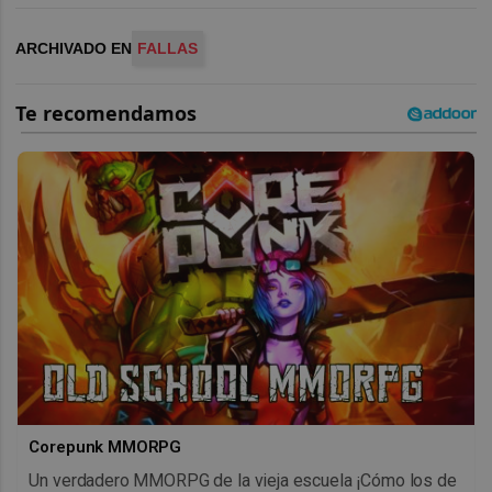
ARCHIVADO EN
FALLAS
Corepunk MMORPG
Un verdadero MMORPG de la vieja escuela ¡Cómo los de