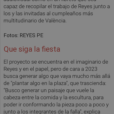
capaz de recopilar el trabajo de Reyes junto a
los y las invitadas al cumpleaños más
multitudinario de València.
Fotos: REYES PE
Que siga la fiesta
El proyecto se encuentra en el imaginario de
Reyes y en el papel, pero de cara a 2023
busca generar algo que vaya mucho más allá
de "plantar algo en la plaza", que trascienda:
"Busco generar un paisaje que vuele la
cabeza entre la comida y la escultura, para
poder ir conformando la pieza poco a poco y
junto a los integrantes de la falla", explica