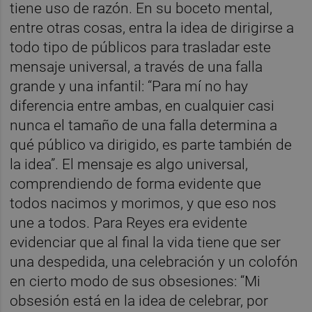
tiene uso de razón. En su boceto mental,
entre otras cosas, entra la idea de dirigirse a
todo tipo de públicos para trasladar este
mensaje universal, a través de una falla
grande y una infantil: “Para mí no hay
diferencia entre ambas, en cualquier casi
nunca el tamaño de una falla determina a
qué público va dirigido, es parte también de
la idea”. El mensaje es algo universal,
comprendiendo de forma evidente que
todos nacimos y morimos, y que eso nos
une a todos. Para Reyes era evidente
evidenciar que al final la vida tiene que ser
una despedida, una celebración y un colofón
en cierto modo de sus obsesiones: “Mi
obsesión está en la idea de celebrar, por