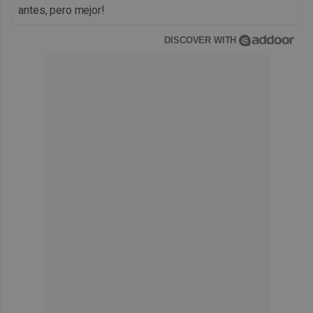
antes, pero mejor!
DISCOVER WITH