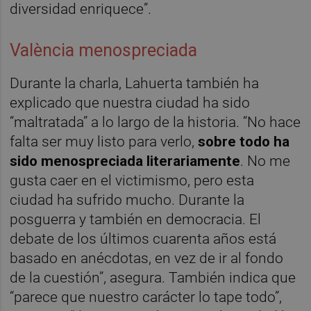
diversidad enriquece”.
València menospreciada
Durante la charla, Lahuerta también ha
explicado que nuestra ciudad ha sido
“maltratada” a lo largo de la historia. “No hace
falta ser muy listo para verlo,
sobre todo ha
sido menospreciada literariamente
. No me
gusta caer en el victimismo, pero esta
ciudad ha sufrido mucho. Durante la
posguerra y también en democracia. El
debate de los últimos cuarenta años está
basado en anécdotas, en vez de ir al fondo
de la cuestión”, asegura. También indica que
“parece que nuestro carácter lo tape todo”,