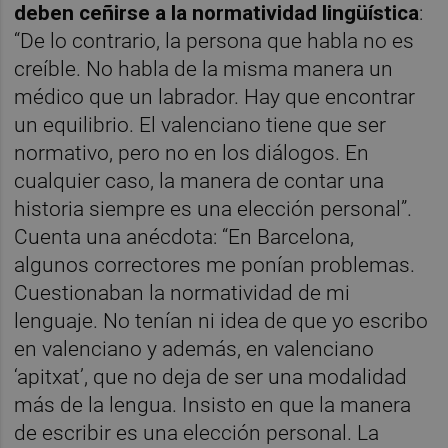
deben ceñirse a la normatividad lingüística
:
“De lo contrario, la persona que habla no es
creíble. No habla de la misma manera un
médico que un labrador. Hay que encontrar
un equilibrio. El valenciano tiene que ser
normativo, pero no en los diálogos. En
cualquier caso, la manera de contar una
historia siempre es una elección personal”.
Cuenta una anécdota: “En Barcelona,
algunos correctores me ponían problemas.
Cuestionaban la normatividad de mi
lenguaje. No tenían ni idea de que yo escribo
en valenciano y además, en valenciano
‘apitxat’, que no deja de ser una modalidad
más de la lengua. Insisto en que la manera
de escribir es una elección personal. La