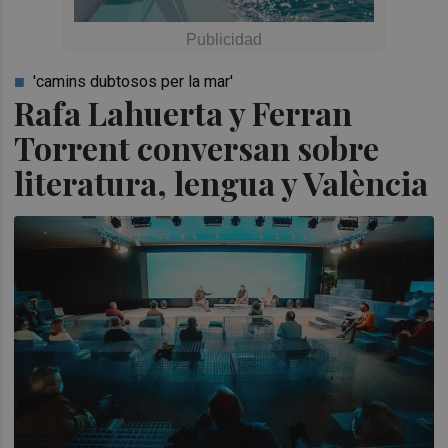
'camins dubtosos per la mar'
Rafa Lahuerta y Ferran
Torrent conversan sobre
literatura, lengua y València