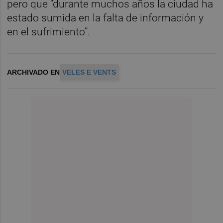
pero que “durante muchos años la ciudad ha
estado sumida en la falta de información y
en el sufrimiento”.
ARCHIVADO EN
VELES E VENTS