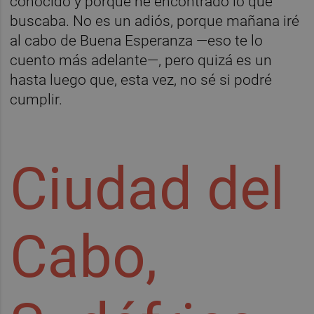
conocido y porque he encontrado lo que
buscaba. No es un adiós, porque mañana iré
al cabo de Buena Esperanza —eso te lo
cuento más adelante—, pero quizá es un
hasta luego que, esta vez, no sé si podré
cumplir.
Ciudad del
Cabo,