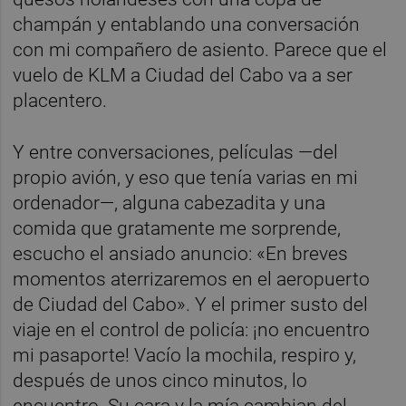
champán y entablando una conversación
con mi compañero de asiento. Parece que el
vuelo de KLM a Ciudad del Cabo va a ser
placentero.
Y entre conversaciones, películas —del
propio avión, y eso que tenía varias en mi
ordenador—, alguna cabezadita y una
comida que gratamente me sorprende,
escucho el ansiado anuncio: «En breves
momentos aterrizaremos en el aeropuerto
de Ciudad del Cabo». Y el primer susto del
viaje en el control de policía: ¡no encuentro
mi pasaporte! Vacío la mochila, respiro y,
después de unos cinco minutos, lo
encuentro. Su cara y la mía cambian del