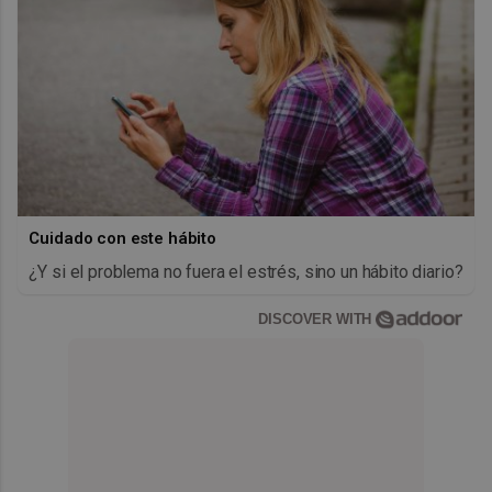
Cuidado con este hábito
¿Y si el problema no fuera el estrés, sino un hábito diario?
DISCOVER WITH