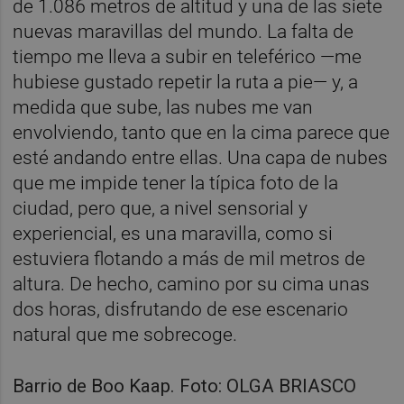
de 1.086 metros de altitud y una de las siete
nuevas maravillas del mundo. La falta de
tiempo me lleva a subir en teleférico —me
hubiese gustado repetir la ruta a pie— y, a
medida que sube, las nubes me van
envolviendo, tanto que en la cima parece que
esté andando entre ellas. Una capa de nubes
que me impide tener la típica foto de la
ciudad, pero que, a nivel sensorial y
experiencial, es una maravilla, como si
estuviera flotando a más de mil metros de
altura. De hecho, camino por su cima unas
dos horas, disfrutando de ese escenario
natural que me sobrecoge.
Barrio de Boo Kaap. Foto: OLGA BRIASCO