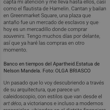
capta mi atención y me lleva hasta ellos, casi
como el flautista de Hamelin. Cantan y bailan
en Greenmarket Square, una plaza que
antaño fue un mercado de esclavos y que
hoy es un mercadillo donde comprar
souvenirs
. Tengo muchos días por delante,
así que ya haré las compras en otro
momento.
Banco en tiempos del Apartheid.Estatua de
Nelson Mandela. Foto: OLGA BRIASCO
Un pasado que lo voy descubriendo a través
de su arquitectura, que parece un
caleidoscopio, con estilos que van desde el
art déco
, a victorianos e incluso a modernos