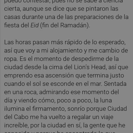
puedo contestar, pues no se sabe a ciencia
cierta, aunque se dice que se pintaron las
casas durante una de las preparaciones de la
fiesta del
Eid
(fin del Ramadán).
Las horas pasan más rápido de lo esperado,
así que voy a mi alojamiento y me cambio de
ropa. Es el momento de despedirme de la
ciudad desde la cima del Lion’s Head, así que
emprendo esa ascensión que termina justo
cuando el sol se esconde en el mar. Sentada
en una roca, admirando ese momento del
día y viendo cómo, poco a poco, la luna
ilumina el firmamento, sonrío porque Ciudad
del Cabo me ha vuelto a regalar un viaje
increíble, por la ciudad en sí, la gente que he