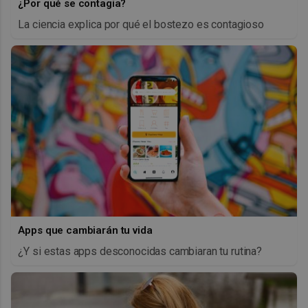
¿Por qué se contagia?
La ciencia explica por qué el bostezo es contagioso
Apps que cambiarán tu vida
¿Y si estas apps desconocidas cambiaran tu rutina?