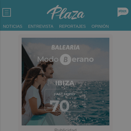
NOTICIAS
ENTREVISTA
REPORTAJES
OPINIÓN