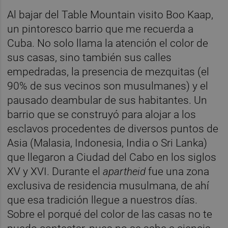
Al bajar del Table Mountain visito Boo Kaap,
un pintoresco barrio que me recuerda a
Cuba. No solo llama la atención el color de
sus casas, sino también sus calles
empedradas, la presencia de mezquitas (el
90% de sus vecinos son musulmanes) y el
pausado deambular de sus habitantes. Un
barrio que se construyó para alojar a los
esclavos procedentes de diversos puntos de
Asia (Malasia, Indonesia, India o Sri Lanka)
que llegaron a Ciudad del Cabo en los siglos
XV y XVI. Durante el
apartheid
fue una zona
exclusiva de residencia musulmana, de ahí
que esa tradición llegue a nuestros días.
Sobre el porqué del color de las casas no te