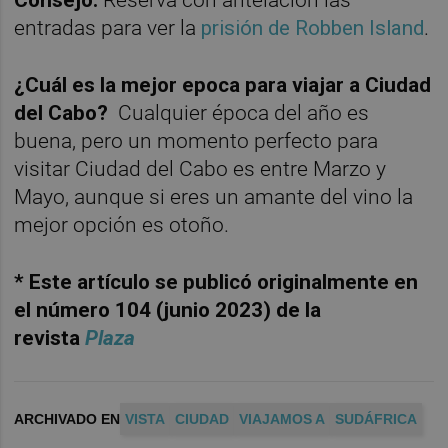
entradas para ver la
prisión de Robben Island
.
¿Cuál es la mejor epoca para viajar a Ciudad
del Cabo?
Cualquier época del año es
buena, pero un momento perfecto para
visitar Ciudad del Cabo es entre Marzo y
Mayo, aunque si eres un amante del vino la
mejor opción es otoño.
* Este artículo se publicó originalmente en
el número 104 (junio 2023) de la
revista
Plaza
ARCHIVADO EN
VISTA
CIUDAD
VIAJAMOS A
SUDÁFRICA