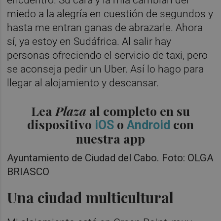
miedo a la alegría en cuestión de segundos y
hasta me entran ganas de abrazarle. Ahora
sí, ya estoy en Sudáfrica. Al salir hay
personas ofreciendo el servicio de taxi, pero
se aconseja pedir un Uber. Así lo hago para
llegar al alojamiento y descansar.
Lea
Plaza
al completo en su
dispositivo
o
con
iOS
Android
nuestra app
Ayuntamiento de Ciudad del Cabo. Foto: OLGA
BRIASCO
Una ciudad multicultural