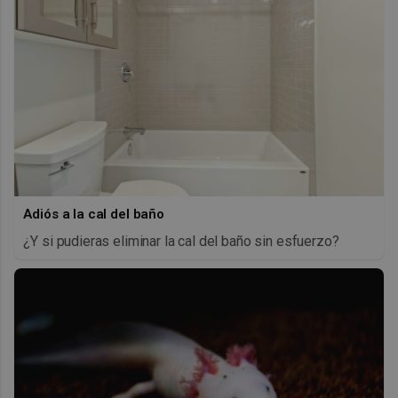
Adiós a la cal del baño
¿Y si pudieras eliminar la cal del baño sin esfuerzo?