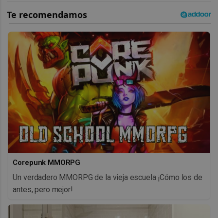
Corepunk MMORPG
Un verdadero MMORPG de la vieja escuela ¡Cómo los de
antes, pero mejor!