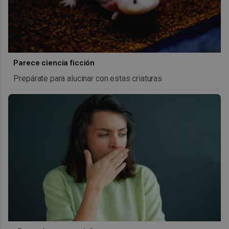
Parece ciencia ficción
Prepárate para alucinar con estas criaturas