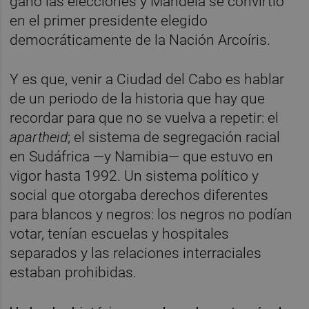
ganó las elecciones y Mandela se convirtió
en el primer presidente elegido
democráticamente de la Nación Arcoíris.
Y es que, venir a Ciudad del Cabo es hablar
de un periodo de la historia que hay que
recordar para que no se vuelva a repetir: el
apartheid
; el sistema de segregación racial
en Sudáfrica —y Namibia— que estuvo en
vigor hasta 1992. Un sistema político y
social que otorgaba derechos diferentes
para blancos y negros: los negros no podían
votar, tenían escuelas y hospitales
separados y las relaciones interraciales
estaban prohibidas.