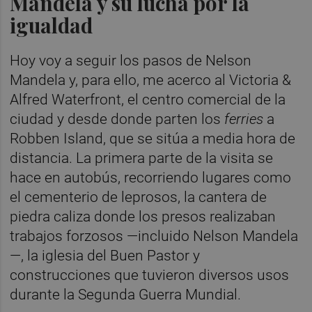
Mandela y su lucha por la
igualdad
Hoy voy a seguir los pasos de Nelson
Mandela y, para ello, me acerco al Victoria &
Alfred Waterfront, el centro comercial de la
ciudad y desde donde parten los
ferries
a
Robben Island, que se sitúa a media hora de
distancia. La primera parte de la visita se
hace en autobús, recorriendo lugares como
el cementerio de leprosos, la cantera de
piedra caliza donde los presos realizaban
trabajos forzosos —incluido Nelson Mandela
—, la iglesia del Buen Pastor y
construcciones que tuvieron diversos usos
durante la Segunda Guerra Mundial.