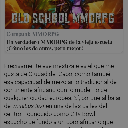
Corepunk MMORPG
Un verdadero MMORPG de la vieja escuela
¡Cómo los de antes, pero mejor!
Precisamente ese mestizaje es el que me
gusta de Ciudad del Cabo, como también
esa capacidad de mezclar lo tradicional del
continente africano con lo moderno de
cualquier ciudad europea. Sí, porque al bajar
del
minibus taxi
en una de las calles del
centro —conocido como City Bowl—
escucho de fondo a un coro africano que