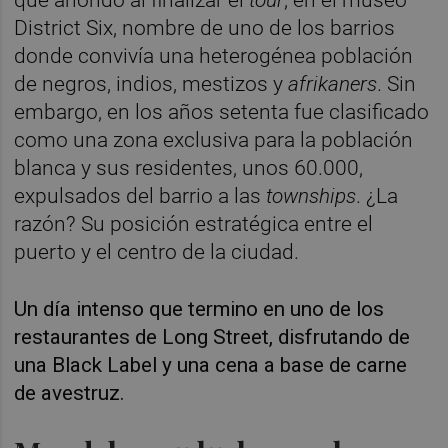
District Six, nombre de uno de los barrios
donde convivía una heterogénea población
de negros, indios, mestizos y
afrikaners
. Sin
embargo, en los años setenta fue clasificado
como una zona exclusiva para la población
blanca y sus residentes, unos 60.000,
expulsados del barrio a las
townships
. ¿La
razón? Su posición estratégica entre el
puerto y el centro de la ciudad.
Un día intenso que termino en uno de los
restaurantes de Long Street, disfrutando de
una Black Label y una cena a base de carne
de avestruz.