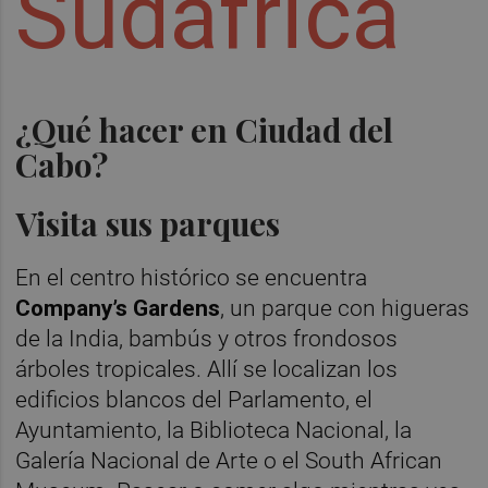
Sudáfrica
¿Qué hacer en Ciudad del
Cabo?
Visita sus parques
En el centro histórico se encuentra
Company’s Gardens
, un parque con higueras
de la India, bambús y otros frondosos
árboles tropicales. Allí se localizan los
edificios blancos del Parlamento, el
Ayuntamiento, la Biblioteca Nacional, la
Galería Nacional de Arte o el South African