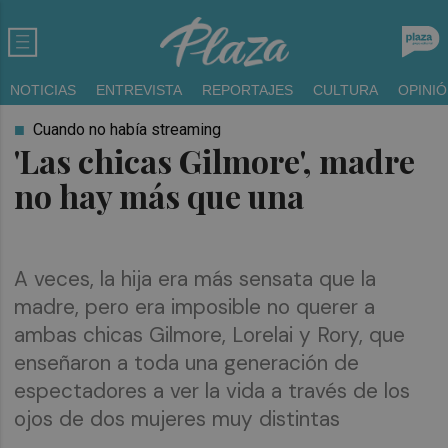
NOTICIAS
ENTREVISTA
REPORTAJES
CULTURA
OPINI
Cuando no había streaming
'Las chicas Gilmore', madre
no hay más que una
A veces, la hija era más sensata que la
madre, pero era imposible no querer a
ambas chicas Gilmore, Lorelai y Rory, que
enseñaron a toda una generación de
espectadores a ver la vida a través de los
ojos de dos mujeres muy distintas