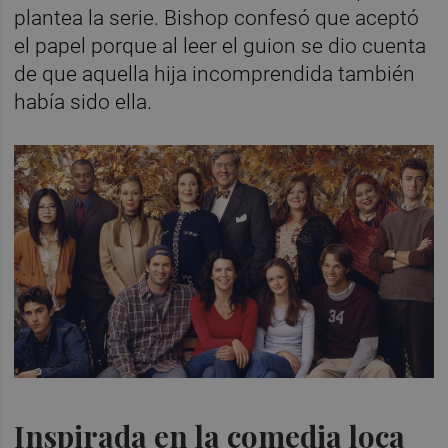
plantea la serie. Bishop confesó que aceptó
el papel porque al leer el guion se dio cuenta
de que aquella hija incomprendida también
había sido ella.
Inspirada en la comedia loca