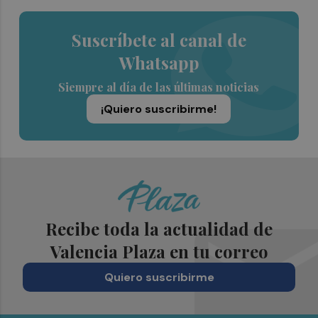
Suscríbete al canal de
Whatsapp
Siempre al día de las últimas noticias
¡Quiero suscribirme!
Recibe toda la actualidad de
Valencia Plaza en tu correo
Quiero suscribirme