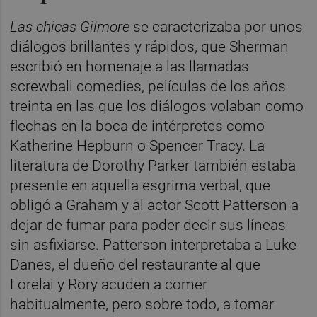
Las chicas Gilmore
se caracterizaba por unos
diálogos brillantes y rápidos, que Sherman
escribió en homenaje a las llamadas
screwball comedies, películas de los años
treinta en las que los diálogos volaban como
flechas en la boca de intérpretes como
Katherine Hepburn o Spencer Tracy. La
literatura de Dorothy Parker también estaba
presente en aquella esgrima verbal, que
obligó a Graham y al actor Scott Patterson a
dejar de fumar para poder decir sus líneas
sin asfixiarse. Patterson interpretaba a Luke
Danes, el dueño del restaurante al que
Lorelai y Rory acuden a comer
habitualmente, pero sobre todo, a tomar