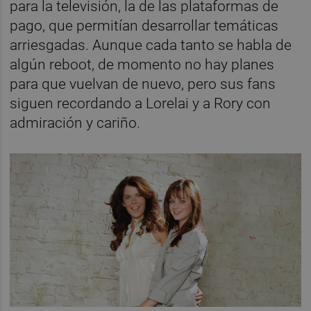
para la televisión, la de las plataformas de
pago, que permitían desarrollar temáticas
arriesgadas. Aunque cada tanto se habla de
algún reboot, de momento no hay planes
para que vuelvan de nuevo, pero sus fans
siguen recordando a Lorelai y a Rory con
admiración y cariño.