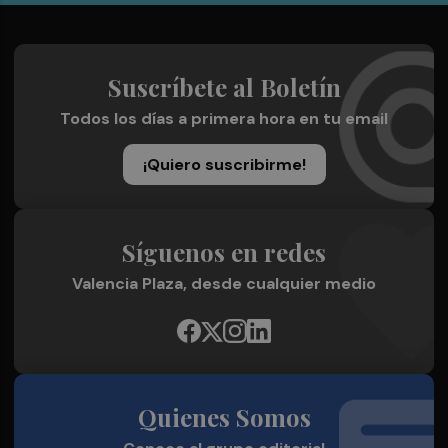
Suscríbete al Boletín
Todos los días a primera hora en tu email
¡Quiero suscribirme!
Síguenos en redes
Valencia Plaza, desde cualquier medio
Quienes Somos