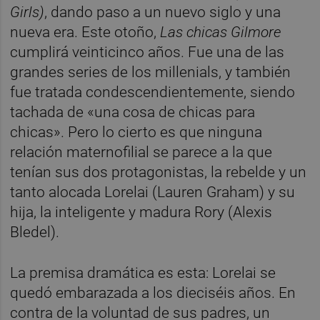
Girls)
, dando paso a un nuevo siglo y una
nueva era. Este otoño,
Las chicas Gilmore
cumplirá veinticinco años. Fue una de las
grandes series de los millenials, y también
fue tratada condescendientemente, siendo
tachada de «una cosa de chicas para
chicas». Pero lo cierto es que ninguna
relación maternofilial se parece a la que
tenían sus dos protagonistas, la rebelde y un
tanto alocada Lorelai (Lauren Graham) y su
hija, la inteligente y madura Rory (Alexis
Bledel).
La premisa dramática es esta: Lorelai se
quedó embarazada a los dieciséis años. En
contra de la voluntad de sus padres, un