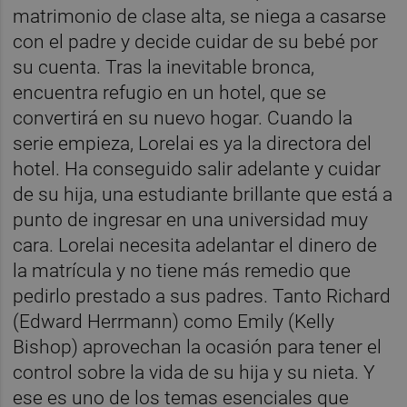
matrimonio de clase alta, se niega a casarse
con el padre y decide cuidar de su bebé por
su cuenta. Tras la inevitable bronca,
encuentra refugio en un hotel, que se
convertirá en su nuevo hogar. Cuando la
serie empieza, Lorelai es ya la directora del
hotel. Ha conseguido salir adelante y cuidar
de su hija, una estudiante brillante que está a
punto de ingresar en una universidad muy
cara. Lorelai necesita adelantar el dinero de
la matrícula y no tiene más remedio que
pedirlo prestado a sus padres. Tanto Richard
(Edward Herrmann) como Emily (Kelly
Bishop) aprovechan la ocasión para tener el
control sobre la vida de su hija y su nieta. Y
ese es uno de los temas esenciales que