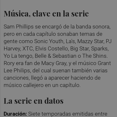
Música, clave en la serie
Sam Phillips se encargó de la banda sonora,
pero en cada capítulo sonaban temas de
gente como Sonic Youth, La’s, Mazzy Star, PJ
Harvey, XTC, Elvis Costello, Big Star, Sparks,
Yo La tengo, Belle & Sebastian o The Shins.
Rory era fan de Macy Gray, y el músico Grant
Lee Philips, del cual suenan también varias
canciones, llegó a aparecer haciendo de
músico callejero en un capítulo.
La serie en datos
Duración:
Siete temporadas emitidas entre