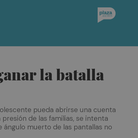
anar la batalla
adolescente pueda abrirse una cuenta
 presión de las familias, se intenta
se ángulo muerto de las pantallas no