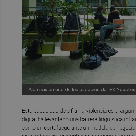
Alumnas en uno de los espacios del IES Abastos 
Esta capacidad de cifrar la violencia es el argum
digital ha levantado una barrera lingüística infra
como un cortafuego ante un modelo de negocio q