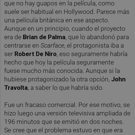
que no hay guapos en la película, como
suele ser habitual en Hollywood. Parece más
una película británica en ese aspecto.
Aunque en un principio, cuando el proyecto
era de
Brian de Palma
, que lo abandonó para
centrarse en
Scarface
, el protagonista iba a
ser
Robert De Niro
, eso seguramente habría
hecho que hoy la película seguramente
fuese mucho más conocida. Aunque si la
hubiese protagonizado la otra opción,
John
Travolta
, a saber lo que habría sido.
Fue un fracaso comercial. Por ese motivo, se
hizo luego una versión televisiva ampliada de
196 minutos que se emitió en dos noches.
Se cree que el problema estuvo en que era