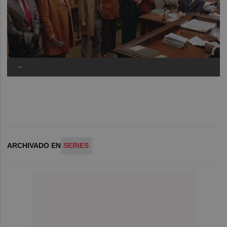
-
ARCHIVADO EN
SERIES