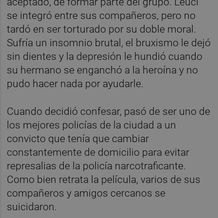
aceptado, de formar parte del grupo. Leuci
se integró entre sus compañeros, pero no
tardó en ser torturado por su doble moral.
Sufría un insomnio brutal, el bruxismo le dejó
sin dientes y la depresión le hundió cuando
su hermano se enganchó a la heroína y no
pudo hacer nada por ayudarle.
Cuando decidió confesar, pasó de ser uno de
los mejores policías de la ciudad a un
convicto que tenía que cambiar
constantemente de domicilio para evitar
represalias de la policía narcotraficante.
Como bien retrata la película, varios de sus
compañeros y amigos cercanos se
suicidaron.