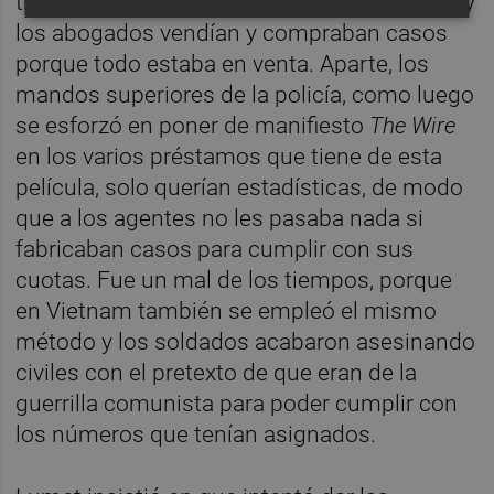
tribunales eran “bazares” donde los fiscales y
los abogados vendían y compraban casos
porque todo estaba en venta. Aparte, los
mandos superiores de la policía, como luego
se esforzó en poner de manifiesto
The Wire
en los varios préstamos que tiene de esta
película, solo querían estadísticas, de modo
que a los agentes no les pasaba nada si
fabricaban casos para cumplir con sus
cuotas. Fue un mal de los tiempos, porque
en Vietnam también se empleó el mismo
método y los soldados acabaron asesinando
civiles con el pretexto de que eran de la
guerrilla comunista para poder cumplir con
los números que tenían asignados.