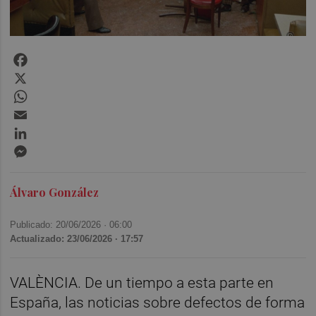
Facebook
X
WhatsApp
Email
LinkedIn
Messenger
Álvaro González
Publicado: 20/06/2026 ·
06:00
Actualizado: 23/06/2026 · 17:57
VALÈNCIA. De un tiempo a esta parte en
España, las noticias sobre defectos de forma