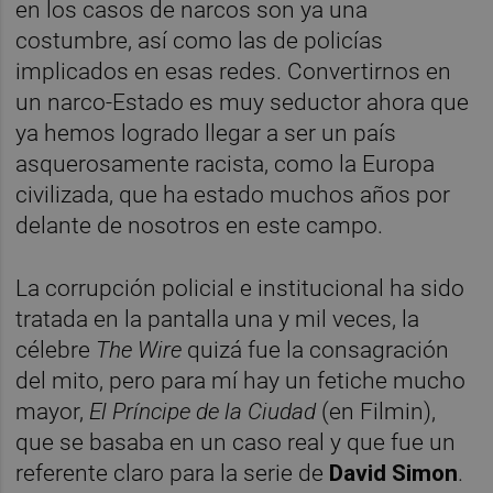
en los casos de narcos son ya una
costumbre, así como las de policías
implicados en esas redes. Convertirnos en
un narco-Estado es muy seductor ahora que
ya hemos logrado llegar a ser un país
asquerosamente racista, como la Europa
civilizada, que ha estado muchos años por
delante de nosotros en este campo.
La corrupción policial e institucional ha sido
tratada en la pantalla una y mil veces, la
célebre
The Wire
quizá fue la consagración
del mito, pero para mí hay un fetiche mucho
mayor,
El Príncipe de la Ciudad
(en Filmin),
que se basaba en un caso real y que fue un
referente claro para la serie de
David Simon
.