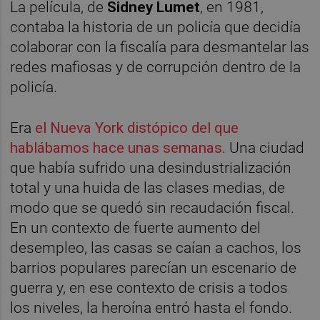
La película, de
Sidney Lumet
, en 1981,
contaba la historia de un policía que decidía
colaborar con la fiscalía para desmantelar las
redes mafiosas y de corrupción dentro de la
policía.
Era
el Nueva York distópico del que
hablábamos hace unas semanas
. Una ciudad
que había sufrido una desindustrialización
total y una huida de las clases medias, de
modo que se quedó sin recaudación fiscal.
En un contexto de fuerte aumento del
desempleo, las casas se caían a cachos, los
barrios populares parecían un escenario de
guerra y, en ese contexto de crisis a todos
los niveles, la heroína entró hasta el fondo.