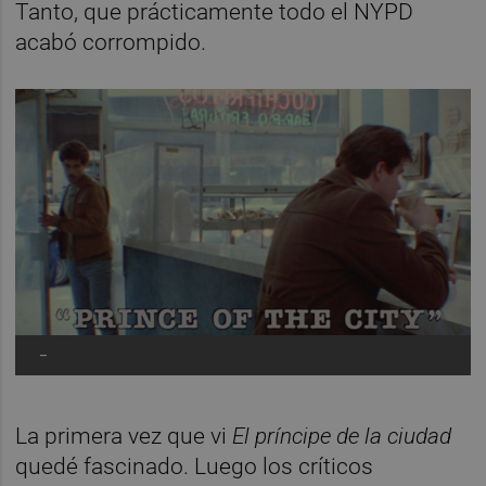
Tanto, que prácticamente todo el NYPD
acabó corrompido.
-
La primera vez que vi
El príncipe de la ciudad
quedé fascinado. Luego los críticos