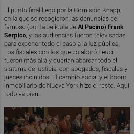
El punto final llegó por la Comisión Knapp,
en la que se recogieron las denuncias del
famoso (por la película de
Al Pacino
)
Frank
Serpico
, y las audiencias fueron televisadas
para exponer todo el caso a la luz pública.
Los fiscales con los que colaboró Leuci
fueron más allá y querían abarcar todo el
sistema de justicia, con abogados, fiscales y
jueces incluidos. El cambio social y el boom
inmobiliario de Nueva York hizo el resto. Aquí
todo va bien.