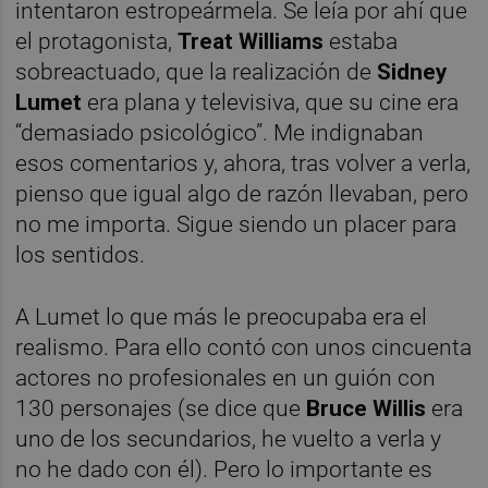
intentaron estropeármela. Se leía por ahí que
el protagonista,
Treat Williams
estaba
sobreactuado, que la realización de
Sidney
Lumet
era plana y televisiva, que su cine era
“demasiado psicológico”. Me indignaban
esos comentarios y, ahora, tras volver a verla,
pienso que igual algo de razón llevaban, pero
no me importa. Sigue siendo un placer para
los sentidos.
A Lumet lo que más le preocupaba era el
realismo. Para ello contó con unos cincuenta
actores no profesionales en un guión con
130 personajes (se dice que
Bruce Willis
era
uno de los secundarios, he vuelto a verla y
no he dado con él). Pero lo importante es