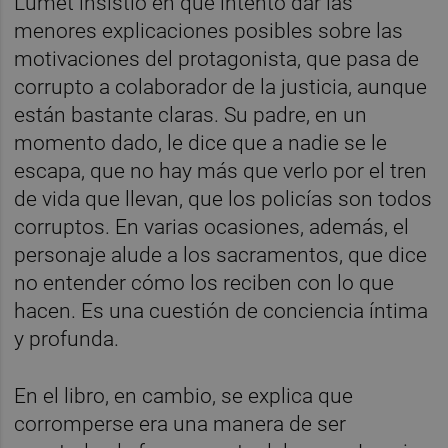
Lumet insistió en que intentó dar las
menores explicaciones posibles sobre las
motivaciones del protagonista, que pasa de
corrupto a colaborador de la justicia, aunque
están bastante claras. Su padre, en un
momento dado, le dice que a nadie se le
escapa, que no hay más que verlo por el tren
de vida que llevan, que los policías son todos
corruptos. En varias ocasiones, además, el
personaje alude a los sacramentos, que dice
no entender cómo los reciben con lo que
hacen. Es una cuestión de conciencia íntima
y profunda.
En el libro, en cambio, se explica que
corromperse era una manera de ser