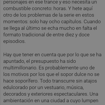
personajes en ese trance y eso necesita un
combustible concreto: horas. Y hete aquí
otro de los problemas de la serie en estos
momentos: solo hay ocho capítulos. Cuando
se llega al último se echa mucho en falta el
formato tradicional de entre diez y doce
episodios.
Hay que tener en cuenta que por lo que se ha
apuntado, el presupuesto ha sido
multimillonario. Es probablemente uno de
los motivos por los que el sopor dulce no se
hace soporífero. Todo transcurre sin atajos
edulcorado por un vestuario, música,
decorados y exteriores espectaculares. Una
ambientación en una ciudad a cuyo lumpen