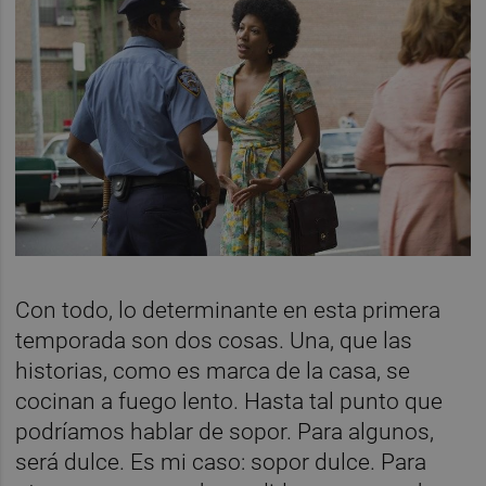
Con todo, lo determinante en esta primera
temporada son dos cosas. Una, que las
historias, como es marca de la casa, se
cocinan a fuego lento. Hasta tal punto que
podríamos hablar de sopor. Para algunos,
será dulce. Es mi caso: sopor dulce. Para