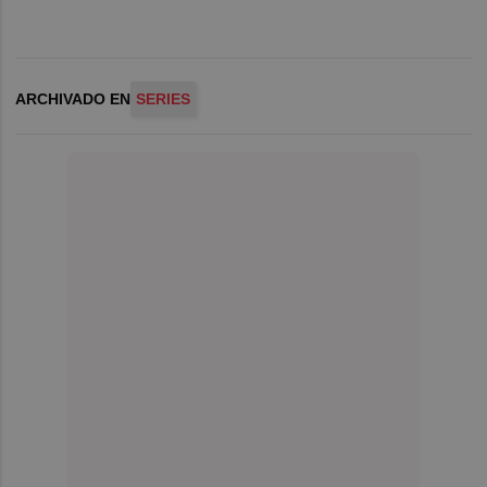
ARCHIVADO EN
SERIES