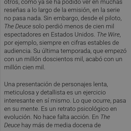
otros, como ya se ha podido ver en muchas
reseñas a lo largo de la emisión, en la serie
no pasa nada. Sin embargo, desde el piloto,
The Deuce
solo perdió menos de cien mil
espectadores en Estados Unidos.
The Wire
,
por ejemplo, siempre en cifras estables de
audiencia. Su última temporada, que empezó
con un millón doscientos mil, acabó con un
millón cien mil.
Una presentación de personajes lenta,
meticulosa y detallista es un ejercicio
interesante en sí mismo. Lo que ocurre, pasa
en su mente. Es un retrato psicológico en
evolución. No hace falta acción. En
The
Deuce
hay más de media docena de