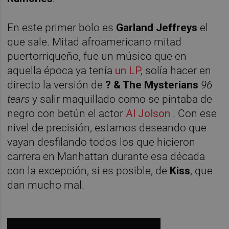
En este primer bolo es
Garland Jeffreys
el
que sale. Mitad afroamericano mitad
puertorriqueño, fue un músico que en
aquella época ya tenía
un LP,
solía hacer en
directo la versión de
? & The Mysterians
96
tears
y salir maquillado como se pintaba de
negro con betún el actor
Al Jolson
. Con ese
nivel de precisión, estamos deseando que
vayan desfilando todos los que hicieron
carrera en Manhattan durante esa década
con la excepción, si es posible, de
Kiss
, que
dan mucho mal.