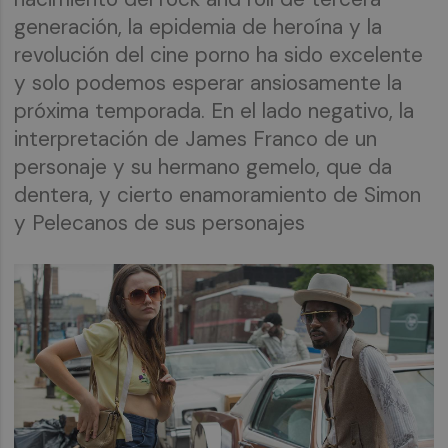
generación, la epidemia de heroína y la
revolución del cine porno ha sido excelente
y solo podemos esperar ansiosamente la
próxima temporada. En el lado negativo, la
interpretación de James Franco de un
personaje y su hermano gemelo, que da
dentera, y cierto enamoramiento de Simon
y Pelecanos de sus personajes