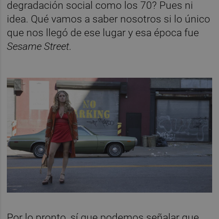
degradación social como los 70? Pues ni
idea. Qué vamos a saber nosotros si lo único
que nos llegó de ese lugar y esa época fue
Sesame Street
.
Por lo pronto, sí que podemos señalar que