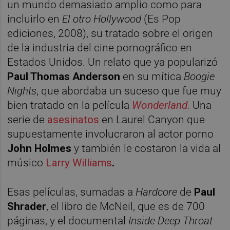
un mundo demasiado amplio como para
incluirlo en
El otro Hollywood
(Es Pop
ediciones, 2008), su tratado sobre el origen
de la industria del cine pornográfico en
Estados Unidos. Un relato que ya popularizó
Paul Thomas Anderson
en su mítica
Boogie
Nights
, que abordaba un suceso que fue muy
bien tratado en la película
Wonderland.
Una
serie de
asesinatos
en Laurel Canyon que
supuestamente involucraron al actor porno
John Holmes
y también le costaron la vida al
músico
Larry Williams
.
Esas películas, sumadas a
Hardcore
de
Paul
Shrader
, el libro de McNeil, que es de 700
páginas, y el documental
Inside Deep Throat