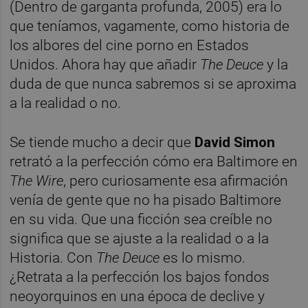
(Dentro de garganta profunda, 2005) era lo
que teníamos, vagamente, como historia de
los albores del cine porno en Estados
Unidos. Ahora hay que añadir
The Deuce
y la
duda de que nunca sabremos si se aproxima
a la realidad o no.
Se tiende mucho a decir que
David Simon
retrató a la perfección cómo era Baltimore en
The Wire
, pero curiosamente esa afirmación
venía de gente que no ha pisado Baltimore
en su vida. Que una ficción sea creíble no
significa que se ajuste a la realidad o a la
Historia. Con
The Deuce
es lo mismo.
¿Retrata a la perfección los bajos fondos
neoyorquinos en una época de declive y