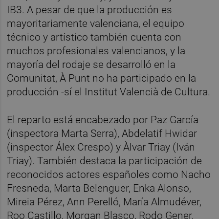
IB3. A pesar de que la producción es
mayoritariamente valenciana, el equipo
técnico y artístico también cuenta con
muchos profesionales valencianos, y la
mayoría del rodaje se desarrolló en la
Comunitat, À Punt no ha participado en la
producción -sí el Institut Valencià de Cultura.
El reparto está encabezado por Paz García
(inspectora Marta Serra), Abdelatif Hwidar
(inspector Álex Crespo) y Àlvar Triay (Iván
Triay). También destaca la participación de
reconocidos actores españoles como Nacho
Fresneda, Marta Belenguer, Enka Alonso,
Mireia Pérez, Ann Perelló, María Almudéver,
Roo Castillo, Morgan Blasco, Rodo Gener,