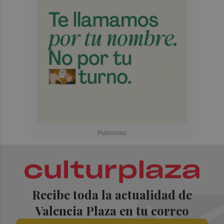
Recibe toda la actualidad de
Valencia Plaza en tu correo