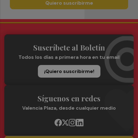
Quiero suscribirme
Suscríbete al Boletín
Todos los días a primera hora en tu email
¡Quiero suscribirme!
Síguenos en redes
Valencia Plaza, desde cualquier medio