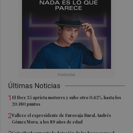
Últimas Noticias
1
El Ibex 35 aprieta motores y sube otro 0,62%, hasta los
20.180 puntos
2
Fallece el expresidente de Eurocaja Rural, Andrés
Gómez Mora, a los 89 años de edad